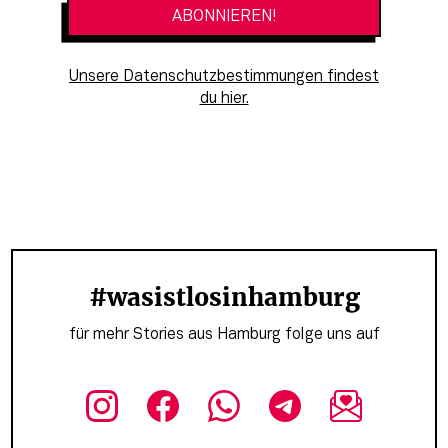
Unsere Datenschutzbestimmungen findest
du hier.
#wasistlosinhamburg
für mehr Stories aus Hamburg folge uns auf