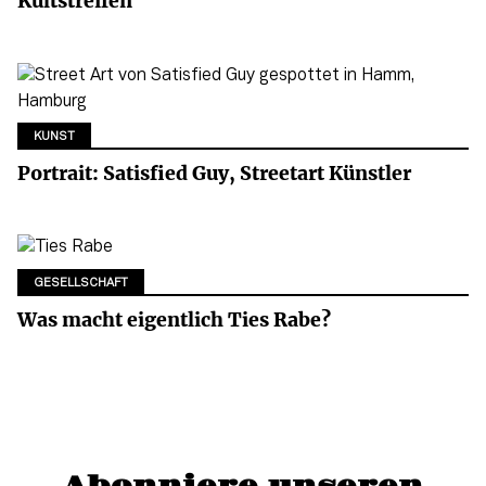
Kultstreifen
KUNST
Portrait: Satisfied Guy, Streetart Künstler
GESELLSCHAFT
Was macht eigentlich Ties Rabe?