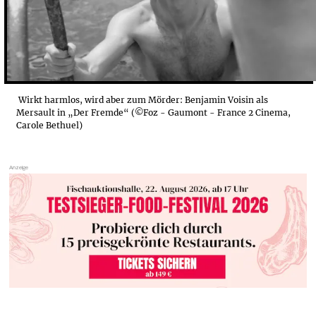
Wirkt harmlos, wird aber zum Mörder: Benjamin Voisin als
Mersault in „Der Fremde“ (©Foz - Gaumont - France 2 Cinema,
Carole Bethuel)