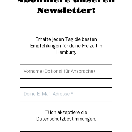
Abonniere unseren
Newsletter!
Erhalte jeden Tag die besten
Empfehlungen für deine Freizeit in
Hamburg.
Newsletter-Anmeldung
Ich akzeptiere die
Datenschutzbestimmungen.