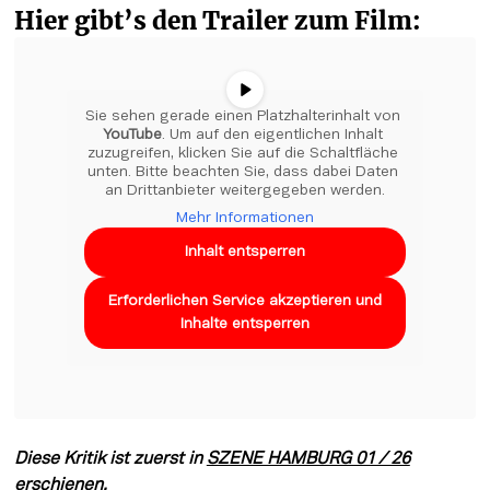
Hier gibt’s den Trailer zum Film:
Sie sehen gerade einen Platzhalterinhalt von 
YouTube
. Um auf den eigentlichen Inhalt 
zuzugreifen, klicken Sie auf die Schaltfläche 
unten. Bitte beachten Sie, dass dabei Daten 
an Drittanbieter weitergegeben werden.
Mehr Informationen
Inhalt entsperren
Erforderlichen Service akzeptieren und
Inhalte entsperren
Diese Kritik ist zuerst in 
SZENE HAMBURG 01 / 26
erschienen.