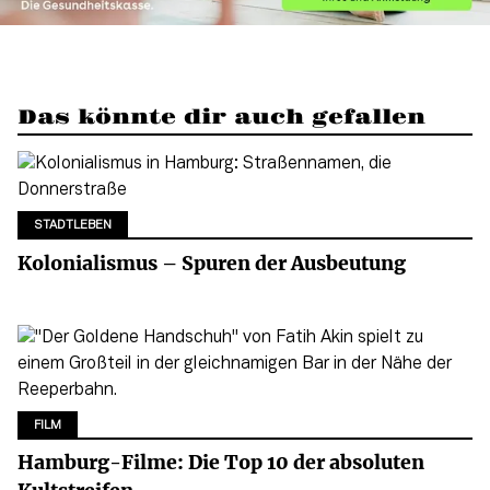
Das könnte dir auch gefallen
STADTLEBEN
Kolonialismus – Spuren der Ausbeutung
FILM
Hamburg-Filme: Die Top 10 der absoluten