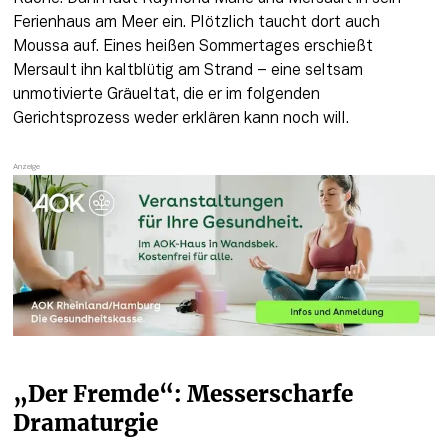
Ferienhaus am Meer ein. Plötzlich taucht dort auch 
Moussa auf. Eines heißen Sommertages erschießt 
Mersault ihn kaltblütig am Strand – eine seltsam 
unmotivierte Gräueltat, die er im folgenden 
Gerichtsprozess weder erklären kann noch will. 
„Der Fremde“: Messerscharfe 
Dramaturgie 