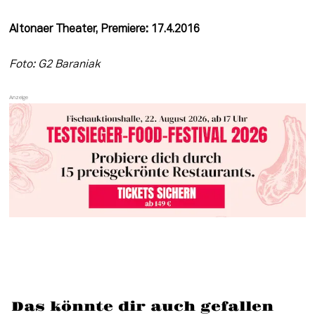
Altonaer Theater, Premiere: 17.4.2016
Foto: G2 Baraniak
Das könnte dir auch gefallen