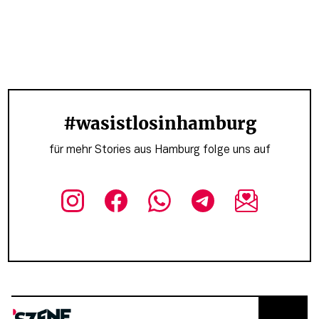
#wasistlosinhamburg
für mehr Stories aus Hamburg folge uns auf