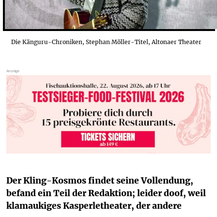
Die Känguru-Chroniken, Stephan Möller-Titel, Altonaer Theater
Der Kling-Kosmos findet seine Vollendung, 
befand ein Teil der Redaktion; leider doof, weil 
klamaukiges Kasperletheater, der andere