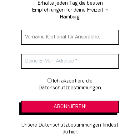
Erhalte jeden Tag die besten
Empfehlungen für deine Freizeit in
Hamburg.
Newsletter-Anmeldung
Ich akzeptiere die
Datenschutzbestimmungen.
Unsere Datenschutzbestimmungen findest
du hier.