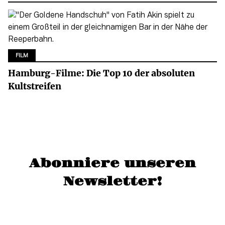
FILM
Hamburg-Filme: Die Top 10 der absoluten
Kultstreifen
Abonniere unseren
Newsletter!