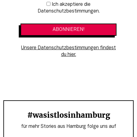
Newsletter-Anmeldung
Ich akzeptiere die
Datenschutzbestimmungen.
Unsere Datenschutzbestimmungen findest
du hier.
#wasistlosinhamburg
für mehr Stories aus Hamburg folge uns auf