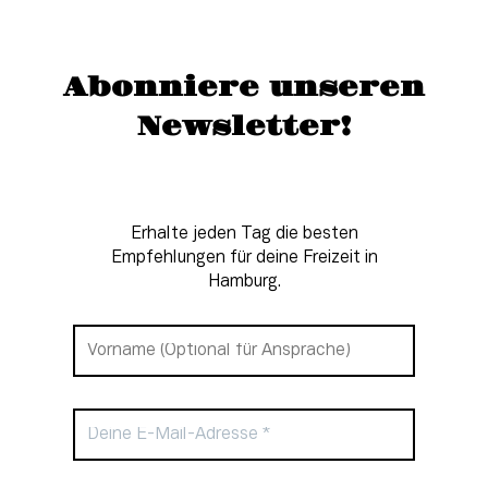
Abonniere unseren
Newsletter!
Erhalte jeden Tag die besten
Empfehlungen für deine Freizeit in
Hamburg.