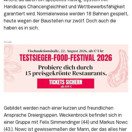
Handicaps Chancengleichheit und Wettbewerbsfähigkeit 
garantiert wird. Normalerweise werden 18 Bahnen gespielt, 
heute wegen der Baustellen nur zwölf. Doch auch die 
haben es in sich.
Gebildet werden nach einer kurzen und freundlichen 
Ansprache Dreiergruppen. Weckenbrock befindet sich in 
einer Gruppe mit Felix Simmendinger (44) und Markus Nowc 
(43.). Nowc ist gewissermaßen der Mann, der das alles hier 