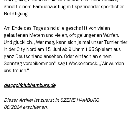
ähnelt einem Familienausflug mit spannender sportlicher 
Betätigung.   
Am Ende des Tages sind alle geschafft von vielen 
gelaufenen Metern und vielen, oft gelungenen Würfen. 
Und glücklich. „Wer mag, kann sich ja mal unser Turnier hier 
in der City Nord am 15. Juni ab 9 Uhr mit 65 Spielern aus 
ganz Deutschland ansehen. Oder einfach an einem 
Sonntag vorbeikommen“, sagt Weckenbrock. „Wir würden 
uns freuen.“
discgolfclubhamburg.de
Dieser Artikel ist zuerst in 
SZENE HAMBURG 
06/2024
 erschienen.