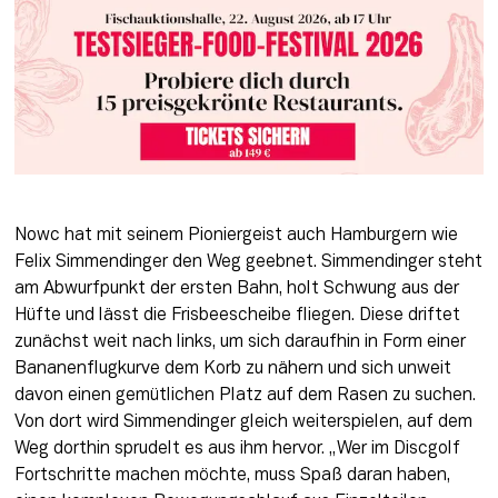
Nowc hat mit seinem Pioniergeist auch Hamburgern wie 
Felix Simmendinger den Weg geebnet. Simmendinger steht 
am Abwurfpunkt der ersten Bahn, holt Schwung aus der 
Hüfte und lässt die Frisbeescheibe fliegen. Diese driftet 
zunächst weit nach links, um sich daraufhin in Form einer 
Bananenflugkurve dem Korb zu nähern und sich unweit 
davon einen gemütlichen Platz auf dem Rasen zu suchen. 
Von dort wird Simmendinger gleich weiterspielen, auf dem 
Weg dorthin sprudelt es aus ihm hervor. „Wer im Discgolf 
Fortschritte machen möchte, muss Spaß daran haben, 