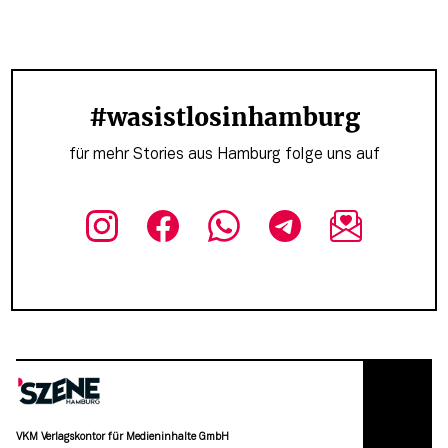
#wasistlosinhamburg
für mehr Stories aus Hamburg folge uns auf
VKM Verlagskontor für Medieninhalte GmbH