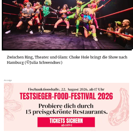
Zwischen Ring, Theater und Glam: Choke Hole bringt die Show nach
Hamburg (©Julia Schwendner)