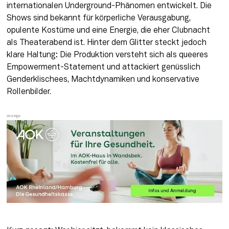
internationalen Underground-Phänomen entwickelt. Die 
Shows sind bekannt für körperliche Verausgabung, 
opulente Kostüme und eine Energie, die eher Clubnacht 
als Theaterabend ist. Hinter dem Glitter steckt jedoch 
klare Haltung: Die Produktion versteht sich als queeres 
Empowerment-Statement und attackiert genüsslich 
Genderklischees, Machtdynamiken und konservative 
Rollenbilder.