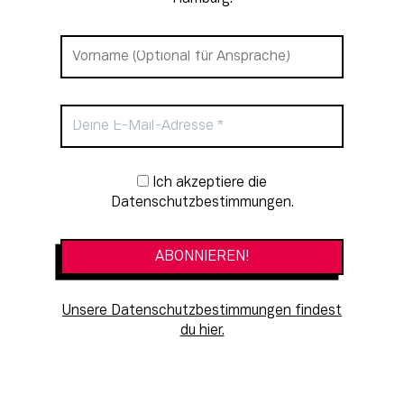
Newsletter-Anmeldung
Ich akzeptiere die
Datenschutzbestimmungen.
Unsere Datenschutzbestimmungen findest
du hier.