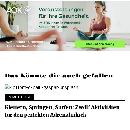
Das könnte dir auch gefallen
STADTLEBEN
Klettern, Springen, Surfen: Zwölf Aktivitäten
für den perfekten Adrenalinkick