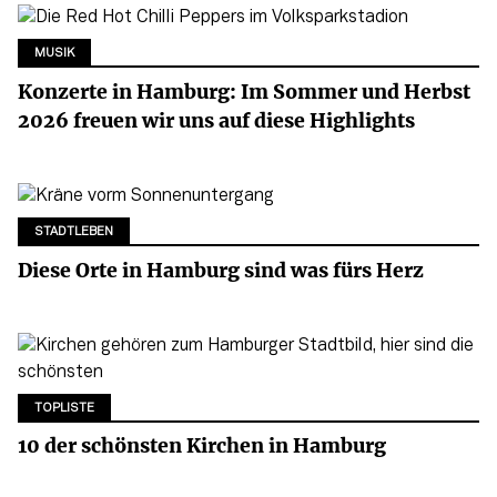
MUSIK
Konzerte in Hamburg: Im Sommer und Herbst
2026 freuen wir uns auf diese Highlights
STADTLEBEN
Diese Orte in Hamburg sind was fürs Herz
TOPLISTE
10 der schönsten Kirchen in Hamburg