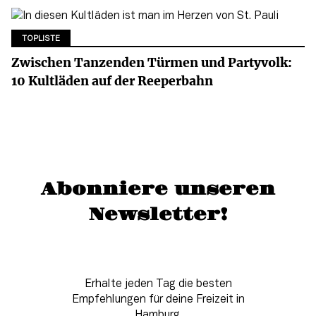
TOPLISTE
Zwischen Tanzenden Türmen und Partyvolk:
10 Kultläden auf der Reeperbahn
Abonniere unseren
Newsletter!
Erhalte jeden Tag die besten
Empfehlungen für deine Freizeit in
Hamburg.