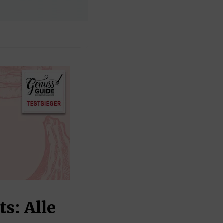
: Alle 