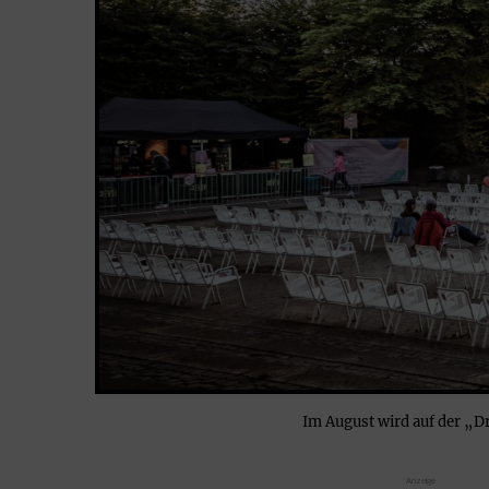
Im August wird auf der „