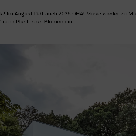
da! Im August lädt auch 2026 OHA! Music wieder zu M
 nach Planten un Blomen ein