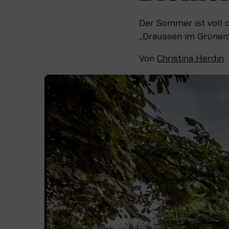
Der Sommer ist voll 
„Draussen im Grünen“
Von
Christina Herdin