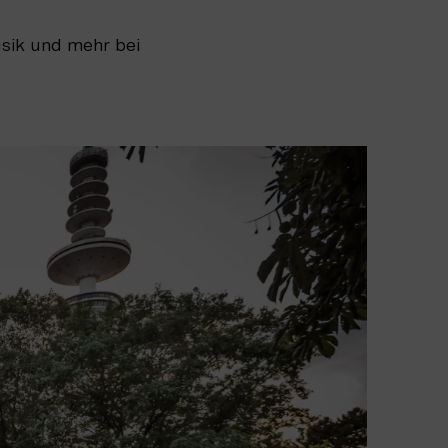
usik und mehr bei