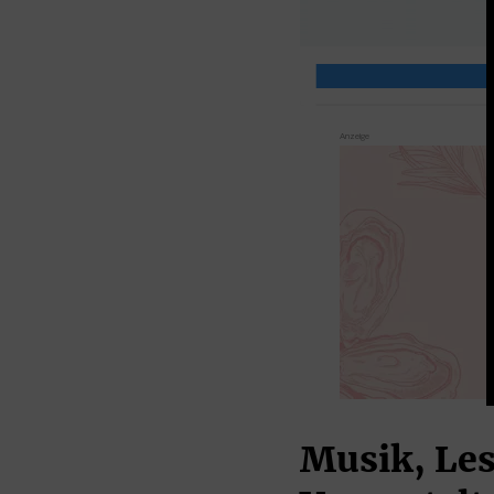
Musik, Les