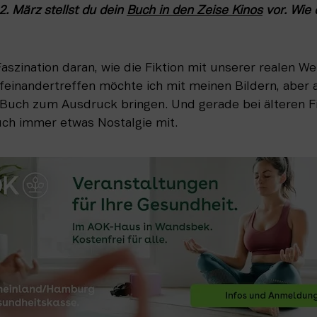
. März stellst du dein 
Buch in den Zeise Kinos
 vor. Wie 
Faszination daran, wie die Fiktion mit unserer realen We
einandertreffen möchte ich mit meinen Bildern, aber 
Buch zum Ausdruck bringen. Und gerade bei älteren F
uch immer etwas Nostalgie mit.