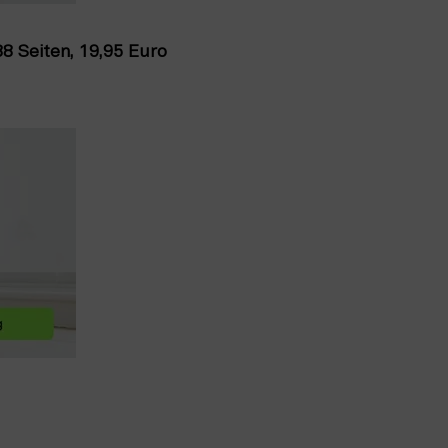
8 Seiten, 19,95 Euro