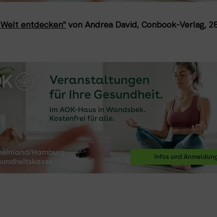
 Welt entdecken“
 von Andrea David, Conbook-Verlag, 28