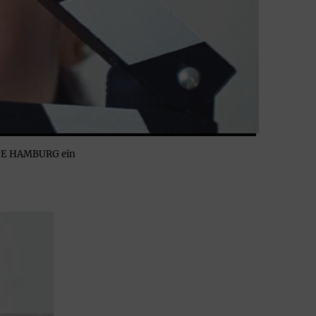
SZENE HAMBURG ein