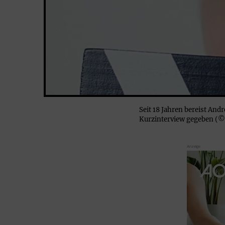
Seit 18 Jahren bereist An
Kurzinterview gegeben (