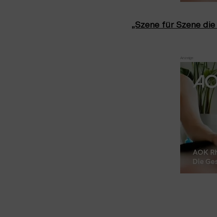
„Szene für Szene die