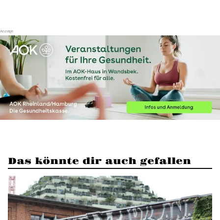
Das könnte dir auch gefallen