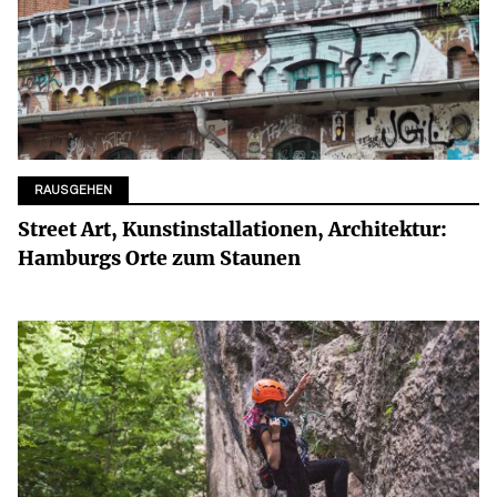
RAUSGEHEN
Street Art, Kunstinstallationen, Architektur:
Hamburgs Orte zum Staunen