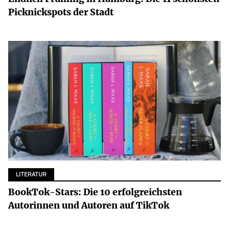
Picknickspots der Stadt
LITERATUR
BookTok-Stars: Die 10 erfolgreichsten
Autorinnen und Autoren auf TikTok