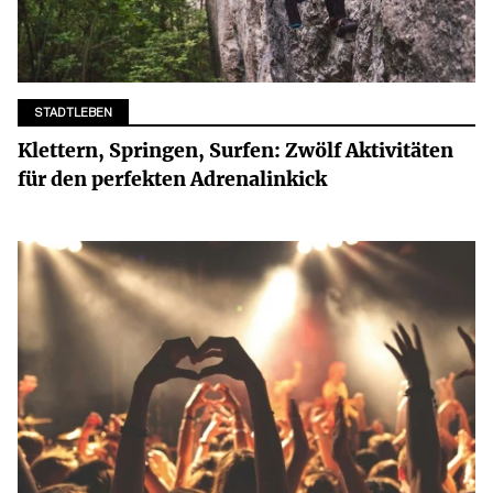
STADTLEBEN
Klettern, Springen, Surfen: Zwölf Aktivitäten
für den perfekten Adrenalinkick