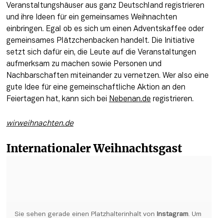
Veranstaltungshäuser aus ganz Deutschland registrieren 
und ihre Ideen für ein gemeinsames Weihnachten 
einbringen. Egal ob es sich um einen Adventskaffee oder 
gemeinsames Plätzchenbacken handelt. Die Initiative 
setzt sich dafür ein, die Leute auf die Veranstaltungen 
aufmerksam zu machen sowie Personen und 
Nachbarschaften miteinander zu vernetzen. Wer also eine 
gute Idee für eine gemeinschaftliche Aktion an den 
Feiertagen hat, kann sich bei 
Nebenan.de
 registrieren. 
wirweihnachten.de
Internationaler Weihnachtsgast
Sie sehen gerade einen Platzhalterinhalt von 
Instagram
. Um 