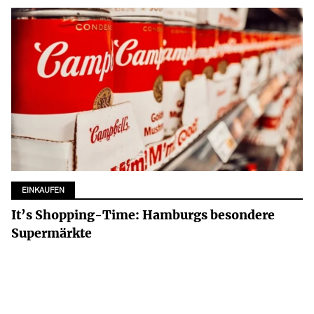
EINKAUFEN
It’s Shopping-Time: Hamburgs besondere
Supermärkte