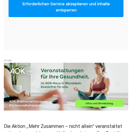
Erforderlichen Service akzeptieren und Inhalte
entsperren
Die Aktion „Mehr Zusammen – nicht allein“ veranstaltet 