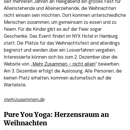
seit mehreren Jahren an Heiligabend ein großes Fest für 
Alleinstehende und Alleinerziehende, die Weihnachten 
nicht einsam sein möchten. Dort kommen unterschiedliche 
Menschen zusammen, um gemeinsam zu essen und zu 
feiern. Für die Kinder gibt es auf der Feier sogar 
Geschenke. Das Event findet im NYX Hotel in Hamburg 
statt. Die Plätze für das Weihnachtsfest sind allerdings 
begrenzt und werden über ein Losverfahren vergeben. 
Interessierte können sich bis zum 2. Dezember über die 
Website von „
Mehr Zusammen – nicht allein
“ bewerben. 
Am 3. Dezember erfolgt die Auslosung. Alle Personen, die 
keinen Platz erhalten, kommen automatisch auf die 
Warteliste.
mehrzusammen.de
Pure You Yoga: Herzensraum an 
Weihnachten