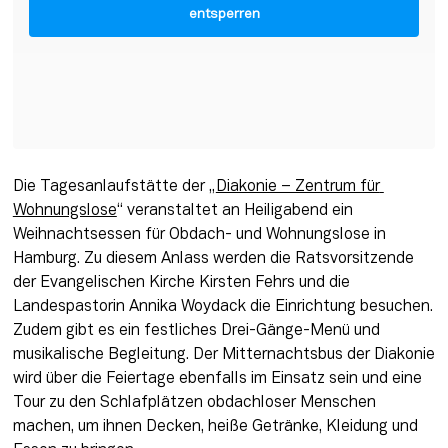
entsperren
Die Tagesanlaufstätte der „
Diakonie – Zentrum für 
Wohnungslose
“ veranstaltet an Heiligabend ein 
Weihnachtsessen für Obdach- und Wohnungslose in 
Hamburg. Zu diesem Anlass werden die Ratsvorsitzende 
der Evangelischen Kirche Kirsten Fehrs und die 
Landespastorin Annika Woydack die Einrichtung besuchen. 
Zudem gibt es ein festliches Drei-Gänge-Menü und 
musikalische Begleitung. Der Mitternachtsbus der Diakonie 
wird über die Feiertage ebenfalls im Einsatz sein und eine 
Tour zu den Schlafplätzen obdachloser Menschen 
machen, um ihnen Decken, heiße Getränke, Kleidung und 