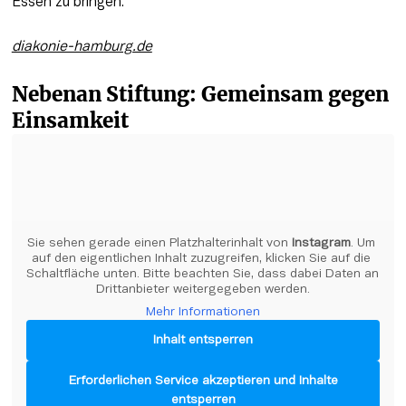
Essen zu bringen. 
diakonie-hamburg.de
Nebenan Stiftung: Gemeinsam gegen 
Einsamkeit
Sie sehen gerade einen Platzhalterinhalt von 
Instagram
. Um 
auf den eigentlichen Inhalt zuzugreifen, klicken Sie auf die 
Schaltfläche unten. Bitte beachten Sie, dass dabei Daten an 
Drittanbieter weitergegeben werden.
Mehr Informationen
Inhalt entsperren
Erforderlichen Service akzeptieren und Inhalte
entsperren