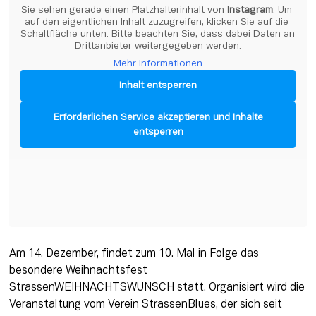
Sie sehen gerade einen Platzhalterinhalt von 
Instagram
. Um 
auf den eigentlichen Inhalt zuzugreifen, klicken Sie auf die 
Schaltfläche unten. Bitte beachten Sie, dass dabei Daten an 
Drittanbieter weitergegeben werden.
Mehr Informationen
Inhalt entsperren
Erforderlichen Service akzeptieren und Inhalte
entsperren
Am 14. Dezember, findet zum 10. Mal in Folge das 
besondere Weihnachtsfest 
StrassenWEIHNACHTSWUNSCH statt. Organisiert wird die 
Veranstaltung vom Verein StrassenBlues, der sich seit 