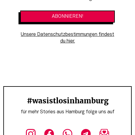
Unsere Datenschutzbestimmungen findest
du hier.
#wasistlosinhamburg
für mehr Stories aus Hamburg folge uns auf