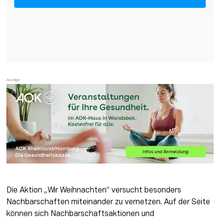
Die Aktion „Wir Weihnachten“ versucht besonders 
Nachbarschaften miteinander zu vernetzen. Auf der Seite 
können sich Nachbarschaftsaktionen und 