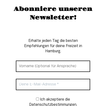
Abonniere unseren
Newsletter!
Erhalte jeden Tag die besten
Empfehlungen für deine Freizeit in
Hamburg.
Newsletter-Anmeldung
Ich akzeptiere die
Datenschutzbestimmungen.