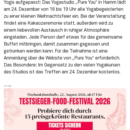
Yogis aufgepasst: Das Yogastudio „Pure You“ in Hamm lädt 
am 24. Dezember von 16 bis 19 Uhr alle Yogabegeisterten 
zu einer kleinen Weihnachtsfeier ein. Bei der Veranstaltung 
findet eine Kakaozeremonie statt, außerdem wird zu 
einem liebevollen Austausch in ruhiger Atmosphäre 
eingeladen. Jede Person darf etwas für das gemeinsame 
Buffet mitbringen, damit zusammen gegessen und 
getrunken werden kann. Für die Teilnahme ist eine 
Anmeldung über die Website von „Pure You“ erforderlich. 
Das Besondere: Im Gegensatz zu den vielen Yogakursen 
des Studios ist das Treffen am 24. Dezember kostenlos.