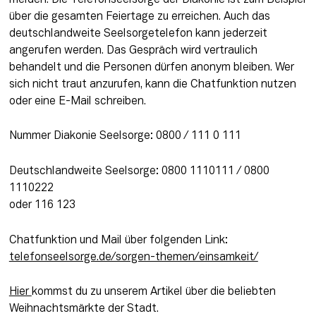
über die gesamten Feiertage zu erreichen. Auch das 
deutschlandweite Seelsorgetelefon kann jederzeit 
angerufen werden. Das Gespräch wird vertraulich 
behandelt und die Personen dürfen anonym bleiben. Wer 
sich nicht traut anzurufen, kann die Chatfunktion nutzen 
oder eine E-Mail schreiben.
Nummer Diakonie Seelsorge: 0800 / 111 0 111
Deutschlandweite Seelsorge: 0800 1110111 / 0800 
1110222

oder 116 123
Chatfunktion und Mail über folgenden Link: 
telefonseelsorge.de/sorgen-themen/einsamkeit/
Hier 
kommst du zu unserem Artikel über die beliebten 
Weihnachtsmärkte der Stadt. 