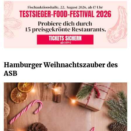
Hamburger Weihnachtszauber des 
ASB