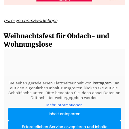
pure-you.com/workshops
Weihnachtsfest für Obdach- und 
Wohnungslose 
Sie sehen gerade einen Platzhalterinhalt von 
Instagram
. Um 
auf den eigentlichen Inhalt zuzugreifen, klicken Sie auf die 
Schaltfläche unten. Bitte beachten Sie, dass dabei Daten an 
Drittanbieter weitergegeben werden.
Mehr Informationen
Inhalt entsperren
Erforderlichen Service akzeptieren und Inhalte