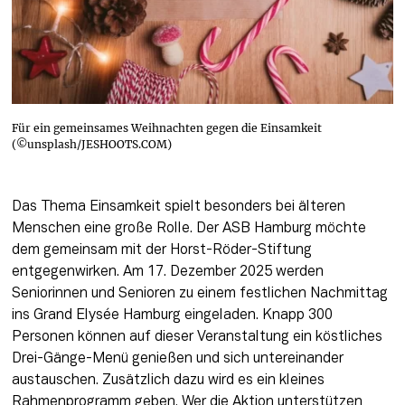
Für ein gemeinsames Weihnachten gegen die Einsamkeit
(©unsplash/JESHOOTS.COM)
Das Thema Einsamkeit spielt besonders bei älteren 
Menschen eine große Rolle. Der ASB Hamburg möchte 
dem gemeinsam mit der Horst-Röder-Stiftung 
entgegenwirken. Am 17. Dezember 2025 werden 
Seniorinnen und Senioren zu einem festlichen Nachmittag 
ins Grand Elysée Hamburg eingeladen. Knapp 300 
Personen können auf dieser Veranstaltung ein köstliches 
Drei-Gänge-Menü genießen und sich untereinander 
austauschen. Zusätzlich dazu wird es ein kleines 
Rahmenprogramm geben. Wer die Aktion unterstützen 