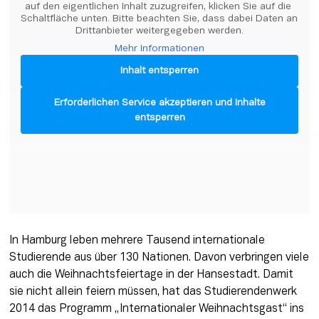
auf den eigentlichen Inhalt zuzugreifen, klicken Sie auf die 
Schaltfläche unten. Bitte beachten Sie, dass dabei Daten an 
Drittanbieter weitergegeben werden.
Mehr Informationen
Inhalt entsperren
Erforderlichen Service akzeptieren und Inhalte
entsperren
In Hamburg leben mehrere Tausend internationale 
Studierende aus über 130 Nationen. Davon verbringen viele 
auch die Weihnachtsfeiertage in der Hansestadt. Damit 
sie nicht allein feiern müssen, hat das Studierendenwerk 
2014 das Programm „Internationaler Weihnachtsgast“ ins 