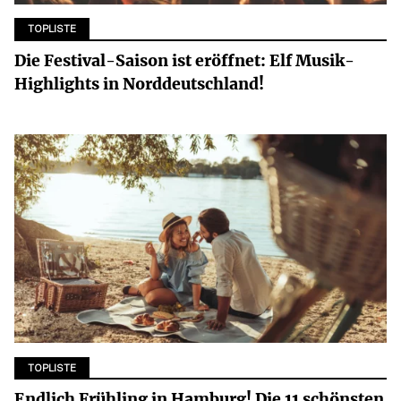
TOPLISTE
Die Festival-Saison ist eröffnet: Elf Musik-
Highlights in Norddeutschland!
TOPLISTE
Endlich Frühling in Hamburg! Die 11 schönsten