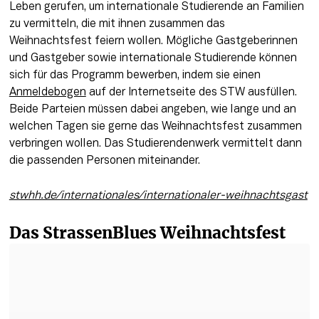
Leben gerufen, um internationale Studierende an Familien 
zu vermitteln, die mit ihnen zusammen das 
Weihnachtsfest feiern wollen. Mögliche Gastgeberinnen 
und Gastgeber sowie internationale Studierende können 
sich für das Programm bewerben, indem sie einen 
Anmeldebogen
 auf der Internetseite des STW ausfüllen. 
Beide Parteien müssen dabei angeben, wie lange und an 
welchen Tagen sie gerne das Weihnachtsfest zusammen 
verbringen wollen. Das Studierendenwerk vermittelt dann 
die passenden Personen miteinander.
stwhh.de/internationales/internationaler-weihnachtsgast
Das StrassenBlues Weihnachtsfest