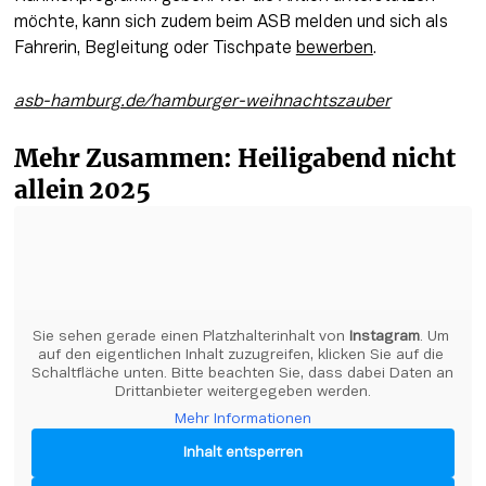
möchte, kann sich zudem beim ASB melden und sich als 
Fahrerin, Begleitung oder Tischpate 
bewerben
.
asb-hamburg.de/hamburger-weihnachtszauber
Mehr Zusammen: Heiligabend nicht 
allein 2025
Sie sehen gerade einen Platzhalterinhalt von 
Instagram
. Um 
auf den eigentlichen Inhalt zuzugreifen, klicken Sie auf die 
Schaltfläche unten. Bitte beachten Sie, dass dabei Daten an 
Drittanbieter weitergegeben werden.
Mehr Informationen
Inhalt entsperren