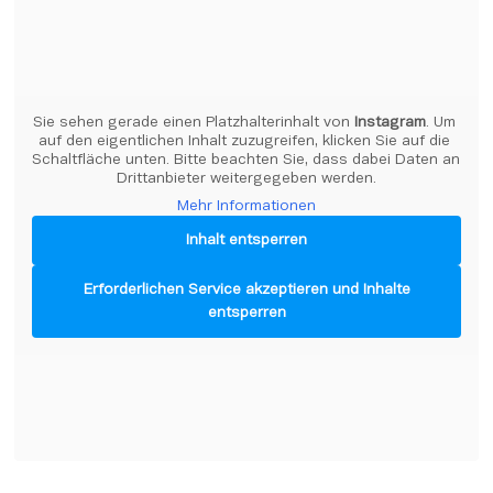
Sie sehen gerade einen Platzhalterinhalt von 
Instagram
. Um 
auf den eigentlichen Inhalt zuzugreifen, klicken Sie auf die 
Schaltfläche unten. Bitte beachten Sie, dass dabei Daten an 
Drittanbieter weitergegeben werden.
Mehr Informationen
Inhalt entsperren
Erforderlichen Service akzeptieren und Inhalte
entsperren