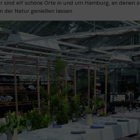
r sind elf schöne Orte in und um Hamburg, an denen s
n der Natur genießen lassen