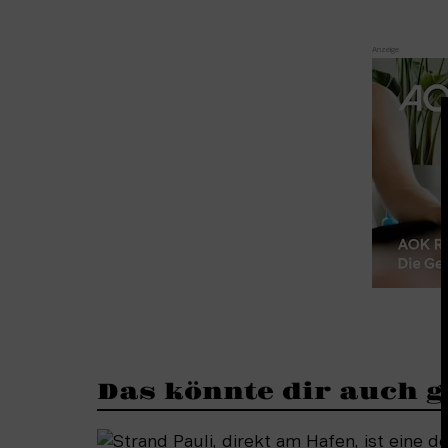
Das könnte dir auch g