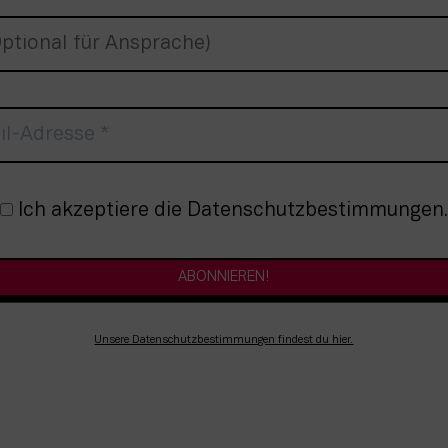
nmeldung
Ich akzeptiere die Datenschutzbestimmungen.
Unsere Datenschutzbestimmungen findest du hier.