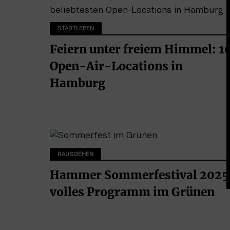
STADTLEBEN
Feiern unter freiem Himmel: 1
Open-Air-Locations in
Hamburg
RAUSGEHEN
Hammer Sommerfestival 2025
volles Programm im Grünen