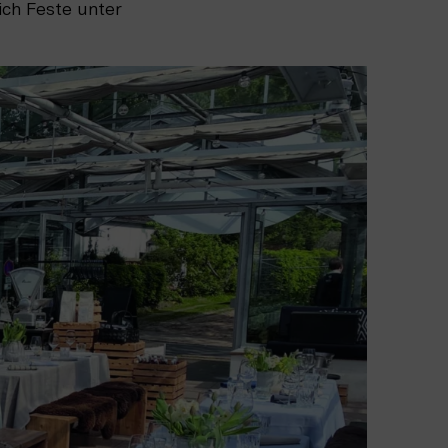
ich Feste unter