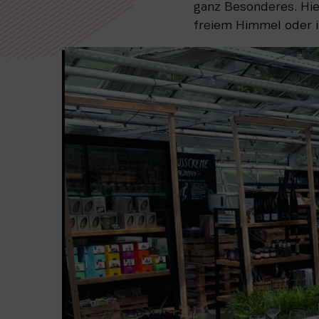
ganz Besonderes. Hie
freiem Himmel oder i