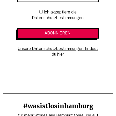
Newsletter-Anmeldung
Ich akzeptiere die
Datenschutzbestimmungen.
Unsere Datenschutzbestimmungen findest
du hier.
#wasistlosinhamburg
für mehr Stories aus Hamburg folge uns auf