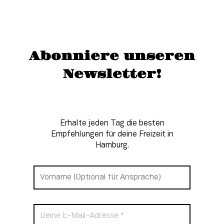
Abonniere unseren
Newsletter!
Erhalte jeden Tag die besten
Empfehlungen für deine Freizeit in
Hamburg.