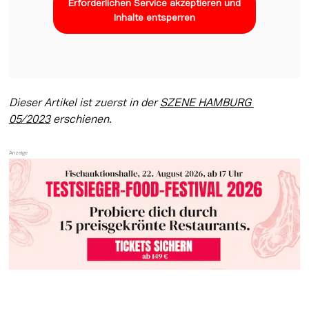
Erforderlichen Service akzeptieren und
Inhalte entsperren
Dieser Artikel ist zuerst in der 
SZENE HAMBURG 
05/2023
 erschienen.