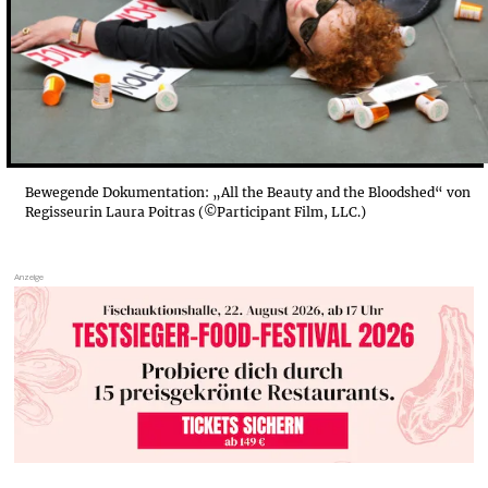
Bewegende Dokumentation: „All the Beauty and the Bloodshed“ von
Regisseurin Laura Poitras (©Participant Film, LLC.)