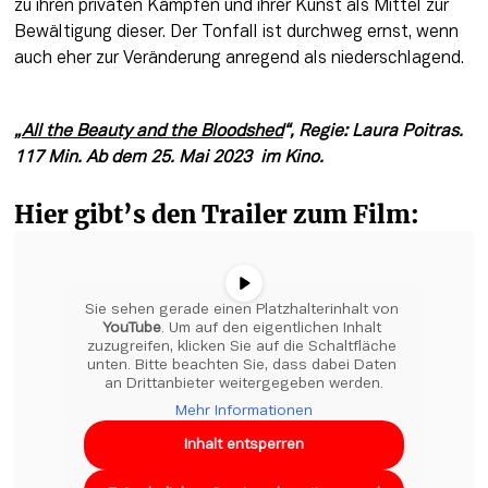
zu ihren privaten Kämpfen und ihrer Kunst als Mittel zur 
Bewältigung dieser. Der Tonfall ist durchweg ernst, wenn 
auch eher zur Veränderung anregend als niederschlagend. 
„
All the Beauty and the Bloodshed
“, Regie: Laura Poitras. 
117 Min. Ab dem 25. Mai 2023  im Kino.
Hier gibt’s den Trailer zum Film:
Sie sehen gerade einen Platzhalterinhalt von 
YouTube
. Um auf den eigentlichen Inhalt 
zuzugreifen, klicken Sie auf die Schaltfläche 
unten. Bitte beachten Sie, dass dabei Daten 
an Drittanbieter weitergegeben werden.
Mehr Informationen
Inhalt entsperren