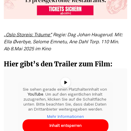
„Oslo Storeis: Träume“
 Regie: Dag Johan Haugerud. Mit: 
Ella Øverbye, Selome Emnetu, Ane Dahl Torp. 110 Min. 

Ab 8.Mai 2025 im Kino 
Hier gibt’s den Trailer zum Film:
Sie sehen gerade einen Platzhalterinhalt von 
YouTube
. Um auf den eigentlichen Inhalt 
zuzugreifen, klicken Sie auf die Schaltfläche 
unten. Bitte beachten Sie, dass dabei Daten 
an Drittanbieter weitergegeben werden.
Mehr Informationen
Inhalt entsperren