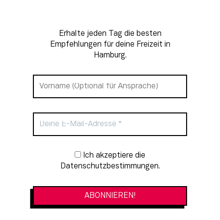
Erhalte jeden Tag die besten
Empfehlungen für deine Freizeit in
Hamburg.
Newsletter-Anmeldung
Ich akzeptiere die
Datenschutzbestimmungen.