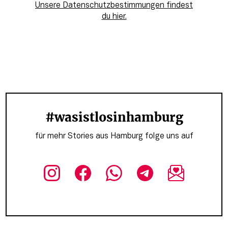
Unsere Datenschutzbestimmungen findest
du hier.
#wasistlosinhamburg
für mehr Stories aus Hamburg folge uns auf