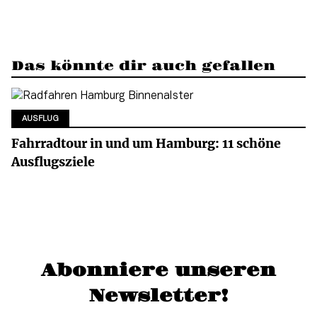
Das könnte dir auch gefallen
AUSFLUG
Fahrradtour in und um Hamburg: 11 schöne
Ausflugsziele
Abonniere unseren
Newsletter!