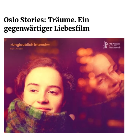
Oslo Stories: Träume. Ein 
gegenwärtiger Liebesfilm 