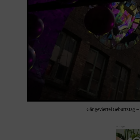
Gängeviertel Geburtstag –