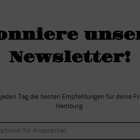
onniere unse
Newsletter!
 jeden Tag die besten Empfehlungen für deine Fre
Hamburg.