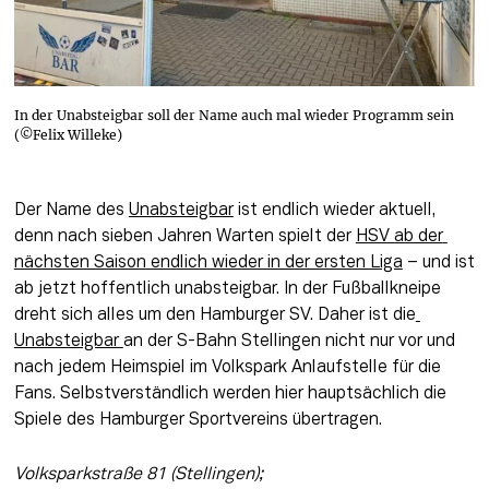
In der Unabsteigbar soll der Name auch mal wieder Programm sein
(©Felix Willeke)
Der Name des 
Unabsteigbar
 ist endlich wieder aktuell, 
denn nach sieben Jahren Warten spielt der 
HSV ab der 
nächsten Saison endlich wieder in der ersten Liga
 – und ist 
ab jetzt hoffentlich unabsteigbar. In der Fußballkneipe 
dreht sich alles um den Hamburger SV. Daher ist die
Unabsteigbar 
an der S-Bahn Stellingen nicht nur vor und 
nach jedem Heimspiel im Volkspark Anlaufstelle für die 
Fans. Selbstverständlich werden hier hauptsächlich die 
Spiele des Hamburger Sportvereins übertragen.
Volksparkstraße 81 (Stellingen); 