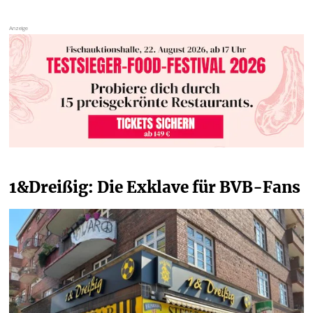
1&Dreißig: Die Exklave für BVB-Fans