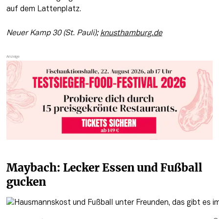
auf dem Lattenplatz. 
Neuer Kamp 30 (St. Pauli); 
knusthamburg.de
Maybach: Lecker Essen und Fußball 
gucken