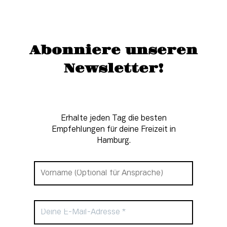
Abonniere unseren
Newsletter!
Erhalte jeden Tag die besten
Empfehlungen für deine Freizeit in
Hamburg.