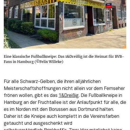
Eine klassische Fußballkneipe: Das 1&Dreißig ist die Heimat für BVB-
Fans in Hamburg (©Felix Willeke)
Für alle Schwarz-Gelben, die ihren alljährlichen 
Meisterschaftshoffnungen nicht allein vor dem Fernseher 
frönen wollen, gibt es das 
1&Dreißig
. Die Fußballkneipe in 
Hamburg an der Fruchtallee ist der Anlaufpunkt für alle, die 
es im Norden mit den Borussen aus Dortmund halten. 
Daher ist die Kneipe auch komplett in die Vereinsfarben 
getaucht und ausgeschenkt wird 