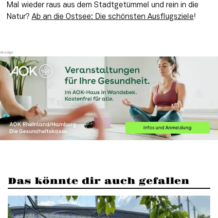
Mal wieder raus aus dem Stadtgetümmel und rein in die 
Natur? 
Ab an die Ostsee: Die schönsten Ausflugsziele
!
Das könnte dir auch gefallen