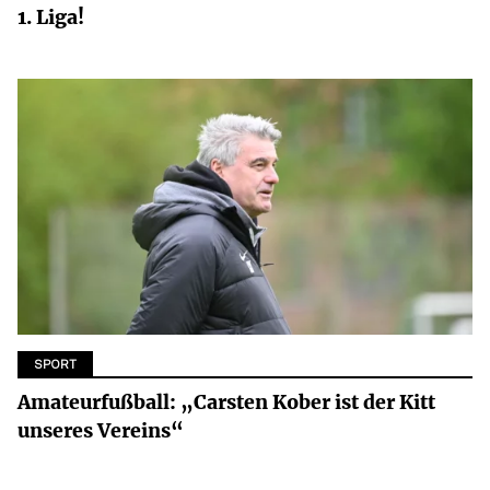
1. Liga!
SPORT
Amateurfußball: „Carsten Kober ist der Kitt
unseres Vereins“