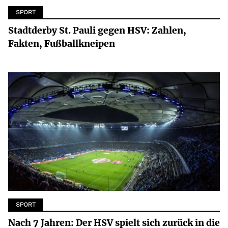
SPORT
Stadtderby St. Pauli gegen HSV: Zahlen,
Fakten, Fußballkneipen
SPORT
Nach 7 Jahren: Der HSV spielt sich zurück in die