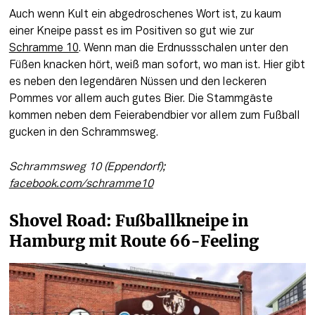
Auch wenn Kult ein abgedroschenes Wort ist, zu kaum 
einer Kneipe passt es im Positiven so gut wie zur 
Schramme 10
. Wenn man die Erdnussschalen unter den 
Füßen knacken hört, weiß man sofort, wo man ist. Hier gibt 
es neben den legendären Nüssen und den leckeren 
Pommes vor allem auch gutes Bier. Die Stammgäste 
kommen neben dem Feierabendbier vor allem zum Fußball 
gucken in den Schrammsweg.
Schrammsweg 10 (Eppendorf); 
facebook.com/schramme10
Shovel Road: Fußballkneipe in 
Hamburg mit Route 66-Feeling