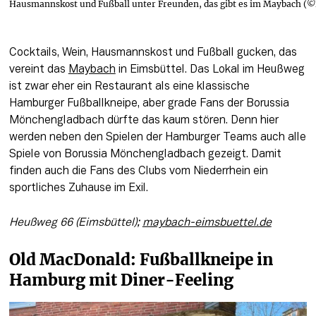
Hausmannskost und Fußball unter Freunden, das gibt es im Maybach (©F
Cocktails, Wein, Hausmannskost und Fußball gucken, das 
vereint das 
Maybach
 in Eimsbüttel. Das Lokal im Heußweg 
ist zwar eher ein Restaurant als eine klassische 
Hamburger Fußballkneipe, aber grade Fans der Borussia 
Mönchengladbach dürfte das kaum stören. Denn hier 
werden neben den Spielen der Hamburger Teams auch alle 
Spiele von Borussia Mönchengladbach gezeigt. Damit 
finden auch die Fans des Clubs vom Niederrhein ein 
sportliches Zuhause im Exil.
Heußweg 66 (Eimsbüttel); 
maybach-eimsbuettel.de
Old MacDonald: Fußballkneipe in 
Hamburg mit Diner-Feeling