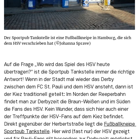
Der Sportpub Tankstelle ist eine Fußballkneipe in Hamburg, die sich
dem HSV verschrieben hat (©Johanna Sprave)
Auf die Frage „Wo wird das Spiel des HSV heute 
übertragen?“ ist die Sportpub Tankstelle immer die richtige 
Antwort! Wenn in der Stadt mal wieder das Derby 
zwischen dem FC St. Pauli und dem HSV ansteht, dann ist 
der Kiez traditionell geteilt: Im Norden der Reeperbahn 
findet man zur Derbyzeit die Braun-Weißen und im Süden 
die Fans des HSV. Kein Wunder, dass sich hier auch einer 
der Treffpunkte der HSV-Fans auf dem Kiez befindet. 
Direkt gegenüber der Herbertstraße liegt die 
Fußballkneipe 
Sportpub Tankstelle
. Hier wird (fast nur) der HSV gezeigt 