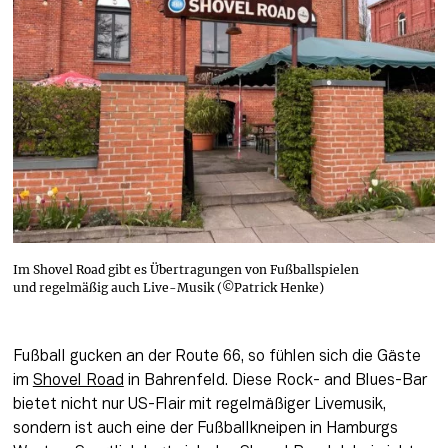
Im Shovel Road gibt es Übertragungen von Fußballspielen
und regelmäßig auch Live-Musik (©Patrick Henke)
Fußball gucken an der Route 66, so fühlen sich die Gäste 
im 
Shovel Road
 in Bahrenfeld. Diese Rock- and Blues-Bar 
bietet nicht nur US-Flair mit regelmäßiger Livemusik, 
sondern ist auch eine der Fußballkneipen in Hamburgs 