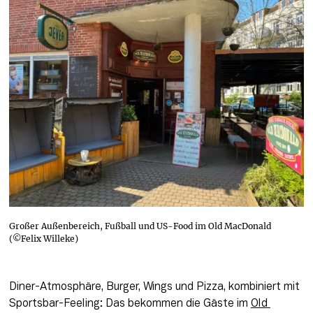
Großer Außenbereich, Fußball und US-Food im Old MacDonald
(©Felix Willeke)
Diner-Atmosphäre, Burger, Wings und Pizza, kombiniert mit 
Sportsbar-Feeling: Das bekommen die Gäste im 
Old 