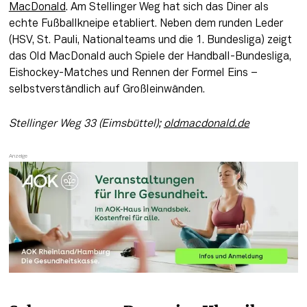
MacDonald
. Am Stellinger Weg hat sich das Diner als 
echte Fußballkneipe etabliert. Neben dem runden Leder 
(HSV, St. Pauli, Nationalteams und die 1. Bundesliga) zeigt 
das Old MacDonald auch Spiele der Handball-Bundesliga, 
Eishockey-Matches und Rennen der Formel Eins – 
selbstverständlich auf Großleinwänden.
Stellinger Weg 33 (Eimsbüttel); 
oldmacdonald.de