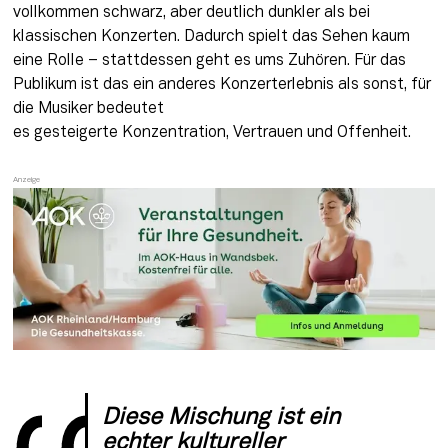
vollkommen schwarz, aber deutlich dunkler als bei 
klassischen Konzerten. Dadurch spielt das Sehen kaum 
eine Rolle – stattdessen geht es ums Zuhören. Für das 
Publikum ist das ein anderes Konzerterlebnis als sonst, für 
die Musiker bedeutet 
es gesteigerte Konzentration, Vertrauen und Offenheit. 
Diese Mischung ist ein 
echter kultureller 