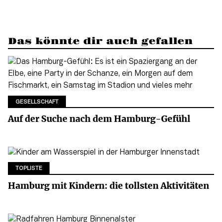
Das könnte dir auch gefallen
GESELLSCHAFT
Auf der Suche nach dem Hamburg-Gefühl
TOPLISTE
Hamburg mit Kindern: die tollsten Aktivitäten