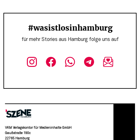
#wasistlosinhamburg
für mehr Stories aus Hamburg folge uns auf
VKM Verlagskontor für Medieninhalte GmbH
Gaußstraße 190c
22765 Hamburg