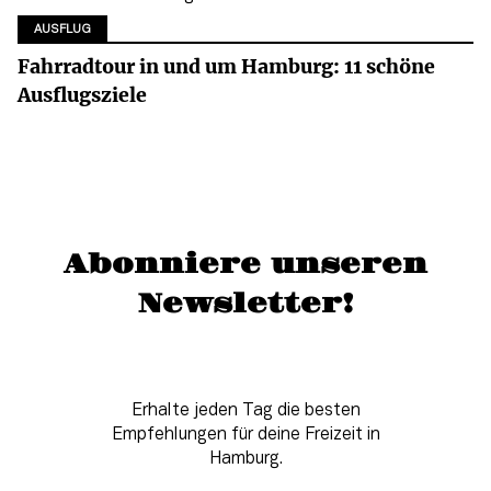
AUSFLUG
Fahrradtour in und um Hamburg: 11 schöne
Ausflugsziele
Abonniere unseren
Newsletter!
Erhalte jeden Tag die besten
Empfehlungen für deine Freizeit in
Hamburg.