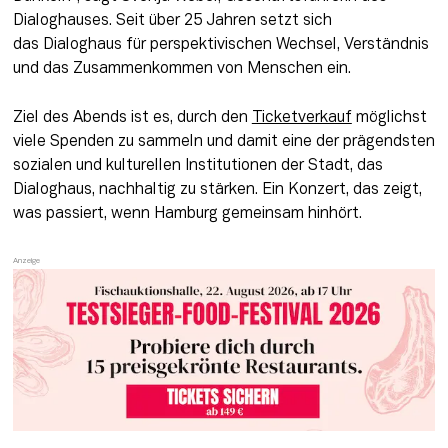
Dialoghauses. Seit über 25 Jahren setzt sich 
das Dialoghaus für perspektivischen Wechsel, Verständnis 
und das Zusammenkommen von Menschen ein. 
Ziel des Abends ist es, durch den 
Ticketverkauf
 möglichst 
viele Spenden zu sammeln und damit eine der prägendsten 
sozialen und kulturellen Institutionen der Stadt, das 
Dialoghaus, nachhaltig zu stärken. Ein Konzert, das zeigt, 
was passiert, wenn Hamburg gemeinsam hinhört.  