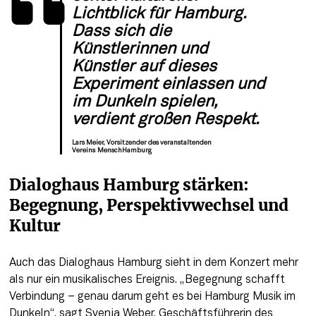
Lichtblick für Hamburg. 
Dass sich die 
Künstlerinnen und 
Künstler auf dieses 
Experiment einlassen und 
im Dunkeln spielen, 
verdient großen Respekt. 
Lars Meier, Vorsitzender des veranstaltenden
Vereins MenschHamburg
Dialoghaus Hamburg stärken: 
Begegnung, Perspektivwechsel und 
Kultur 
Auch das Dialoghaus Hamburg sieht in dem Konzert mehr 
als nur ein musikalisches Ereignis. „Begegnung schafft 
Verbindung – genau darum geht es bei Hamburg Musik
im 
Dunkeln“, sagt Svenja Weber, Geschäftsführerin des 