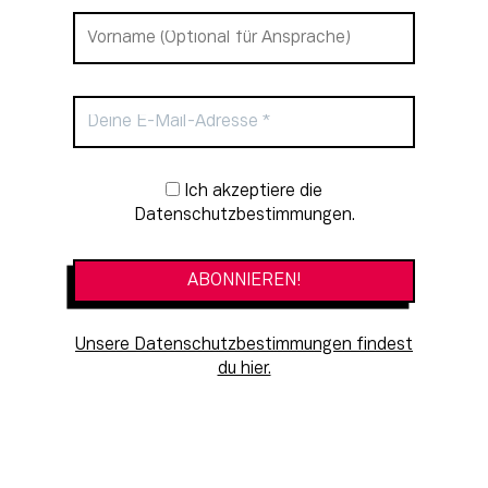
Newsletter-Anmeldung
Ich akzeptiere die
Datenschutzbestimmungen.
Unsere Datenschutzbestimmungen findest
du hier.