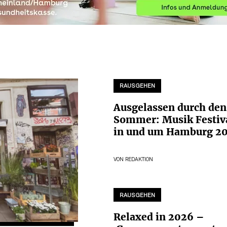
RAUSGEHEN
Ausgelassen durch den
Sommer: Musik Festiv
in und um Hamburg 2
VON
REDAKTION
RAUSGEHEN
Relaxed in 2026 –