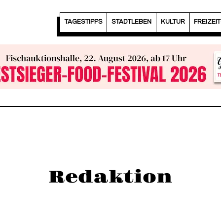
TAGESTIPPS
STADTLEBEN
KULTUR
FREIZEI
Redaktion