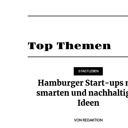
Top Themen
STADTLEBEN
Hamburger Start-ups 
smarten und nachhalti
Ideen
VON
REDAKTION