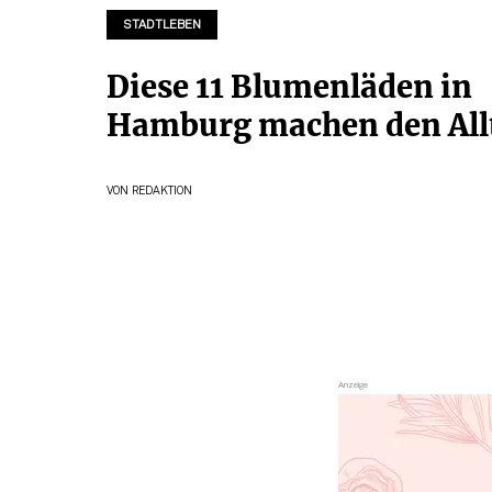
STADTLEBEN
Diese 11 Blumenläden in
Hamburg machen den All
VON
REDAKTION