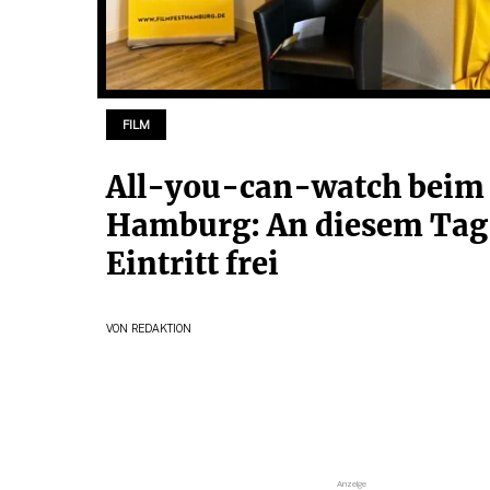
FILM
All-you-can-watch beim 
Hamburg: An diesem Tag 
Eintritt frei
VON
REDAKTION