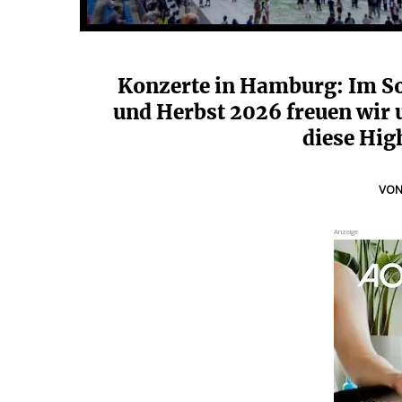
Konzerte in Hamburg: Im 
und Herbst 2026 freuen wir 
diese Hig
VO