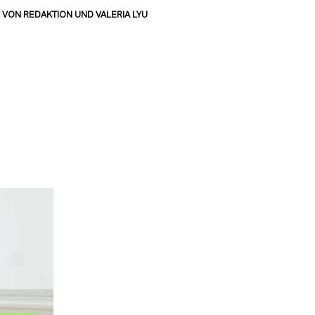
VON
REDAKTION
UND
VALERIA LYU