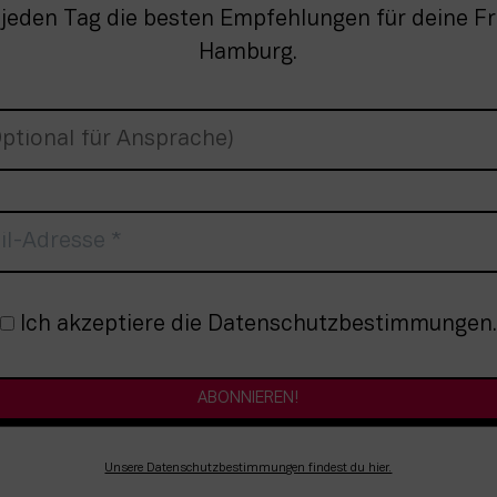
 jeden Tag die besten Empfehlungen für deine Fre
Hamburg.
nmeldung
Ich akzeptiere die Datenschutzbestimmungen.
Unsere Datenschutzbestimmungen findest du hier.