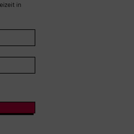
izeit in