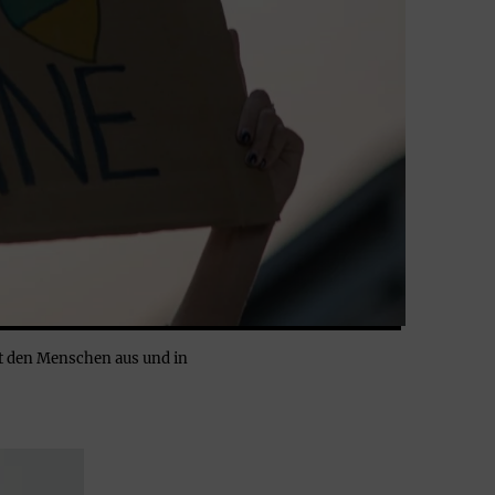
it den Menschen aus und in