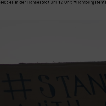
ißt es in der Hansestadt um 12 Uhr: #Hamburgstehtst