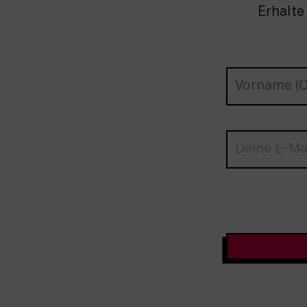
Erhalte
Newsletter-A