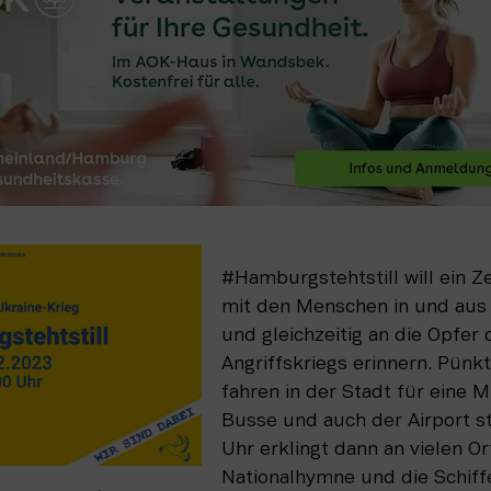
#Hamburgstehtstill will ein Zei
mit den Menschen in und aus 
und gleichzeitig an die Opfer 
Angriffskriegs erinnern. Pünkt
fahren in der Stadt für eine M
Busse und auch der Airport ste
Uhr erklingt dann an vielen Or
Nationalhymne und die Schiffe