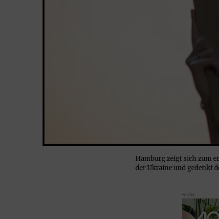
Hamburg zeigt sich zum er
der Ukraine und gedenkt d