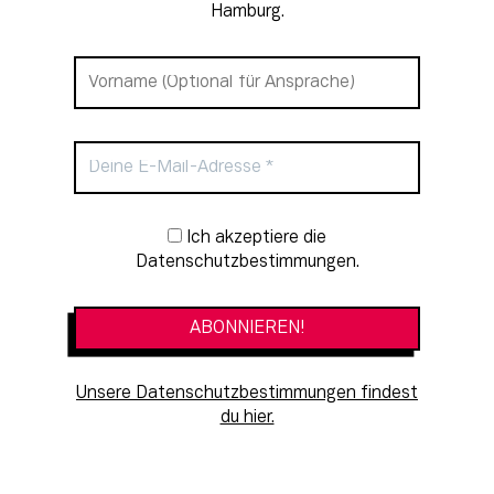
Hamburg.
Newsletter-Anmeldung
Ich akzeptiere die
Datenschutzbestimmungen.
Unsere Datenschutzbestimmungen findest
du hier.