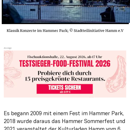
Klassik Konzerte im Hammer Park; © Stadtteilinitiative Hamm e.V
Es begann 2009 mit einem Fest im Hammer Park, 
2018 wurde daraus das Hammer Sommerfest und 
2021 veranstaltet der Kulturladen Hamm vom 6. 