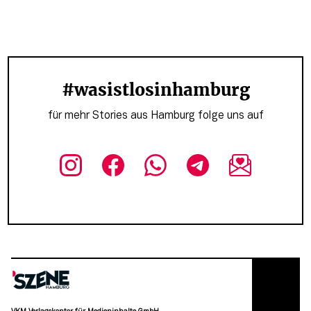
#wasistlosinhamburg
für mehr Stories aus Hamburg folge uns auf