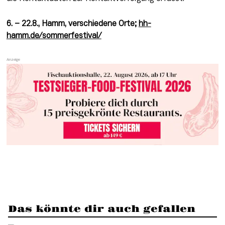
6. – 22.8., Hamm, verschiedene Orte; 
hh-
hamm.de/sommerfestival/
Das könnte dir auch gefallen