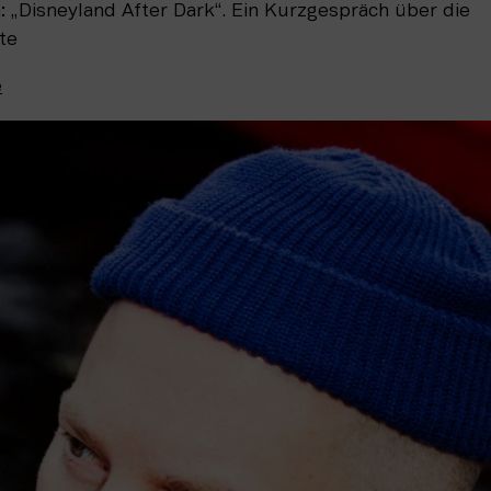
: „Disneyland After Dark“. Ein Kurzgespräch über die
te
e