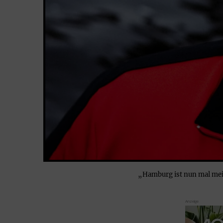
„Hamburg ist nun mal mei