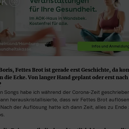
s, Fettes Brot ist gerade erst Geschichte, da ko
die Ecke. Von langer Hand geplant oder erst nach
?
en Songs habe ich während der Corona-Zeit geschrieben, 
ann herauskristallisierte, dass wir Fettes Brot auflösen
Nach der Auflösung hatte ich dann Zeit, alles zu Ende 
os.