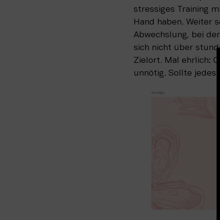
stressiges Training m
Hand haben. Weiter sc
Abwechslung, bei der
sich nicht über stun
Zielort. Mal ehrlich: 
unnötig. Sollte jedes