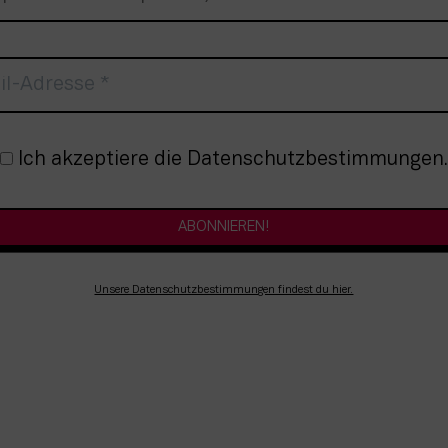
nmeldung
Ich akzeptiere die Datenschutzbestimmungen.
Unsere Datenschutzbestimmungen findest du hier.