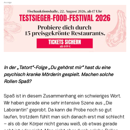
In der „Tatort“-Folge „Du gehörst mir“ hast du eine 
psychisch kranke Mörderin gespielt. Machen solche 
Rollen Spaß?
Spaß ist in diesem Zusammenhang ein schwieriges Wort. 
Wir haben gerade eine sehr intensive Szene aus „Die 
Laborantin“ geprobt. Da kann die Probe noch so gut 
laufen, trotzdem fühlt man sich danach erst mal schlecht 
– als ob der Körper nicht genau weiß, ob etwas gerade 