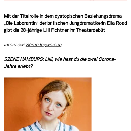
Mit der Titelrolle in dem dystopischen Beziehungsdrama 
„Die Laborantin“ der britischen Jungdramatikerin Ella Road 
gibt die 28-jährige Lilli Fichtner ihr Theaterdebüt
Interview: 
Sören Ingwersen
SZENE HAMBURG: Lilli, wie hast du die zwei Corona-
Jahre erlebt?