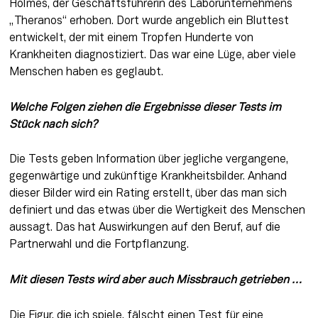
Holmes, der Geschäftsführerin des Laborunternehmens 
„Theranos“ erhoben. Dort wurde angeblich ein Bluttest 
entwickelt, der mit einem Tropfen Hunderte von 
Krankheiten diagnostiziert. Das war eine Lüge, aber viele 
Menschen haben es geglaubt.
Welche Folgen ziehen die Ergebnisse dieser Tests im 
Stück nach sich?
Die Tests geben Information über jegliche vergangene, 
gegenwärtige und zukünftige Krankheitsbilder. Anhand 
dieser Bilder wird ein Rating erstellt, über das man sich 
definiert und das etwas über die Wertigkeit des Menschen 
aussagt. Das hat Auswirkungen auf den Beruf, auf die 
Partnerwahl und die Fortpflanzung.
Mit diesen Tests wird aber auch Missbrauch getrieben …
Die Figur, die ich spiele, fälscht einen Test für eine 