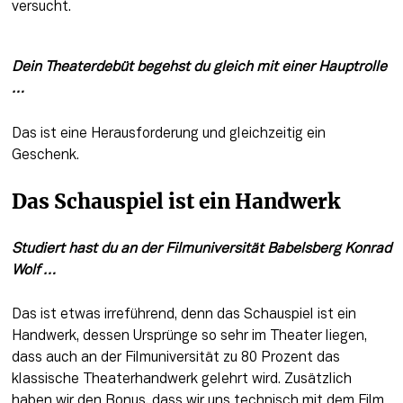
versucht.
Dein Theaterdebüt begehst du gleich mit einer Hauptrolle 
…
Das ist eine Herausforderung und gleichzeitig ein 
Geschenk.
Das Schauspiel ist ein Handwerk
Studiert hast du an der Filmuniversität Babelsberg Konrad 
Wolf …
Das ist etwas irreführend, denn das Schauspiel ist ein 
Handwerk, dessen Ursprünge so sehr im Theater liegen, 
dass auch an der Filmuniversität zu 80 Prozent das 
klassische Theaterhandwerk gelehrt wird. Zusätzlich 
haben wir den Bonus, dass wir uns technisch mit dem Film 