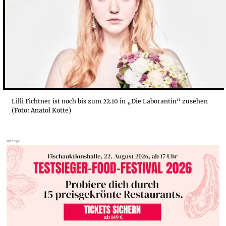
DIE BEOBACHTERPOSITION
Lilli Fichtner ist noch bis zum 22.10 in „Die Laborantin“ zusehen
(Foto: Anatol Kotte)