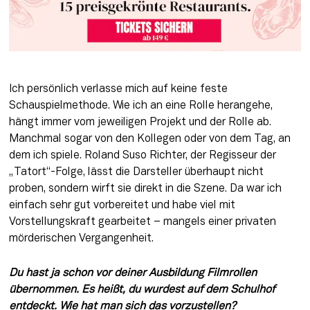
Ich persönlich verlasse mich auf keine feste 
Schauspielmethode. Wie ich an eine Rolle herangehe, 
hängt immer vom jeweiligen Projekt und der Rolle ab. 
Manchmal sogar von den Kollegen oder von dem Tag, an 
dem ich spiele. Roland Suso Richter, der Regisseur der 
„Tatort“-Folge, lässt die Darsteller überhaupt nicht 
proben, sondern wirft sie direkt in die Szene. Da war ich 
einfach sehr gut vorbereitet und habe viel mit 
Vorstellungskraft gearbeitet – mangels einer privaten 
mörderischen Vergangenheit.
Du hast ja schon vor deiner Ausbildung Filmrollen 
übernommen. Es heißt, du wurdest auf dem Schulhof 
entdeckt. Wie hat man sich das vorzustellen?