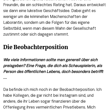
Freundin, die ein schlechtes Rating hat. Daraus entwickelt 
sie dann eine lukrative Geschäftsidee. Dabei geht es 
weniger um die kriminellen Machenschaften der 
Laborantin, sondern um die Folgen für das eigene 
Selbstbild, wenn man diesem Wahn der Gesellschaft 
zustimmt oder sich dagegen stemmt.
Die Beobachterposition
Wie viele Informationen sollte man generell über sich 
preisgeben? Eine Frage, die dich als Schauspielerin, als 
Person des öffentlichen Lebens, doch besonders betrifft 
…
Da befinde ich mich noch in der Beobachterposition. Ich 
habe Kollegen, die gar nicht bei Instagram sind, und 
andere, die ihr Leben sogar finanzieren über die 
Offenlegung ihres vermeintlichen Privatlebens. Mich 