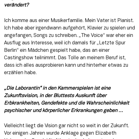
verändert?
Ich komme aus einer Musikerfamilie. Mein Vater ist Pianist. 
Ich habe aber irgendwann aufgehört, Klavier zu spielen und 
angefangen, Songs zu schreiben. „The Voice“ war eher ein 
Ausflug aus Interesse, weil ich damals für „Letzte Spur 
Berlin“ ein Mädchen gespielt habe, das an einer 
Castingshow teilnimmt. Das Tolle an meinem Beruf ist, 
dass ich alles ausprobieren kann und hinterher etwas zu 
erzählen habe.
„Die Laborantin“ in den Kammerspielen ist eine 
Zukunftsvision, in der Bluttests Auskunft über 
Erbkrankheiten, Gendefekte und die Wahrscheinlichkeit 
psychischer und körperlicher Erkrankungen geben …
Vielleicht liegt die Vision gar nicht so weit in der Zukunft. 
Vor einigen Jahren wurde Anklage gegen Elizabeth 