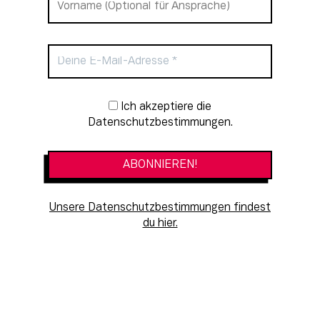
Newsletter-Anmeldung
Ich akzeptiere die
Datenschutzbestimmungen.
Unsere Datenschutzbestimmungen findest
du hier.