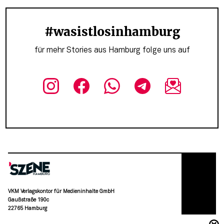
#wasistlosinhamburg
für mehr Stories aus Hamburg folge uns auf
VKM Verlagskontor für Medieninhalte GmbH
Gaußstraße 190c
22765 Hamburg