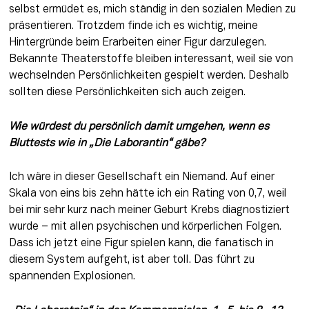
selbst ermüdet es, mich ständig in den sozialen Medien zu 
präsentieren. Trotzdem finde ich es wichtig, meine 
Hintergründe beim Erarbeiten einer Figur darzulegen. 
Bekannte Theaterstoffe bleiben interessant, weil sie von 
wechselnden Persönlichkeiten gespielt werden. Deshalb 
sollten diese Persönlichkeiten sich auch zeigen.
Wie würdest du persönlich damit umgehen, wenn es 
Bluttests wie in „Die Laborantin“ gäbe?
Ich wäre in dieser Gesellschaft ein Niemand. Auf einer 
Skala von eins bis zehn hätte ich ein Rating von 0,7, weil 
bei mir sehr kurz nach meiner Geburt Krebs diagnostiziert 
wurde – mit allen psychischen und körperlichen Folgen. 
Dass ich jetzt eine Figur spielen kann, die fanatisch in 
diesem System aufgeht, ist aber toll. Das führt zu 
spannenden Explosionen.