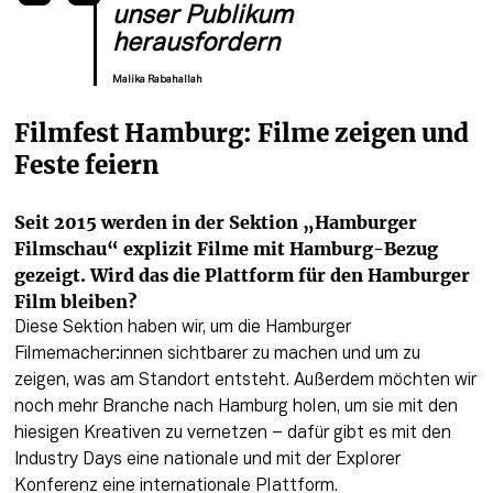
unser Publikum 
herausfordern
Malika Rabahallah
Filmfest Hamburg: Filme zeigen und 
Feste feiern
Seit 2015 werden in der Sektion „Hamburger 
Filmschau“ explizit Filme mit Hamburg-Bezug 
gezeigt. Wird das die Plattform für den Hamburger 
Film bleiben?
Diese Sektion haben wir, um die Hamburger 
Filmemacher:innen sichtbarer zu machen und um zu 
zeigen, was am Standort entsteht. Außerdem möchten wir 
noch mehr Branche nach Hamburg holen, um sie mit den 
hiesigen Kreativen zu vernetzen – dafür gibt es mit den 
Industry Days eine nationale und mit der Explorer 
Konferenz eine internationale Plattform. 