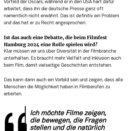
Vorfeld der Oscars, während er in den USA hart dafür 
arbeitet, dass ihn die deutsche Presse ganz oft 
namentlich nicht erwähnt. Das ist definitiv ein Problem 
und das hat er zu Recht angesprochen. 
Ist das auch eine Debatte, die beim Filmfest 
Hamburg 2024 eine Rolle spielen wird?
Klar müssen wir uns über Diversität in der Filmbranche 
unterhalten. Es braucht mehr Vielfalt und Inklusion auch 
beim Film, damit vielseitige Geschichten entstehen. 
Das kann dann auch ein Vorbild sein und zeigen, dass alle 
Menschen die Möglichkeit haben in Filmberufen zu 
arbeiten.
Ich möchte Filme zeigen, 
die bewegen, die Fragen 
stellen und die natürlich 