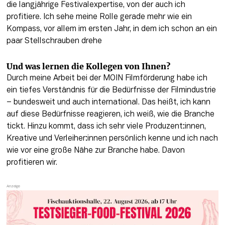
die langjährige Festivalexpertise, von der auch ich 
profitiere. Ich sehe meine Rolle gerade mehr wie ein 
Kompass, vor allem im ersten Jahr, in dem ich schon an ein 
paar Stellschrauben drehe 
Und was lernen die Kollegen von Ihnen?
Durch meine Arbeit bei der MOIN Filmförderung habe ich 
ein tiefes Verständnis für die Bedürfnisse der Filmindustrie 
– bundesweit und auch international. Das heißt, ich kann 
auf diese Bedürfnisse reagieren, ich weiß, wie die Branche 
tickt. Hinzu kommt, dass ich sehr viele Produzent:innen, 
Kreative und Verleiher:innen persönlich kenne und ich nach 
wie vor eine große Nähe zur Branche habe. Davon 
profitieren wir. 