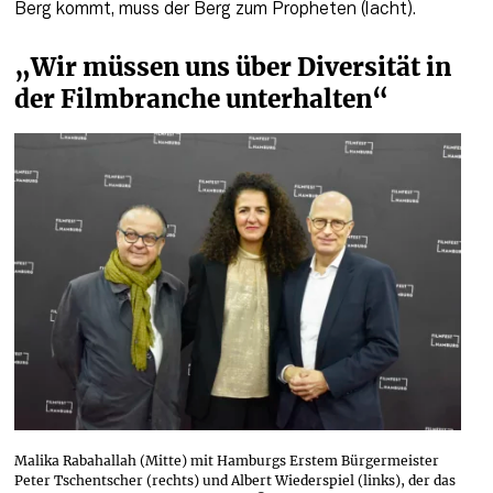
Berg kommt, muss der Berg zum Propheten (lacht).
„Wir müssen uns über Diversität in 
der Filmbranche unterhalten“
Malika Rabahallah (Mitte) mit Hamburgs Erstem Bürgermeister
Peter Tschentscher (rechts) und Albert Wiederspiel (links), der das