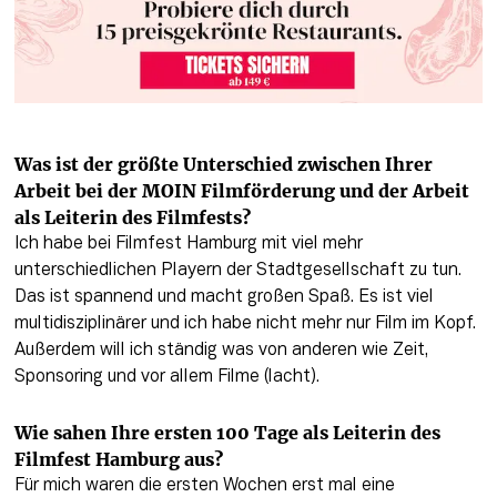
Was ist der größte Unterschied zwischen Ihrer 
Arbeit bei der MOIN Filmförderung und der Arbeit 
als Leiterin des Filmfests?
Ich habe bei Filmfest Hamburg mit viel mehr 
unterschiedlichen Playern der Stadtgesellschaft zu tun. 
Das ist spannend und macht großen Spaß. Es ist viel 
multidisziplinärer und ich habe nicht mehr nur Film im Kopf. 
Außerdem will ich ständig was von anderen wie Zeit, 
Sponsoring und vor allem Filme (lacht).
Wie sahen Ihre ersten 100 Tage als Leiterin des 
Filmfest Hamburg aus?
Für mich waren die ersten Wochen erst mal eine 