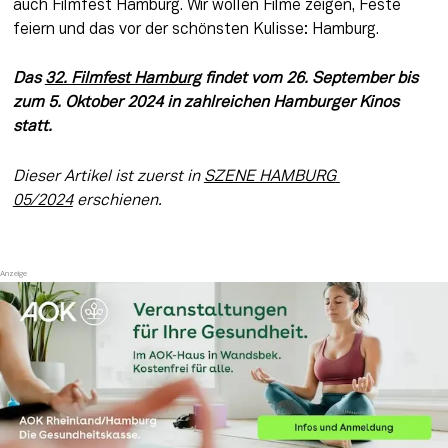
auch Filmfest Hamburg. Wir wollen Filme zeigen, Feste 
feiern und das vor der schönsten Kulisse: Hamburg.
Das 
32. Filmfest Hamburg
 findet vom 26. September bis 
zum 5. Oktober 2024 in zahlreichen Hamburger Kinos 
statt.
Dieser Artikel ist zuerst in 
SZENE HAMBURG 
05/2024
 erschienen.