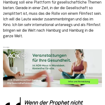
Hamburg soll eine Plattform für gesellschaftliche Themen 
bieten. Gerade in einer Zeit, in der die Gesellschaft so 
zersplittert ist, muss das die Rolle von einem Filmfest sein. 
Ich will die Leute wieder zusammenbringen und das im 
Kino. Ich bin sehr international unterwegs und als Filmfest 
bringen wir die Welt nach Hamburg und Hamburg in die 
ganze Welt.
Wenn der Prophet nicht 