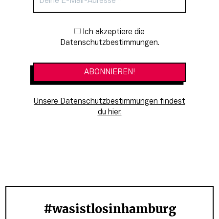
Newsletter-Anmeldung
Ich akzeptiere die
Datenschutzbestimmungen.
Unsere Datenschutzbestimmungen findest
du hier.
#wasistlosinhamburg