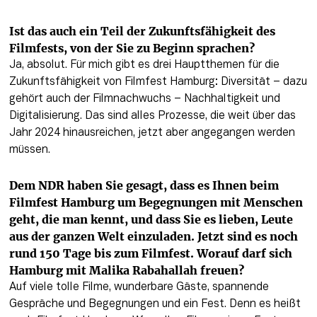
Ist das auch ein Teil der Zukunftsfähigkeit des 
Filmfests, von der Sie zu Beginn sprachen?
Ja, absolut. Für mich gibt es drei Hauptthemen für die 
Zukunftsfähigkeit von Filmfest Hamburg: Diversität – dazu 
gehört auch der Filmnachwuchs – Nachhaltigkeit und 
Digitalisierung. Das sind alles Prozesse, die weit über das 
Jahr 2024 hinausreichen, jetzt aber angegangen werden 
müssen. 
Dem NDR haben Sie gesagt, dass es Ihnen beim 
Filmfest Hamburg um Begegnungen mit Menschen 
geht, die man kennt, und dass Sie es lieben, Leute 
aus der ganzen Welt einzuladen. Jetzt sind es noch 
rund 150 Tage bis zum Filmfest. Worauf darf sich 
Hamburg mit Malika Rabahallah freuen?
Auf viele tolle Filme, wunderbare Gäste, spannende 
Gespräche und Begegnungen und ein Fest. Denn es heißt 