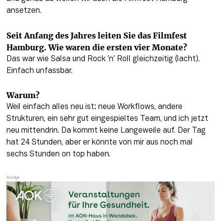
ansetzen.
Seit Anfang des Jahres leiten Sie das Filmfest 
Hamburg. Wie waren die ersten vier Monate?
Das war wie Salsa und Rock ’n’ Roll gleichzeitig (lacht). 
Einfach unfassbar.
Warum?
Weil einfach alles neu ist: neue Workflows, andere 
Strukturen, ein sehr gut eingespieltes Team, und ich jetzt 
neu mittendrin. Da kommt keine Langeweile auf. Der Tag 
hat 24 Stunden, aber er könnte von mir aus noch mal 
sechs Stunden on top haben. 