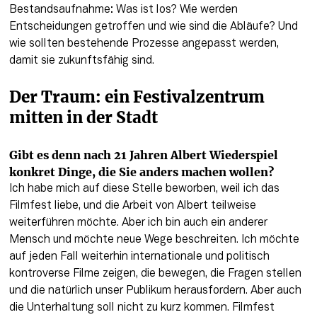
Bestandsaufnahme: Was ist los? Wie werden 
Entscheidungen getroffen und wie sind die Abläufe? Und 
wie sollten bestehende Prozesse angepasst werden, 
damit sie zukunftsfähig sind. 
Der Traum: ein Festivalzentrum 
mitten in der Stadt
Gibt es denn nach 21 Jahren Albert Wiederspiel 
konkret Dinge, die Sie anders machen wollen?
Ich habe mich auf diese Stelle beworben, weil ich das 
Filmfest liebe, und die Arbeit von Albert teilweise 
weiterführen möchte. Aber ich bin auch ein anderer 
Mensch und möchte neue Wege beschreiten. Ich möchte 
auf jeden Fall weiterhin internationale und politisch 
kontroverse Filme zeigen, die bewegen, die Fragen stellen 
und die natürlich unser Publikum herausfordern. Aber auch 
die Unterhaltung soll nicht zu kurz kommen. Filmfest 