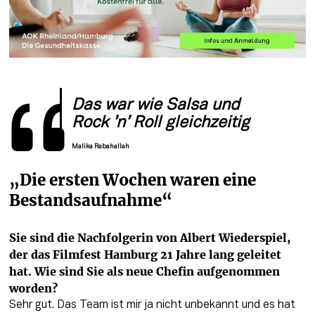
Das war wie Salsa und 
Rock ’n’ Roll gleichzeitig
Malika Rabahallah
„Die ersten Wochen waren eine 
Bestandsaufnahme“
Sie sind die Nachfolgerin von Albert Wiederspiel, 
der das Filmfest Hamburg 21 Jahre lang geleitet 
hat. Wie sind Sie als neue Chefin aufgenommen 
worden?
Sehr gut. Das Team ist mir ja nicht unbekannt und es hat 