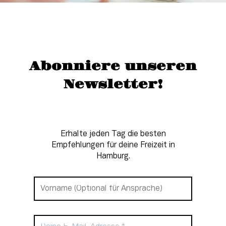
Abonniere unseren
Newsletter!
Erhalte jeden Tag die besten
Empfehlungen für deine Freizeit in
Hamburg.