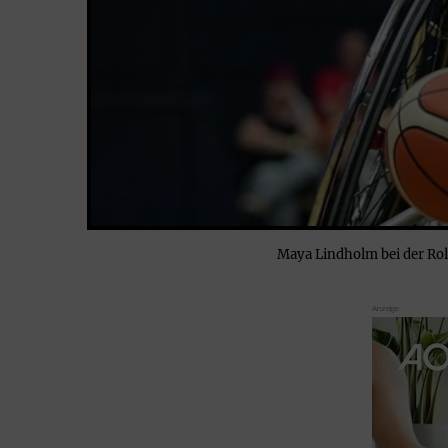
Maya Lindholm bei der Ro