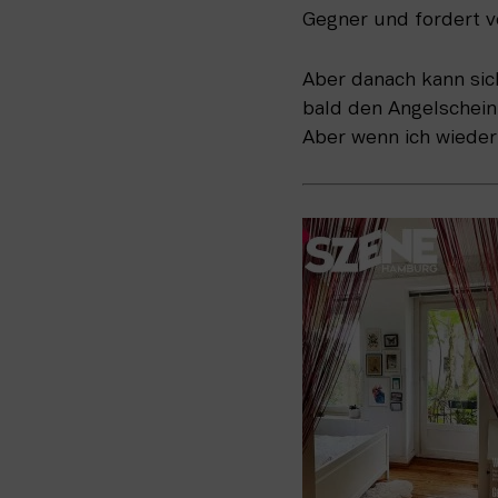
Gegner und fordert v
Aber danach kann sic
bald den Angelschein
Aber wenn ich wieder 