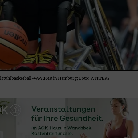
llstuhlbasketball-WM 2018 in Hamburg; Foto: WITTERS