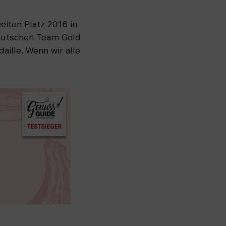
ten Platz 2016 in 
eutschen Team Gold 
ille. Wenn wir alle 