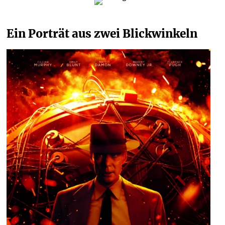
Ein Porträt aus zwei Blickwinkeln