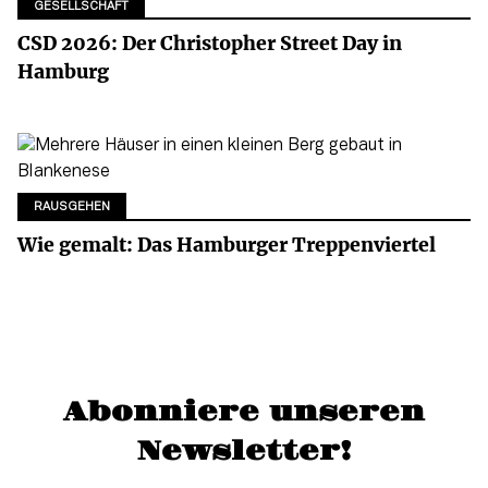
GESELLSCHAFT
CSD 2026: Der Christopher Street Day in
Hamburg
RAUSGEHEN
Wie gemalt: Das Hamburger Treppenviertel
Abonniere unseren
Newsletter!