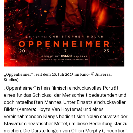
„Oppenheimer“, seit dem 20. Juli 2023 im Kino (©Universal
Studios)
„Oppenheimer“ ist ein filmisch eindrucksvolles Porträt 
eines für das Schicksal der Menschheit bedeutenden und 
doch rätselhaften Mannes. Unter Einsatz eindrucksvoller 
Bilder (Kamera: Hoyte Van Hoytema) und eines 
vereinnahmenden Klangs bedient sich Nolan souverän der 
Klaviatur cineastischer Mittel, um diese Bedeutung klar zu 
machen. Die Darstellungen von Cillian Murphy („Inception“, 