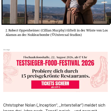
J. Robert Oppenheimer (Cillian Murphy) tüftelt in der Wüste von Los
Alamos an der Nuklearbombe (©Universal Studios)
Christopher Nolan („Inception“, „Interstellar“) meldet sich 