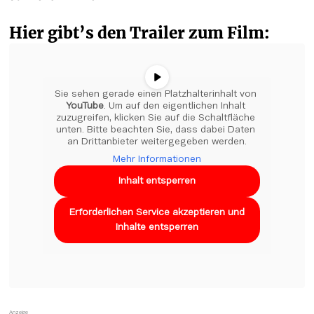
Hier gibt’s den Trailer zum Film:
Sie sehen gerade einen Platzhalterinhalt von 
YouTube
. Um auf den eigentlichen Inhalt 
zuzugreifen, klicken Sie auf die Schaltfläche 
unten. Bitte beachten Sie, dass dabei Daten 
an Drittanbieter weitergegeben werden.
Mehr Informationen
Inhalt entsperren
Erforderlichen Service akzeptieren und
Inhalte entsperren