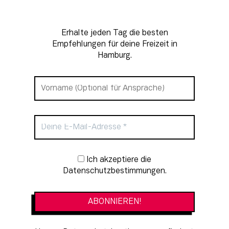
Erhalte jeden Tag die besten
Empfehlungen für deine Freizeit in
Hamburg.
Newsletter-Anmeldung
Ich akzeptiere die
Datenschutzbestimmungen.