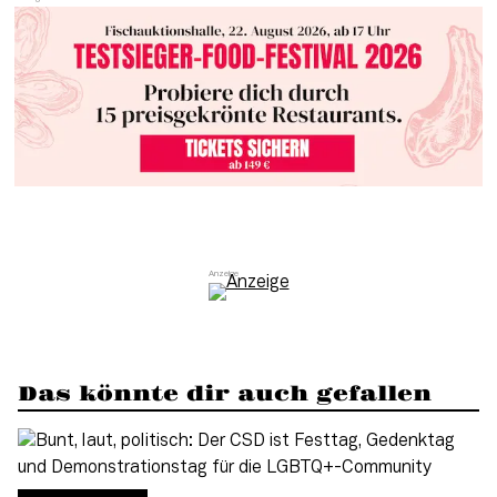
Das könnte dir auch gefallen