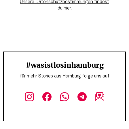
Unsere Datenschutzbestimmungen findest
du hier.
#wasistlosinhamburg
für mehr Stories aus Hamburg folge uns auf