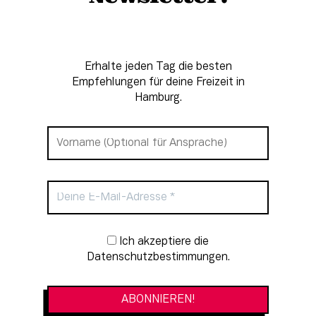
Erhalte jeden Tag die besten
Empfehlungen für deine Freizeit in
Hamburg.
Newsletter-Anmeldung
Ich akzeptiere die
Datenschutzbestimmungen.