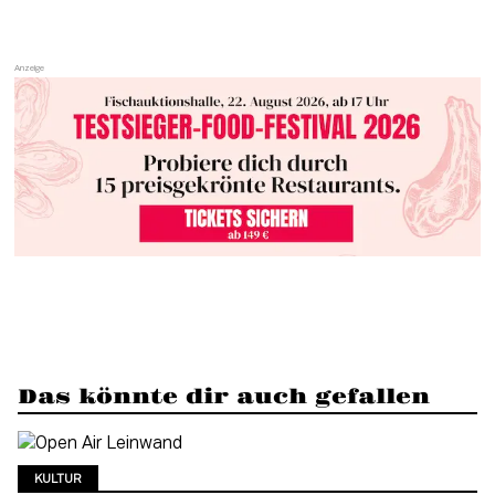
Das könnte dir auch gefallen
KULTUR