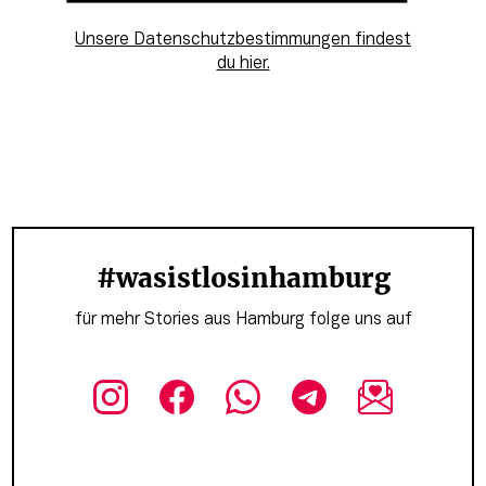
Unsere Datenschutzbestimmungen findest
du hier.
#wasistlosinhamburg
für mehr Stories aus Hamburg folge uns auf