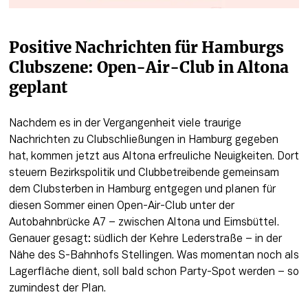
Positive Nachrichten für Hamburgs 
Clubszene: Open-Air-Club in Altona 
geplant
Nachdem es in der Vergangenheit viele traurige 
Nachrichten zu Clubschließungen in Hamburg gegeben 
hat, kommen jetzt aus Altona erfreuliche Neuigkeiten. Dort 
steuern Bezirkspolitik und Clubbetreibende gemeinsam 
dem Clubsterben in Hamburg entgegen und planen für 
diesen Sommer einen Open-Air-Club unter der 
Autobahnbrücke A7 – zwischen Altona und Eimsbüttel. 
Genauer gesagt: südlich der Kehre Lederstraße – in der 
Nähe des S-Bahnhofs Stellingen. Was momentan noch als 
Lagerfläche dient, soll bald schon Party-Spot werden – so 
zumindest der Plan.