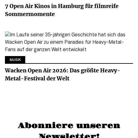
7 Open Air Kinos in Hamburg für filmreife
Sommermomente
MUSIK
Wacken Open Air 2026: Das größte Heavy-
Metal-Festival der Welt
Abonniere unseren
Newsletter!