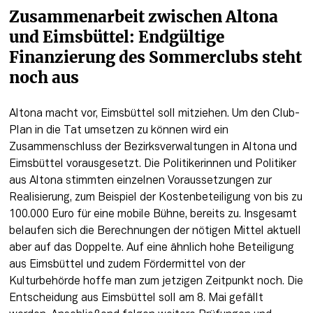
Zusammenarbeit zwischen Altona 
und Eimsbüttel: Endgültige 
Finanzierung des Sommerclubs steht 
noch aus
Altona macht vor, Eimsbüttel soll mitziehen. Um den Club-
Plan in die Tat umsetzen zu können wird ein 
Zusammenschluss der Bezirksverwaltungen in Altona und 
Eimsbüttel vorausgesetzt. Die Politikerinnen und Politiker 
aus Altona stimmten einzelnen Voraussetzungen zur 
Realisierung, zum Beispiel der Kostenbeteiligung von bis zu 
100.000 Euro für eine mobile Bühne, bereits zu. Insgesamt 
belaufen sich die Berechnungen der nötigen Mittel aktuell 
aber auf das Doppelte. Auf eine ähnlich hohe Beteiligung 
aus Eimsbüttel und zudem Fördermittel von der 
Kulturbehörde hoffe man zum jetzigen Zeitpunkt noch. Die 
Entscheidung aus Eimsbüttel soll am 8. Mai gefällt 