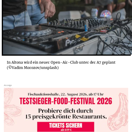
In Altona wird ein neuer Open-Air-Club unter der A7 geplant
(©Vadim Morozov/unsplash)