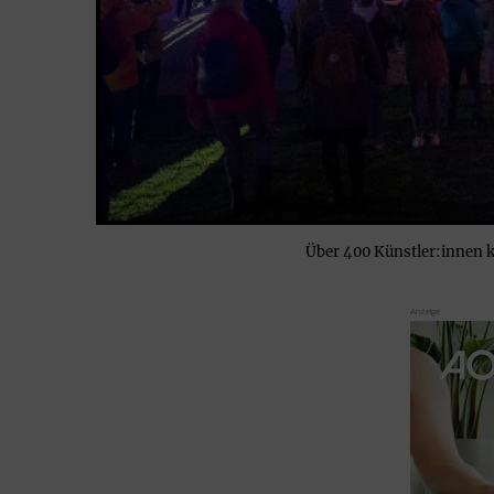
Über 400 Künstler:innen 