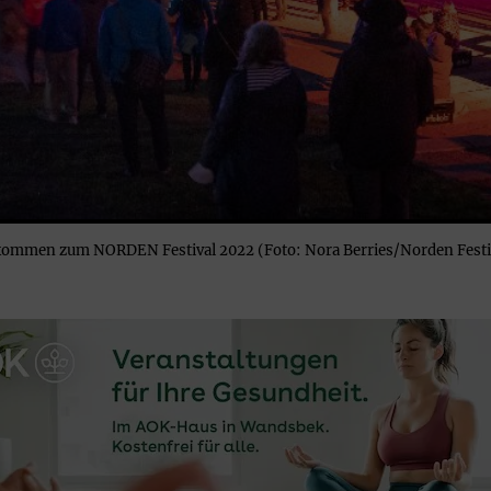
kommen zum NORDEN Festival 2022 (Foto: Nora Berries/Norden Festi