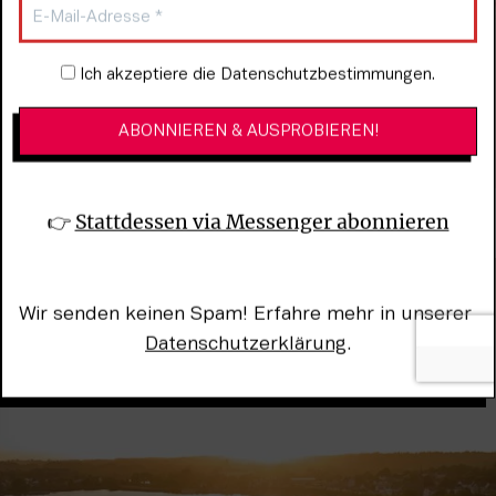
Newsletter-Anmeldung
Ich akzeptiere die Datenschutzbestimmungen.
👉 
Stattdessen via Messenger abonnieren
Wir senden keinen Spam! Erfahre mehr in unserer 
Datenschutzerklärung
.