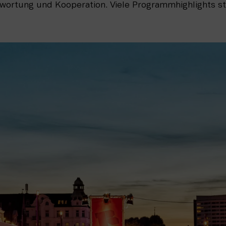
wortung und Kooperation. Viele Programmhighlights s