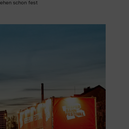
tehen schon fest