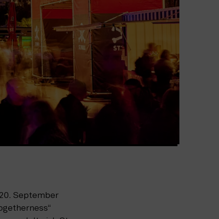
 20. September 
getherness“ 