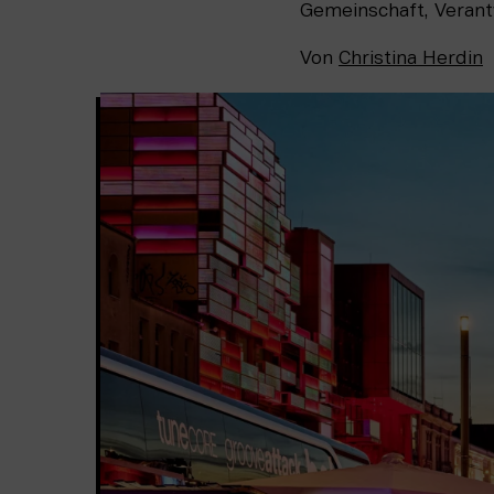
Gemeinschaft, Verant
Von
Christina Herdin