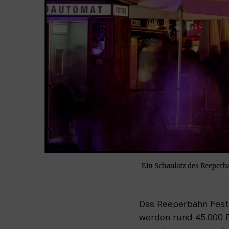
Ein Schaulatz des Reeperba
Das Reeperbahn Festiv
werden rund 45.000 