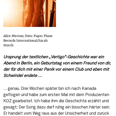
Alice Merton; Foto: Paper Plane
Records International/Sarah
Storch
Ursprung der textlichen „Vertigo“-Geschichte war ein 
Abend in Berlin, ein Geburtstag von einem Freund von dir, 
der für dich mit einer Panik vor einem Club und eben mit 
Schwindel endete …
… genau. Drei Wochen später bin ich nach Kanada 
geflogen und habe zum ersten Mal mit dem Produzenten 
KOZ gearbeitet. Ich habe ihm die Geschichte erzählt und 
gesagt: Der Song dazu darf ruhig ein bisschen härter sein. 
Er handelt vom Weg raus aus der Unsicherheit und zurück 