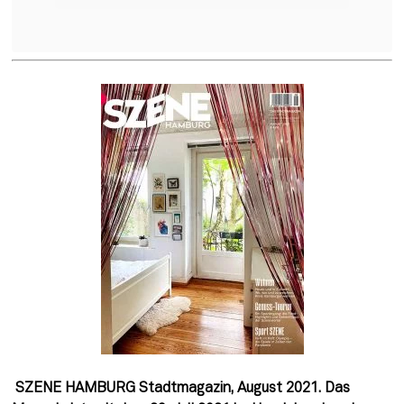
 SZENE HAMBURG Stadtmagazin, August 2021. Das 