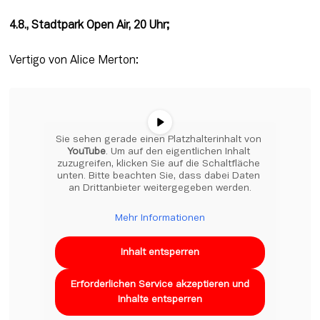
4.8., Stadtpark Open Air, 20 Uhr;
Vertigo von Alice Merton:
Sie sehen gerade einen Platzhalterinhalt von 
YouTube
. Um auf den eigentlichen Inhalt 
zuzugreifen, klicken Sie auf die Schaltfläche 
unten. Bitte beachten Sie, dass dabei Daten 
an Drittanbieter weitergegeben werden.
Mehr Informationen
Inhalt entsperren
Erforderlichen Service akzeptieren und
Inhalte entsperren