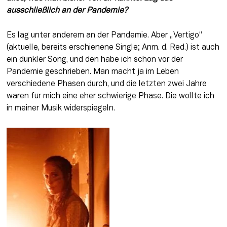
ausschließlich an der Pandemie?
Es lag unter anderem an der Pandemie. Aber „Vertigo“ 
(aktuelle, bereits erschienene Single; Anm. d. Red.) ist auch 
ein dunkler Song, und den habe ich schon vor der 
Pandemie geschrieben. Man macht ja im Leben 
verschiedene Phasen durch, und die letzten zwei Jahre 
waren für mich eine eher schwierige Phase. Die wollte ich 
in meiner Musik widerspiegeln.