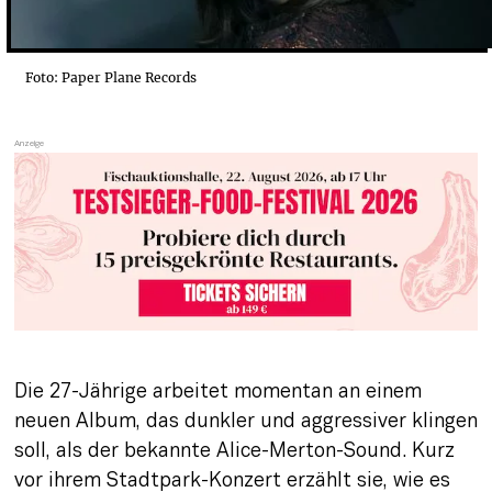
Foto: Paper Plane Records
Die 27-Jährige arbeitet momentan an einem 
neuen Album, das dunkler und aggressiver klingen 
soll, als der bekannte Alice-Merton-Sound. Kurz 
vor ihrem Stadtpark-Konzert erzählt sie, wie es 