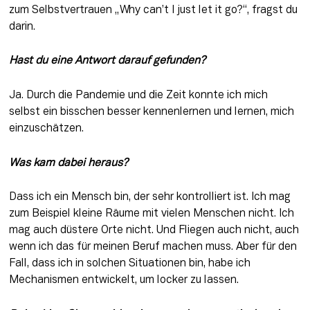
zum Selbstvertrauen „Why can’t I just let it go?“, fragst du 
darin.
Hast du eine Antwort darauf gefunden?
Ja. Durch die Pandemie und die Zeit konnte ich mich 
selbst ein bisschen besser kennenlernen und lernen, mich 
einzuschätzen.
Was kam dabei heraus?
Dass ich ein Mensch bin, der sehr kontrolliert ist. Ich mag 
zum Beispiel kleine Räume mit vielen Menschen nicht. Ich 
mag auch düstere Orte nicht. Und Fliegen auch nicht, auch 
wenn ich das für meinen Beruf machen muss. Aber für den 
Fall, dass ich in solchen Situationen bin, habe ich 
Mechanismen entwickelt, um locker zu lassen.