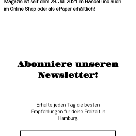
Magazin ist seit dem 29. Juli 2021 im Handel und auch 
im 
Online Shop
 oder als 
ePaper
 erhältlich!
Abonniere unseren
Newsletter!
Erhalte jeden Tag die besten
Empfehlungen für deine Freizeit in
Hamburg.