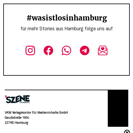
#wasistlosinhamburg
für mehr Stories aus Hamburg folge uns auf
VKM Verlagskontor für Medieninhalte GmbH
Gaußstraße 190c
22765 Hamburg