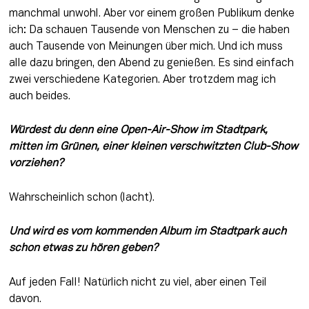
manchmal unwohl. Aber vor einem großen Publikum denke 
ich: Da schauen Tausende von Menschen zu – die haben 
auch Tausende von Meinungen über mich. Und ich muss 
alle dazu bringen, den Abend zu genießen. Es sind einfach 
zwei verschiedene Kategorien. Aber trotzdem mag ich 
auch beides.
Würdest du denn eine Open-Air-Show im Stadtpark, 
mitten im Grünen, einer kleinen verschwitzten Club-Show 
vorziehen?
Wahrscheinlich schon (lacht).
Und wird es vom kommenden Album im Stadtpark auch 
schon etwas zu hören geben?
Auf jeden Fall! Natürlich nicht zu viel, aber einen Teil 
davon.