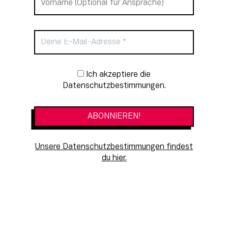
Newsletter-Anmeldung
Ich akzeptiere die
Datenschutzbestimmungen.
Unsere Datenschutzbestimmungen findest
du hier.