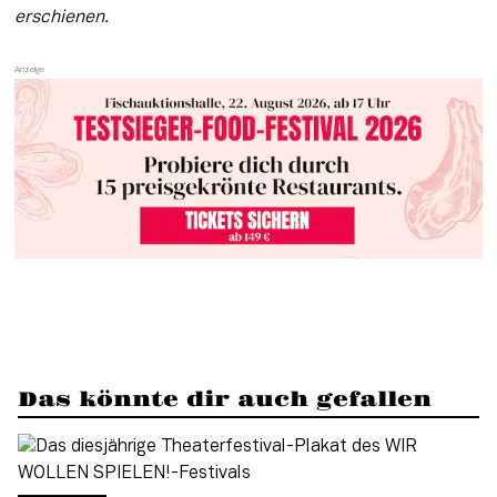
erschienen.
Das könnte dir auch gefallen