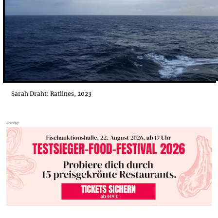
Sarah Draht: Ratlines, 2023