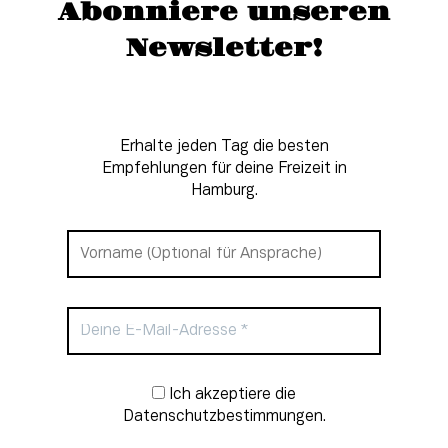
Abonniere unseren
Newsletter!
Erhalte jeden Tag die besten
Empfehlungen für deine Freizeit in
Hamburg.
Newsletter-Anmeldung
Ich akzeptiere die
Datenschutzbestimmungen.