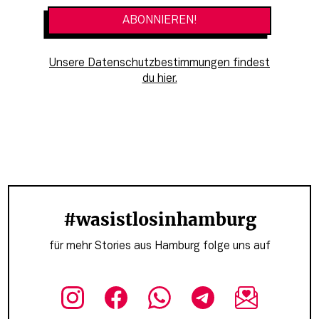
Unsere Datenschutzbestimmungen findest
du hier.
#wasistlosinhamburg
für mehr Stories aus Hamburg folge uns auf