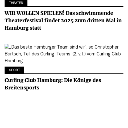
THEATER
WIR WOLLEN SPIELEN! Das schwimmende
Theaterfestival findet 2025 zum dritten Mal in
Hamburg statt
SPORT
Curling Club Hamburg: Die Könige des
Breitensports