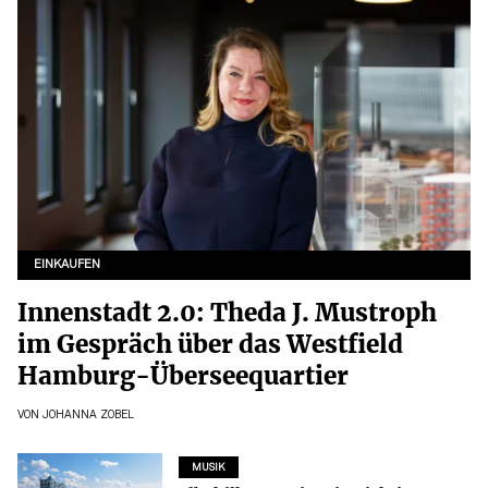
EINKAUFEN
Innenstadt 2.0: Theda J. Mustroph
im Gespräch über das Westfield
Hamburg-Überseequartier
VON
JOHANNA ZOBEL
MUSIK