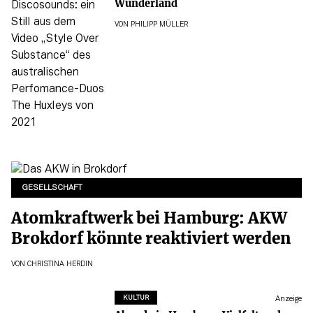
Wunderland
VON
PHILIPP MÜLLER
GESELLSCHAFT
Atomkraftwerk bei Hamburg: AKW
Brokdorf könnte reaktiviert werden
VON
CHRISTINA HERDIN
KULTUR
Anzeige