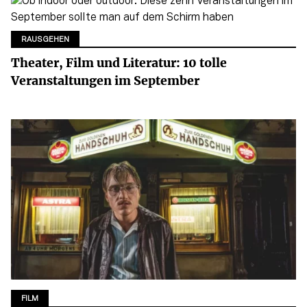
RAUSGEHEN
Theater, Film und Literatur: 10 tolle
Veranstaltungen im September
FILM