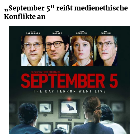
„September 5“ reißt medienethische 
Konflikte an