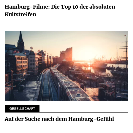
Hamburg-Filme: Die Top 10 der absoluten
Kultstreifen
GESELLSCHAFT
Auf der Suche nach dem Hamburg-Gefühl