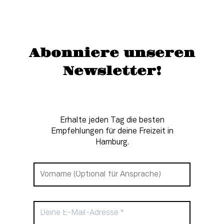
Abonniere unseren
Newsletter!
Erhalte jeden Tag die besten
Empfehlungen für deine Freizeit in
Hamburg.