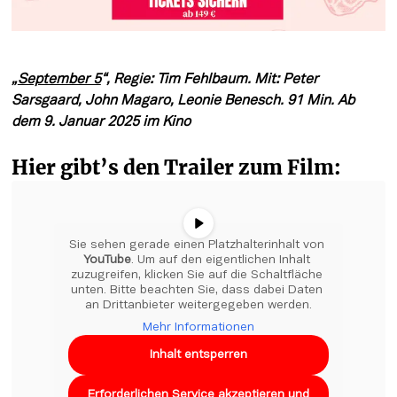
„
September 5
“, Regie: Tim Fehlbaum. Mit: Peter 
Sarsgaard, John Magaro, Leonie Benesch. 91 Min. Ab 
dem 9. Januar 2025 im Kino
Hier gibt’s den Trailer zum Film:
Sie sehen gerade einen Platzhalterinhalt von 
YouTube
. Um auf den eigentlichen Inhalt 
zuzugreifen, klicken Sie auf die Schaltfläche 
unten. Bitte beachten Sie, dass dabei Daten 
an Drittanbieter weitergegeben werden.
Mehr Informationen
Inhalt entsperren
Erforderlichen Service akzeptieren und