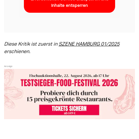
Inhalte entsperren
Diese Kritik ist zuerst in 
SZENE HAMBURG 01/2025
erschienen.