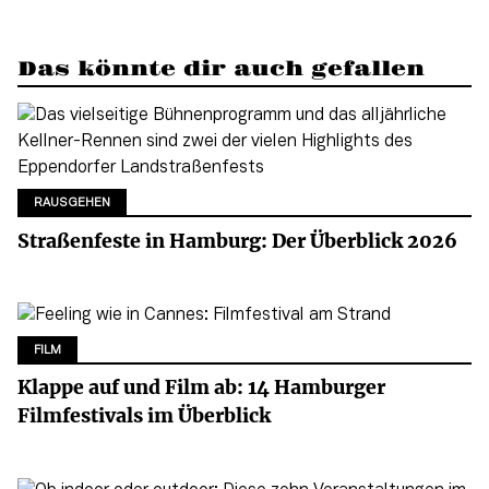
Das könnte dir auch gefallen
RAUSGEHEN
Straßenfeste in Hamburg: Der Überblick 2026
FILM
Klappe auf und Film ab: 14 Hamburger
Filmfestivals im Überblick