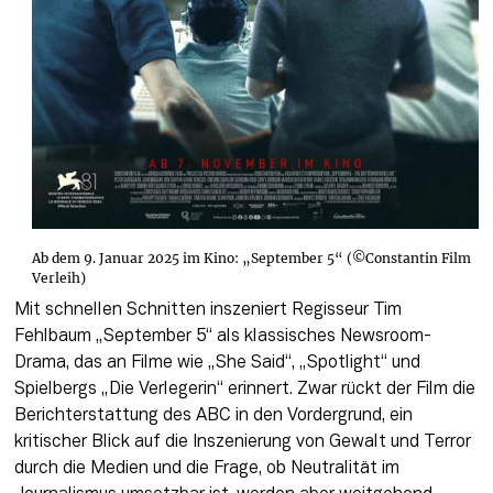
Ab dem 9. Januar 2025 im Kino: „September 5“ (©Constantin Film
Verleih)
Mit schnellen Schnitten inszeniert Regisseur Tim 
Fehlbaum „September 5“ als klassisches Newsroom-
Drama, das an Filme wie „She Said“, „Spotlight“ und 
Spielbergs „Die Verlegerin“ erinnert. Zwar rückt der Film die 
Berichterstattung des ABC in den Vordergrund, ein 
kritischer Blick auf die Inszenierung von Gewalt und Terror 
durch die Medien und die Frage, ob Neutralität im 