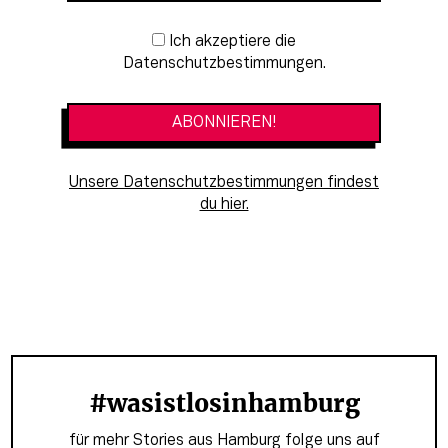
Newsletter-Anmeldung
Ich akzeptiere die
Datenschutzbestimmungen.
Unsere Datenschutzbestimmungen findest
du hier.
#wasistlosinhamburg
für mehr Stories aus Hamburg folge uns auf