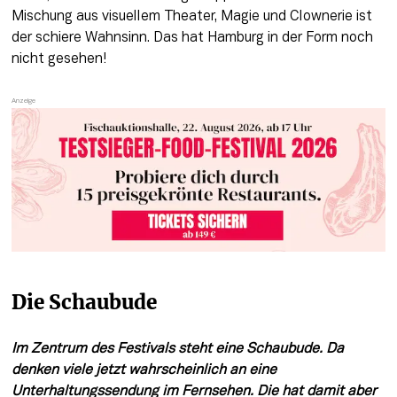
Mischung aus visuellem Theater, Magie und Clownerie ist 
der schiere Wahnsinn. Das hat Hamburg in der Form noch 
nicht gesehen!
Die Schaubude
Im Zentrum des Festivals steht eine Schaubude. Da 
denken viele jetzt wahrscheinlich an eine 
Unterhaltungssendung im Fernsehen. Die hat damit aber 