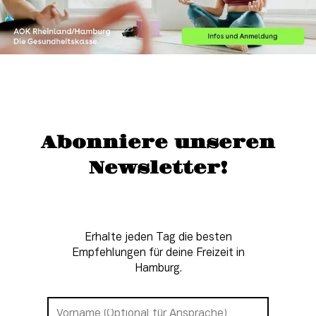
Abonniere unseren
Newsletter!
Erhalte jeden Tag die besten
Empfehlungen für deine Freizeit in
Hamburg.