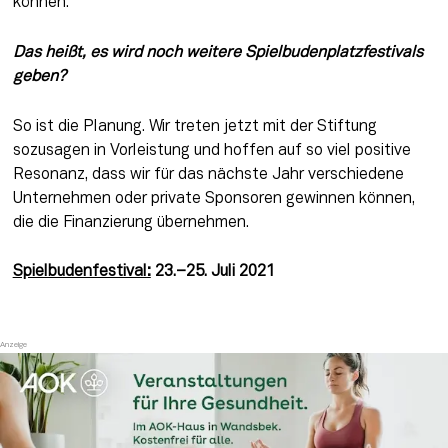
können.
Das heißt, es wird noch weitere Spielbudenplatzfestivals 
geben?
So ist die Planung. Wir treten jetzt mit der Stiftung 
sozusagen in Vorleistung und hoffen auf so viel positive 
Resonanz, dass wir für das nächste Jahr verschiedene 
Unternehmen oder private Sponsoren gewinnen können, 
die die Finanzierung übernehmen.
Spielbudenfestival
:
 23.–25. Juli 2021