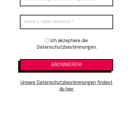
Newsletter-Anmeldung
Ich akzeptiere die
Datenschutzbestimmungen.
Unsere Datenschutzbestimmungen findest
du hier.