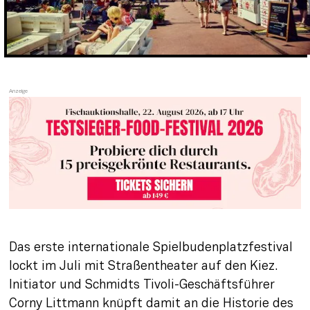
Das erste internationale Spielbudenplatzfestival 
lockt im Juli mit Straßentheater auf den Kiez. 
Initiator und Schmidts Tivoli-Geschäftsführer 
Corny Littmann knüpft damit an die Historie des 