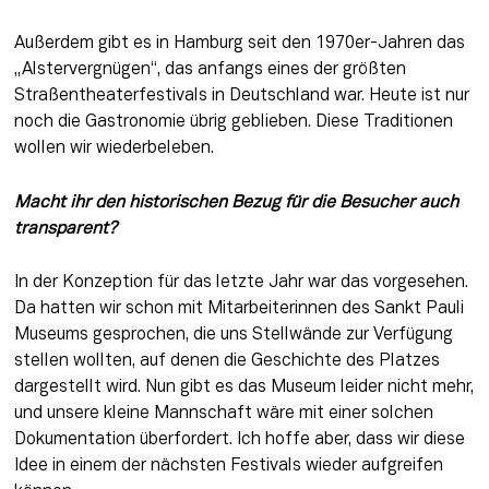
Außerdem gibt es in Hamburg seit den 1970er-Jahren das 
„Alstervergnügen“, das anfangs eines der größten 
Straßentheaterfestivals in Deutschland war. Heute ist nur 
noch die Gastronomie übrig geblieben. Diese Traditionen 
wollen wir wiederbeleben.
Macht ihr den historischen Bezug für die Besucher auch 
transparent?
In der Konzeption für das letzte Jahr war das vorgesehen. 
Da hatten wir schon mit Mitarbeiterinnen des Sankt Pauli 
Museums gesprochen, die uns Stellwände zur Verfügung 
stellen wollten, auf denen die Geschichte des Platzes 
dargestellt wird. Nun gibt es das Museum leider nicht mehr, 
und unsere kleine Mannschaft wäre mit einer solchen 
Dokumentation überfordert. Ich hoffe aber, dass wir diese 
Idee in einem der nächsten Festivals wieder aufgreifen 