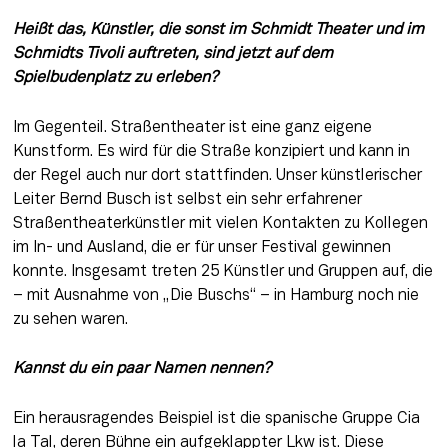
Heißt das, Künstler, die sonst im Schmidt Theater und im 
Schmidts Tivoli auftreten, sind jetzt auf dem 
Spielbudenplatz zu erleben?
Im Gegenteil. Straßentheater ist eine ganz eigene 
Kunstform. Es wird für die Straße konzipiert und kann in 
der Regel auch nur dort stattfinden. Unser künstlerischer 
Leiter Bernd Busch ist selbst ein sehr erfahrener 
Straßentheaterkünstler mit vielen Kontakten zu Kollegen 
im In- und Ausland, die er für unser Festival gewinnen 
konnte. Insgesamt treten 25 Künstler und Gruppen auf, die 
– mit Ausnahme von „Die Buschs“ – in Hamburg noch nie 
zu sehen waren.
Kannst du ein paar Namen nennen?
Ein herausragendes Beispiel ist die spanische Gruppe Cia 
la Tal, deren Bühne ein aufgeklappter Lkw ist. Diese 