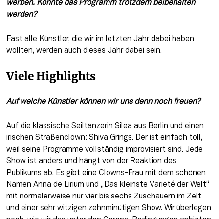
werben. Konnte das Programm trotzdem beibehalten 
werden?
Fast alle Künstler, die wir im letzten Jahr dabei haben 
wollten, werden auch dieses Jahr dabei sein.
Viele Highlights
Auf welche Künstler können wir uns denn noch freuen?
Auf die klassische Seiltänzerin Silea aus Berlin und einen 
irischen Straßenclown: Shiva Grings. Der ist einfach toll, 
weil seine Programme vollständig improvisiert sind. Jede 
Show ist anders und hängt von der Reaktion des 
Publikums ab. Es gibt eine Clowns-Frau mit dem schönen 
Namen Anna de Lirium und „Das kleinste Varieté der Welt“ 
mit normalerweise nur vier bis sechs Zuschauern im Zelt 
und einer sehr witzigen zehnminütigen Show. Wir überlegen 