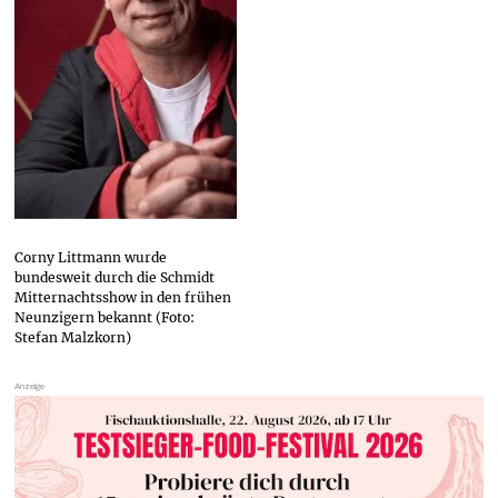
Corny Littmann wurde
bundesweit durch die Schmidt
Mitternachtsshow in den frühen
Neunzigern bekannt (Foto:
Stefan Malzkorn)