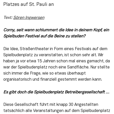
Platzes auf St. Pauli an
Text: 
Sören Ingwersen
Corny, seit wann schlummert die Idee in deinem Kopf, ein 
Spielbuden Festival auf die Beine zu stellen?
Die Idee, Straßentheater in Form eines Festivals auf dem 
Spielbudenplatz zu veranstalten, ist schon sehr alt. Wir 
haben ja vor etwa 15 Jahren schon mal eines gemacht, da 
war der Spielbudenplatz noch eine Sandfläche. Nur stellte 
sich immer die Frage, wie so etwas überhaupt 
organisatorisch und finanziell gestemmt werden kann.
Es gibt doch die Spielbudenplatz Betreibergesellschaft …
Diese Gesellschaft führt mit knapp 30 Angestellten 
tatsächlich alle Veranstaltungen auf dem Spielbudenplatz 