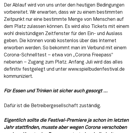
Der Ablauf wird von uns unter den heutigen Bedingungen 
vorbereitet. Wir erwarten, dass wir zu einem bestimmten 
Zeitpunkt nur eine bestimmte Menge von Menschen auf 
dem Platz zulassen können. Es wird also Tickets mit einem 
wohl dreistündigen Zeitfenster für den Ein- und Auslass 
geben. Die können vorab kostenlos über das Internet 
erworben werden. So bekommt man im Verbund mit einem 
Corona-Schnelltest – etwa von „Corona Freepass“ 
nebenan – Zugang zum Platz. Anfang Juli wird das alles 
definitiv festgelegt und unter www.spielbudenfestival.de 
kommuniziert.
Für Essen und Trinken ist sicher auch gesorgt …
Dafür ist die Betreibergesellschaft zuständig.
Eigentlich sollte die Festival-Premiere ja schon im letzten 
Jahr stattfinden, musste aber wegen Corona verschoben 