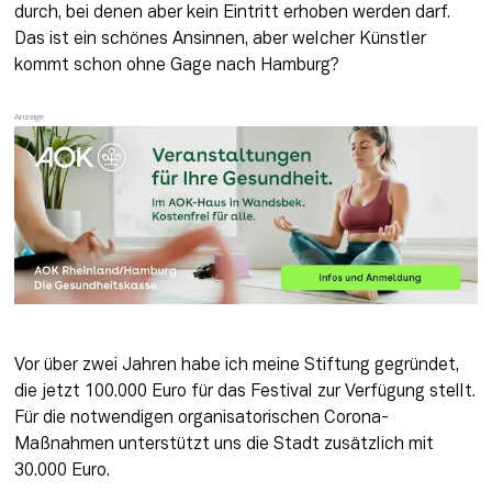
durch, bei denen aber kein Eintritt erhoben werden darf. 
Das ist ein schönes Ansinnen, aber welcher Künstler 
kommt schon ohne Gage nach Hamburg?
Vor über zwei Jahren habe ich meine Stiftung gegründet, 
die jetzt 100.000 Euro für das Festival zur Verfügung stellt. 
Für die notwendigen organisatorischen Corona-
Maßnahmen unterstützt uns die Stadt zusätzlich mit 
30.000 Euro.