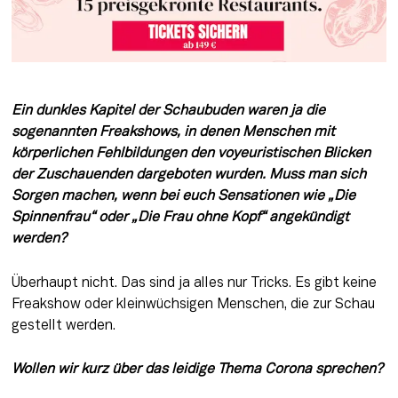
Ein dunkles Kapitel der Schaubuden waren ja die 
sogenannten Freakshows, in denen Menschen mit 
körperlichen Fehlbildungen den voyeuristischen Blicken 
der Zuschauenden dargeboten wurden. Muss man sich 
Sorgen machen, wenn bei euch Sensationen wie „Die 
Spinnenfrau“ oder „Die Frau ohne Kopf“ angekündigt 
werden?
Überhaupt nicht. Das sind ja alles nur Tricks. Es gibt keine 
Freakshow oder kleinwüchsigen Menschen, die zur Schau 
gestellt werden.
Wollen wir kurz über das leidige Thema Corona sprechen?