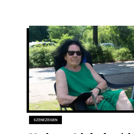
SZENEZEIGEN