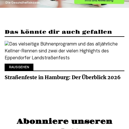
Das könnte dir auch gefallen
RAUSGEHEN
Straßenfeste in Hamburg: Der Überblick 2026
Abonniere unseren