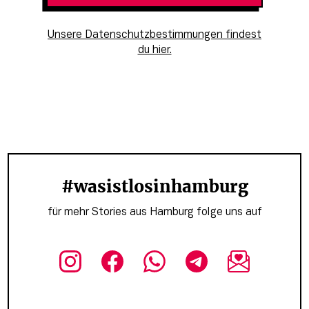
Unsere Datenschutzbestimmungen findest
du hier.
#wasistlosinhamburg
für mehr Stories aus Hamburg folge uns auf