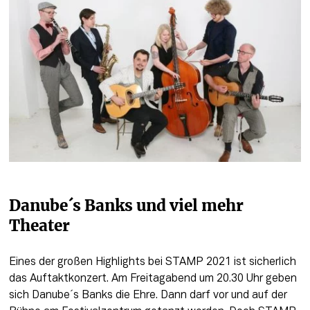
Danube´s Banks und viel mehr 
Theater
Eines der großen Highlights bei STAMP 2021 ist sicherlich 
das Auftaktkonzert. Am Freitagabend um 20.30 Uhr geben 
sich Danube´s Banks die Ehre. Dann darf vor und auf der 