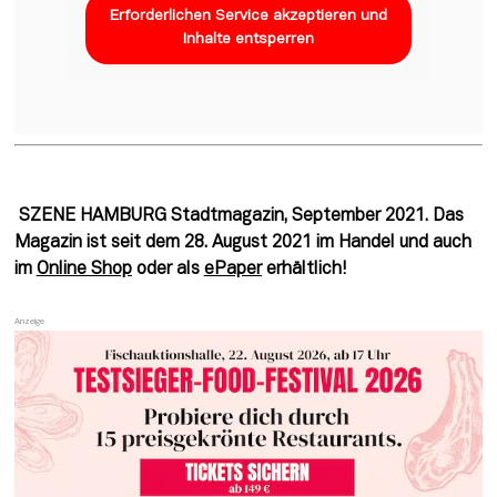
Erforderlichen Service akzeptieren und
Inhalte entsperren
 SZENE HAMBURG Stadtmagazin, September 2021. Das 
Magazin ist seit dem 28. August 2021 im Handel und auch 
im 
Online Shop
 oder als 
ePaper
 erhältlich!