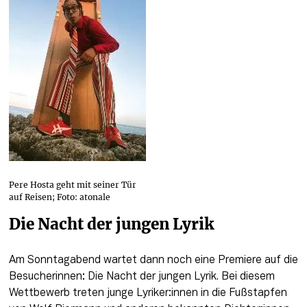
Pere Hosta geht mit seiner Tür
auf Reisen; Foto: atonale
Die Nacht der jungen Lyrik
Am Sonntagabend wartet dann noch eine Premiere auf die 
Besucherinnen: Die Nacht der jungen Lyrik. Bei diesem 
Wettbewerb treten junge Lyriker:innen in die Fußstapfen 