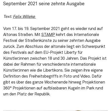
September 2021 seine zehnte Ausgabe
Text: 
Felix Willeke 
Vom 17. bis 19. September 2021 geht es wieder rund auf 
Altonas Straßen. Mit 
STAMP
 kehrt das Internationale 
Festival der Straßenkünste zu seiner zehnten Ausgabe 
zurück. Zum Abschluss der altonale liegt ein Schwerpunkt 
des Festivals auf dem EU-Projekt Liberty für 
Künstler:innen zwischen 18 und 30 Jahren. Das Projekt ist 
dabei der Rahmen für verschiedenste internationale 
Künstler:innen wie die Libertikons. Sie zeigen ihre eigene 
Definition des Freiheitsbegriffs in Foto und Video. Dafür 
gibt es über das ganze Wochenende hinweg Projektionen 
360° Projektionen auf aufblasbaren Kugeln im Park rund 
um den Platz der Republik.