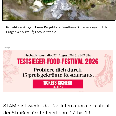
Projektionskugeln beim Projekt von Svetlana Ochkovskaya mit der
Frage: Who Am I?; Foto: altonale
STAMP ist wieder da. Das Internationale Festival 
der Straßenkünste feiert vom 17. bis 19. 