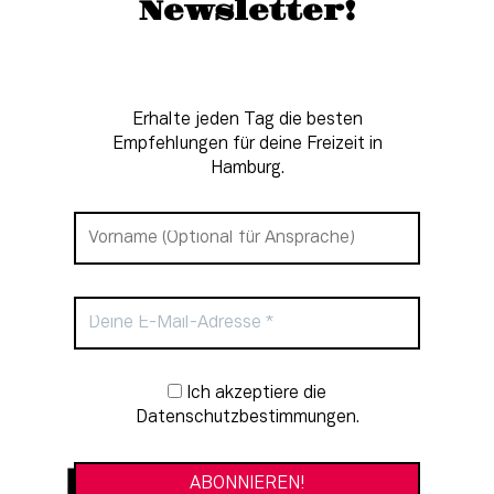
Newsletter!
Erhalte jeden Tag die besten
Empfehlungen für deine Freizeit in
Hamburg.
Newsletter-Anmeldung
Ich akzeptiere die
Datenschutzbestimmungen.