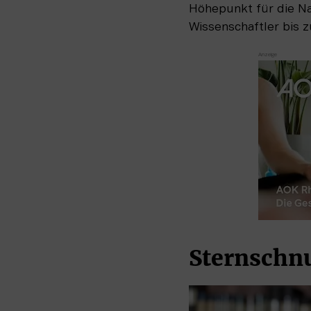
Höhepunkt für die Na
Wissenschaftler bis 
Sternschn