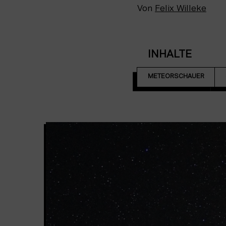
Von
Felix Willeke
INHALTE
METEORSCHAUER