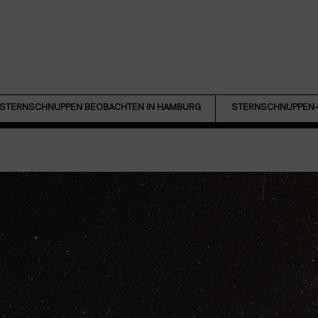
STERNSCHNUPPEN BEOBACHTEN IN HAMBURG
STERNSCHNUPPEN-