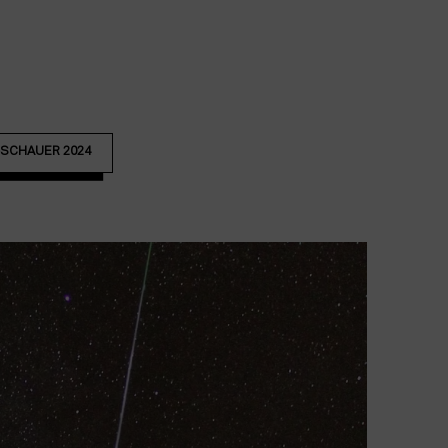
SCHAUER 2024