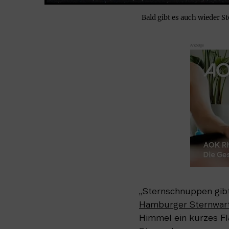
Bald gibt es auch wieder
Hamburger Sternwar
Himmel ein kurzes Fl