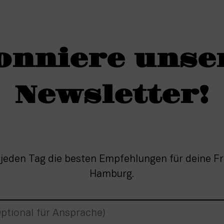
onniere unse
Newsletter!
 jeden Tag die besten Empfehlungen für deine Fre
Hamburg.