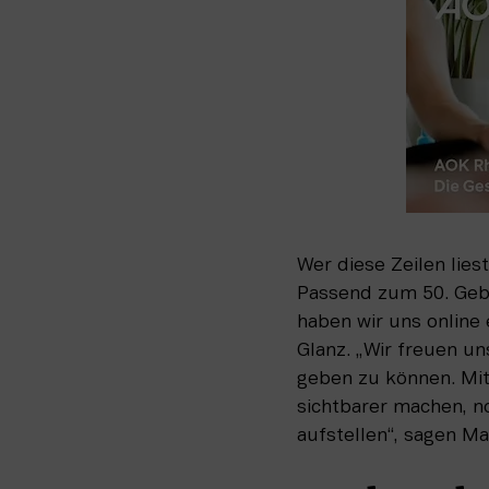
Wer diese Zeilen lie
Passend zum 50. Geb
haben wir uns online
Glanz. „Wir freuen u
geben zu können. Mit
sichtbarer machen, n
aufstellen“, sagen 