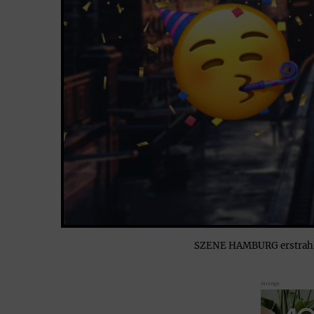
SZENE HAMBURG erstrahlt