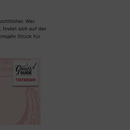
chtlicher. Wer 
findet sich auf der 
msjahr Stück für 