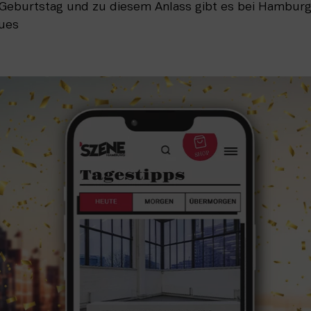
. Geburtstag und zu diesem Anlass gibt es bei Hambur
eues