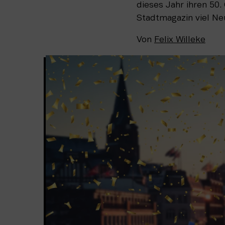
dieses Jahr ihren 50
Stadtmagazin viel N
Von
Felix Willeke