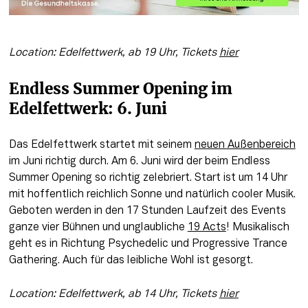
Location: Edelfettwerk, ab 19 Uhr, Tickets 
hier
Endless Summer Opening im 
Edelfettwerk: 6. Juni 
Das Edelfettwerk startet mit seinem 
neuen Außenbereich
im Juni richtig durch. Am 6. Juni wird der beim Endless 
Summer Opening so richtig zelebriert. Start ist um 14 Uhr 
mit hoffentlich reichlich Sonne und natürlich cooler Musik. 
Geboten werden in den 17 Stunden Laufzeit des Events 
ganze vier Bühnen und unglaubliche 
19 Acts
! Musikalisch 
geht es in Richtung Psychedelic und Progressive Trance 
Gathering. Auch für das leibliche Wohl ist gesorgt. 
Location: Edelfettwerk, ab 14 Uhr, Tickets 
hier