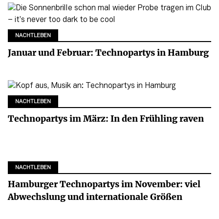
NACHTLEBEN
Januar und Februar: Technopartys in Hamburg
NACHTLEBEN
Technopartys im März: In den Frühling raven
NACHTLEBEN
Hamburger Technopartys im November: viel
Abwechslung und internationale Größen