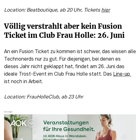
Location: Beatboutique, ab 20 Uhr, Tickets 
hier
Völlig verstrahlt aber kein Fusion 
Ticket im Club Frau Holle: 26. Juni 
An ein Fusion Ticket zu kommen ist schwer, das wissen alle 
Technonerds nur zu gut. Für diejenigen, bei denen es 
dieses Jahr nicht geklappt hat, findet am 26. Juni das 
ideale Trost-Event im Club Frau Holle statt. Das 
Line-up 
ist noch in Arbeit. 
Location: FrauHolleClub, ab 23 Uhr