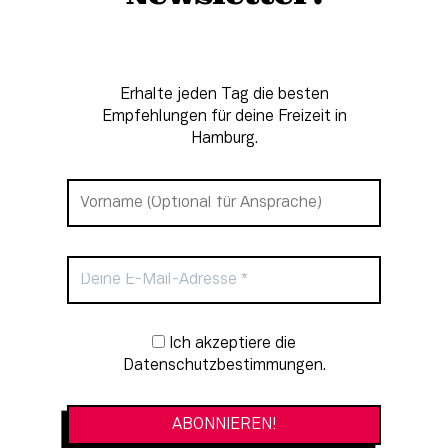
Erhalte jeden Tag die besten
Empfehlungen für deine Freizeit in
Hamburg.
Newsletter-Anmeldung
Ich akzeptiere die
Datenschutzbestimmungen.