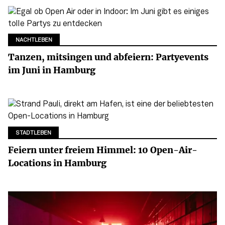
NACHTLEBEN
Tanzen, mitsingen und abfeiern: Partyevents
im Juni in Hamburg
STADTLEBEN
Feiern unter freiem Himmel: 10 Open-Air-
Locations in Hamburg