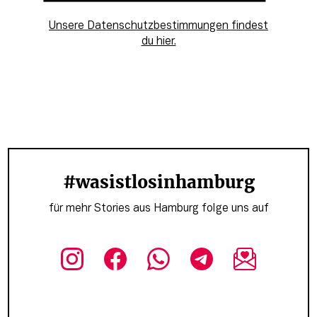
Unsere Datenschutzbestimmungen findest
du hier.
#wasistlosinhamburg
für mehr Stories aus Hamburg folge uns auf