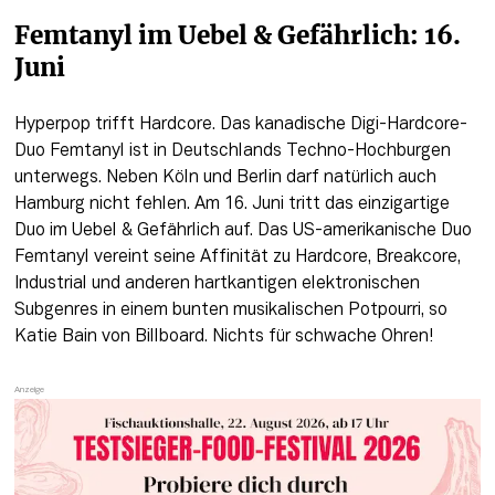
Femtanyl im Uebel & Gefährlich: 16. 
Juni
Hyperpop trifft Hardcore. Das kanadische Digi-Hardcore-
Duo Femtanyl ist in Deutschlands Techno-Hochburgen 
unterwegs. Neben Köln und Berlin darf natürlich auch 
Hamburg nicht fehlen. Am 16. Juni tritt das einzigartige 
Duo im Uebel & Gefährlich auf. Das US-amerikanische Duo 
Femtanyl vereint seine Affinität zu Hardcore, Breakcore, 
Industrial und anderen hartkantigen elektronischen 
Subgenres in einem bunten musikalischen Potpourri, so 
Katie Bain von Billboard.
Nichts für schwache Ohren! 