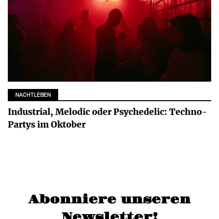
NACHTLEBEN
Industrial, Melodic oder Psychedelic: Techno-
Partys im Oktober
Abonniere unseren
Newsletter!