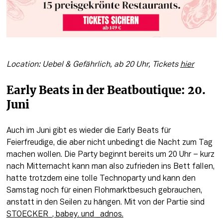
Location: Uebel & Gefährlich, ab 20 Uhr, Tickets 
hier
Early Beats in der Beatboutique: 20. 
Juni
Auch im Juni gibt es wieder die Early Beats für 
Feierfreudige, die aber nicht unbedingt die Nacht zum Tag 
machen wollen. Die Party beginnt bereits um 20 Uhr – kurz 
nach Mitternacht kann man also zufrieden ins Bett fallen, 
hatte trotzdem eine tolle Technoparty und kann den 
Samstag noch für einen Flohmarktbesuch gebrauchen, 
anstatt in den Seilen zu hängen. Mit von der Partie sind 
STOECKER_, babey. und _adnos.