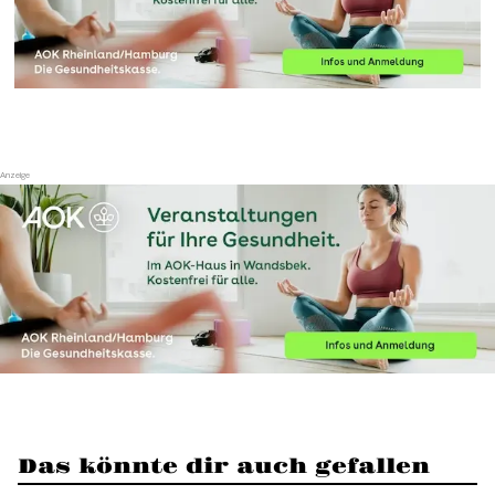
Das könnte dir auch gefallen