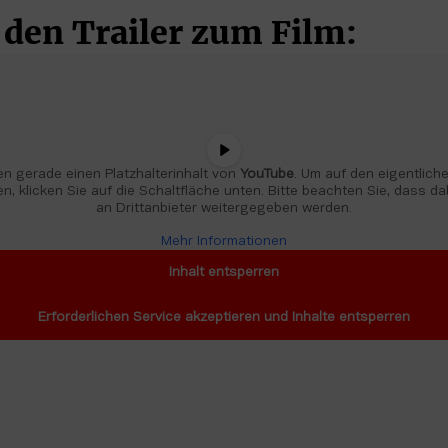
s den Trailer zum Film:
n gerade einen Platzhalterinhalt von 
YouTube
. Um auf den eigentlichen
n, klicken Sie auf die Schaltfläche unten. Bitte beachten Sie, dass da
an Drittanbieter weitergegeben werden.
Mehr Informationen
Inhalt entsperren
Erforderlichen Service akzeptieren und Inhalte entsperren