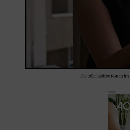
Die tolle Saoirse Ronan i