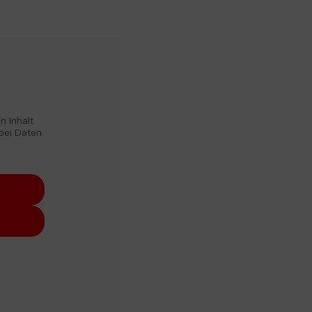
 Inhalt 
bei Daten 