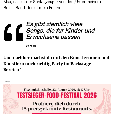
Max, das ist der Schlagzeuger von der „Unter meinem 
Bett“-Band, der ist mein Freund.
Es gibt ziemlich viele 
Songs, die für Kinder und 
Erwachsene passen
DJ Kekse
Und nachher machst du mit den Künstlerinnen und 
Künstlern noch richtig Party im Backstage-
Bereich?