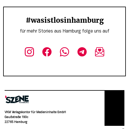
#wasistlosinhamburg
für mehr Stories aus Hamburg folge uns auf
VKM Verlagskontor für Medieninhalte GmbH
Gaußstraße 190c
22765 Hamburg