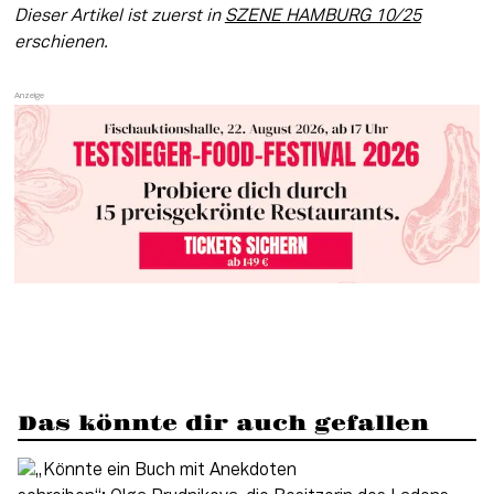
Dieser Artikel ist zuerst in 
SZENE HAMBURG 10/25
erschienen.
Das könnte dir auch gefallen