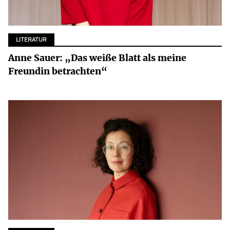
LITERATUR
Anne Sauer: „Das weiße Blatt als meine
Freundin betrachten“