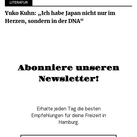
LITERATUR
Yuko Kuhn: „Ich habe Japan nicht nur im
Herzen, sondern in der DNA“
Abonniere unseren
Newsletter!
Erhalte jeden Tag die besten
Empfehlungen für deine Freizeit in
Hamburg.