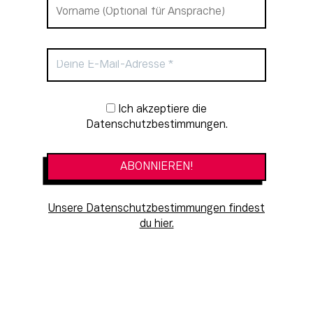
Newsletter-Anmeldung
Ich akzeptiere die
Datenschutzbestimmungen.
Unsere Datenschutzbestimmungen findest
du hier.