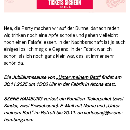
Nee, die Party machen wir auf der Bühne, danach reden 
wir, trinken noch eine Apfelschorle und gehen vielleicht 
noch einen Falafel essen. In der Nachbarschaft ist ja auch 
einiges los, ich mag die Gegend. In der Fabrik war ich 
schon, als ich noch ganz klein war, das ist immer sehr 
schön da.
Die Jubiläumssause von 
„Unter meinem Bett“
 findet am 
30.11.2025 um 15:00 Uhr in der Fabrik in Altona statt. 
SZENE HAMBURG verlost ein Familien-Ticketpaket (zwei 
Kinder, zwei Erwachsene). E-Mail mit Name und „Unter 
meinem Bett“ im Betreff bis 20.11. an verlosung@szene-
hamburg.com