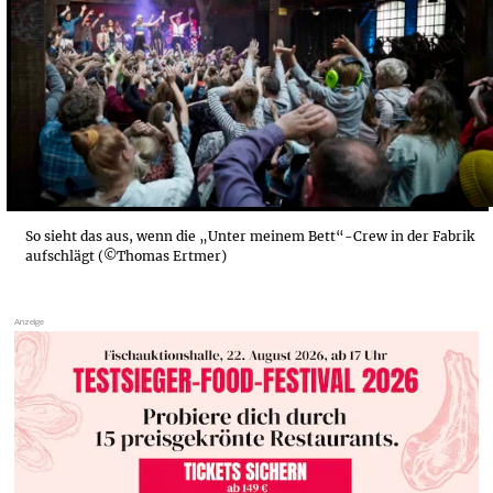
So sieht das aus, wenn die „Unter meinem Bett“-Crew in der Fabrik
aufschlägt (©Thomas Ertmer)