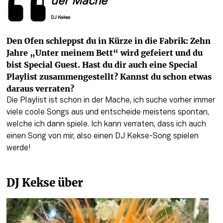
der Mache“
DJ Kekse
Den Ofen schleppst du in Kürze in die Fabrik: Zehn 
Jahre „Unter meinem Bett“ wird gefeiert und du 
bist Special Guest. Hast du dir auch eine Special 
Playlist zusammengestellt? Kannst du schon etwas 
daraus verraten?
Die Playlist ist schon in der Mache, ich suche vorher immer 
viele coole Songs aus und entscheide meistens spontan, 
welche ich dann spiele. Ich kann verraten, dass ich auch 
einen Song von mir, also einen DJ Kekse-Song spielen 
werde! 
DJ Kekse über 