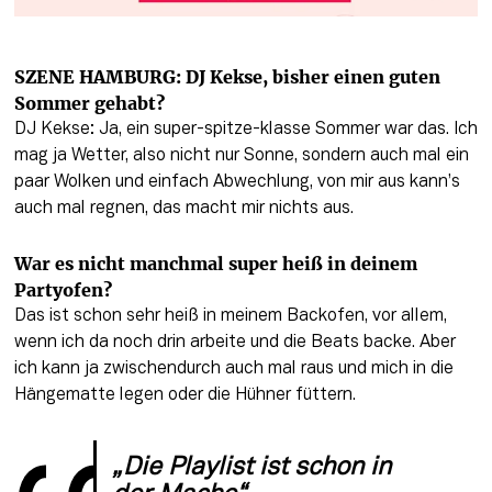
SZENE HAMBURG: DJ Kekse, bisher einen guten 
Sommer gehabt?
DJ Kekse: Ja, ein super-spitze-klasse Sommer war das. Ich 
mag ja Wetter, also nicht nur Sonne, sondern auch mal ein 
paar Wolken und einfach Abwechlung, von mir aus kann’s 
auch mal regnen, das macht mir nichts aus. 
War es nicht manchmal super heiß in deinem 
Partyofen?
Das ist schon sehr heiß in meinem Backofen, vor allem, 
wenn ich da noch drin arbeite und die Beats backe. Aber 
ich kann ja zwischendurch auch mal raus und mich in die 
Hängematte legen oder die Hühner füttern. 
„Die Playlist ist schon in 