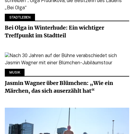
STADTLEBEN
Bei Olga in Winterhude: Ein wichtiger
Treffpunkt im Stadtteil
MUSIK
Jasmin Wagner über Blümchen: „Wie ein
Märchen, das sich auserzählt hat“