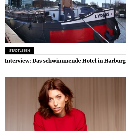
STADTLEBEN
Interview: Das schwimmende Hotel in Harburg