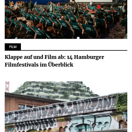
FILM
Klappe auf und Film ab: 14 Hamburger
Filmfestivals im Überblick