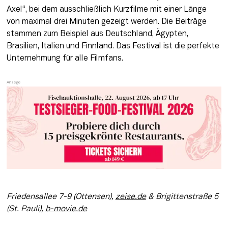
Axel“, bei dem ausschließlich Kurzfilme mit einer Länge 
von maximal drei Minuten gezeigt werden. Die Beiträge 
stammen zum Beispiel aus Deutschland, Ägypten, 
Brasilien, Italien und Finnland. Das Festival ist die perfekte 
Unternehmung für alle Filmfans.
Friedensallee 7-9 (Ottensen), 
zeise.de
 & Brigittenstraße 5 
(St. Pauli), 
b-movie.de