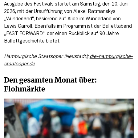
Ausgabe des Festivals startet am Samstag, den 20. Juni 
2026, mit der Uraufführung von Alexei Ratmanskys 
„Wunderland“, basierend auf Alice im Wunderland von 
Lewis Carroll. Ebenfalls im Programm ist der Ballettabend 
„FAST FORWARD“, der einen Rückblick auf 90 Jahre 
Ballettgeschichte bietet.
Hamburgische Staatsoper (Neustadt); 
die-hamburgische-
staatsoper.de
Den gesamten Monat über: 
Flohmärkte