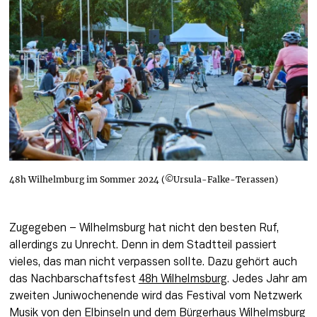
48h Wilhelmburg im Sommer 2024 (©Ursula-Falke-Terassen)
Zugegeben – Wilhelmsburg hat nicht den besten Ruf,  
allerdings zu Unrecht. Denn in dem Stadtteil passiert 
vieles, das man nicht verpassen sollte. Dazu gehört auch 
das Nachbarschaftsfest 
48h Wilhelmsburg
. Jedes Jahr am 
zweiten Juniwochenende wird das Festival vom Netzwerk 
Musik von den Elbinseln und dem Bürgerhaus Wilhelmsburg 