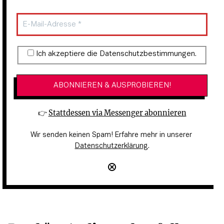
Ich akzeptiere die Datenschutzbestimmungen.
Newsletter-Anmeldung
👉 
Stattdessen via Messenger abonnieren
Wir senden keinen Spam! Erfahre mehr in unserer 
Datenschutzerklärung
.