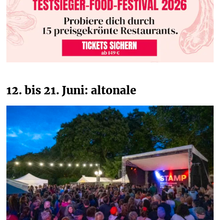
12. bis 21. Juni: altonale 