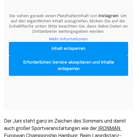
Sie sehen gerade einen Platzhalterinhalt von 
Instagram
. Um 
auf den eigentlichen Inhalt zuzugreifen, klicken Sie auf die 
Schaltfläche unten. Bitte beachten Sie, dass dabei Daten an 
Drittanbieter weitergegeben werden.
Mehr Informationen
Inhalt entsperren
Erforderlichen Service akzeptieren und Inhalte
entsperren
Der Juni steht ganz im Zeichen des Sommers und damit 
auch großer Sportveranstaltungen wie der
 IRONMAN 
European Championship Hamburg
. Beim Langdistanz-