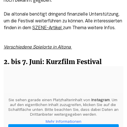
noch bekannt gegeben.
Die altonale benötigt dringend finanzielle Unterstützung, 
um die Festival weiterführen zu können. Alle interessierten 
finden in dem 
SZENE-Artikel 
zum Thema weitere Infos. 
Verschiedene Spielorte in Altona 
2. bis 7. Juni: Kurzfilm Festival
Sie sehen gerade einen Platzhalterinhalt von 
Instagram
. Um 
auf den eigentlichen Inhalt zuzugreifen, klicken Sie auf die 
Schaltfläche unten. Bitte beachten Sie, dass dabei Daten an 
Drittanbieter weitergegeben werden.
Mehr Informationen