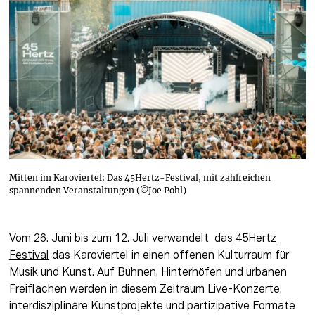
Mitten im Karoviertel: Das 45Hertz-Festival, mit zahlreichen
spannenden Veranstaltungen (©Joe Pohl)
Vom 26. Juni bis zum 12. Juli verwandelt  das 
45Hertz 
Festival
 das Karoviertel in einen offenen Kulturraum für 
Musik und Kunst. Auf Bühnen, Hinterhöfen und urbanen 
Freiflächen werden in diesem Zeitraum Live-Konzerte, 
interdisziplinäre Kunstprojekte und partizipative Formate 