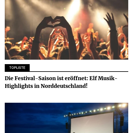
TOPLISTE
Die Festival-Saison ist eröffnet: Elf Musik-
Highlights in Norddeutschland!