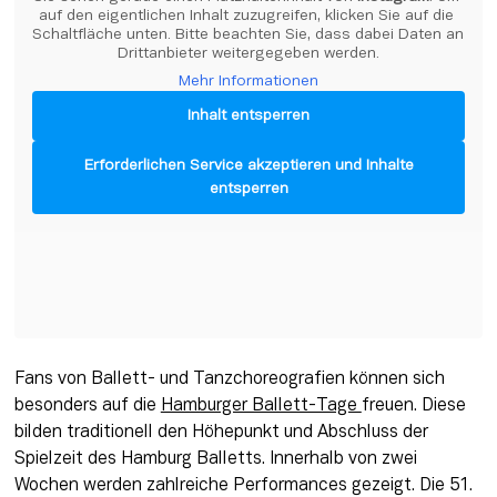
auf den eigentlichen Inhalt zuzugreifen, klicken Sie auf die 
Schaltfläche unten. Bitte beachten Sie, dass dabei Daten an 
Drittanbieter weitergegeben werden.
Mehr Informationen
Inhalt entsperren
Erforderlichen Service akzeptieren und Inhalte
entsperren
Fans von Ballett- und Tanzchoreografien können sich 
besonders auf die 
Hamburger Ballett-Tage 
freuen. Diese 
bilden traditionell den Höhepunkt und Abschluss der 
Spielzeit des Hamburg Balletts. Innerhalb von zwei 
Wochen werden zahlreiche Performances gezeigt. Die 51. 