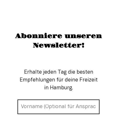
Abonniere unseren
Newsletter!
Erhalte jeden Tag die besten
Empfehlungen für deine Freizeit
in Hamburg.