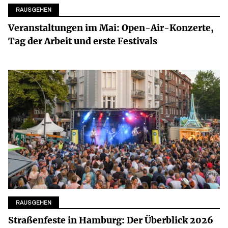
RAUSGEHEN
Veranstaltungen im Mai: Open-Air-Konzerte,
Tag der Arbeit und erste Festivals
RAUSGEHEN
Straßenfeste in Hamburg: Der Überblick 2026