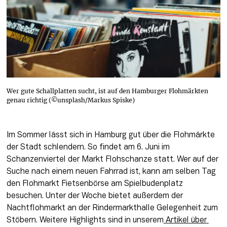
Wer gute Schallplatten sucht, ist auf den Hamburger Flohmärkten
genau richtig (©unsplash/Markus Spiske)
Im Sommer lässt sich in Hamburg gut über die Flohmärkte 
der Stadt schlendern. So findet am 6. Juni im 
Schanzenviertel der Markt Flohschanze statt. Wer auf der 
Suche nach einem neuen Fahrrad ist, kann am selben Tag 
den Flohmarkt Fietsenbörse am Spielbudenplatz 
besuchen. Unter der Woche bietet außerdem der 
Nachtflohmarkt an der Rindermarkthalle Gelegenheit zum 
Stöbern. Weitere Highlights sind in unserem
 Artikel über 