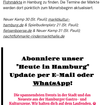
Flohmärkte
 in Hamburg zu finden. Die Termine der Märkte 
werden dort pünktlich zum Monatsbeginn aktualisiert.
Neuer Kamp 30 (St. Pauli); 
marktkultur-
hamburg.de
 & Spielbudenplatz 21 (St. Pauli); 
fietsenboerse.de
 & Neuer Kamp 31 (St. Pauli); 
nachtflohmarkt-rindermarkthalle.de
Abonniere unser
"Heute in Hamburg"
Update per E-Mail oder 
WhatsApp
!
Die spannendsten Events in der Stadt und das 
Neueste aus der Hamburger Gastro- und 
Kulturszene. Wir halten dich auf dem Laufenden. 😃