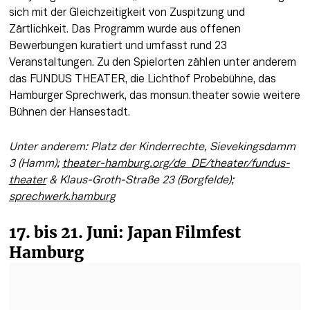
sich mit der Gleichzeitigkeit von Zuspitzung und 
Zärtlichkeit. Das Programm wurde aus offenen 
Bewerbungen kuratiert und umfasst rund 23 
Veranstaltungen. Zu den Spielorten zählen unter anderem 
das FUNDUS THEATER, die Lichthof Probebühne, das 
Hamburger Sprechwerk, das monsun.theater sowie weitere 
Bühnen der Hansestadt.
Unter anderem: Platz der Kinderrechte, Sievekingsdamm 
3 (Hamm);
theater-hamburg.org/de_DE/theater/fundus-
theater
 & Klaus-Groth-Straße 23 (Borgfelde); 
sprechwerk.hamburg
17. bis 21. Juni: Japan Filmfest 
Hamburg