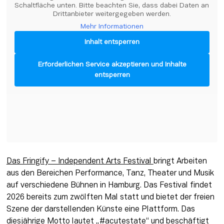
Schaltfläche unten. Bitte beachten Sie, dass dabei Daten an 
Drittanbieter weitergegeben werden.
Mehr Informationen
Inhalt entsperren
Erforderlichen Service akzeptieren und Inhalte
entsperren
Das Fringify – Independent Arts Festival 
bringt Arbeiten 
aus den Bereichen Performance, Tanz, Theater und Musik 
auf verschiedene Bühnen in Hamburg. Das Festival findet 
2026 bereits zum zwölften Mal statt und bietet der freien 
Szene der darstellenden Künste eine Plattform. Das 
diesjährige Motto lautet „#acutestate“ und beschäftigt 