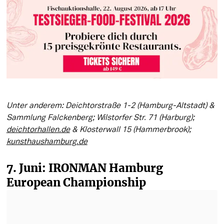
Unter anderem: Deichtorstraße 1-2 (Hamburg-Altstadt) & 
Sammlung Falckenberg; Wilstorfer Str. 71 (Harburg); 
deichtorhallen.de
 & Klosterwall 15 (Hammerbrook); 
kunsthaushamburg.de
7. Juni: IRONMAN Hamburg 
European Championship