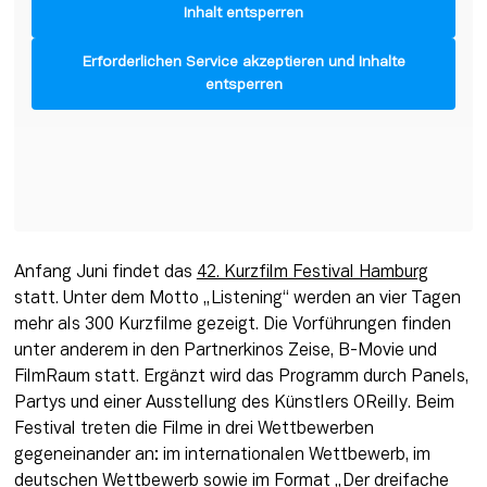
Inhalt entsperren
Erforderlichen Service akzeptieren und Inhalte
entsperren
Anfang Juni findet das 
42. Kurzfilm Festival Hamburg
statt. Unter dem Motto „Listening“ werden an vier Tagen 
mehr als 300 Kurzfilme gezeigt. Die Vorführungen finden 
unter anderem in den Partnerkinos Zeise, B-Movie und 
FilmRaum statt. Ergänzt wird das Programm durch Panels, 
Partys und einer Ausstellung des Künstlers OReilly. Beim 
Festival treten die Filme in drei Wettbewerben 
gegeneinander an: im internationalen Wettbewerb, im 
deutschen Wettbewerb sowie im Format „Der dreifache 