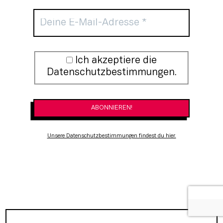
Newsletter-Anmeldung
Ich akzeptiere die
Datenschutzbestimmungen.
Unsere Datenschutzbestimmungen findest du hier.