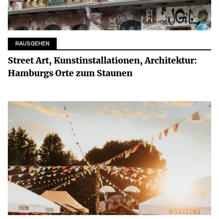
RAUSGEHEN
Street Art, Kunstinstallationen, Architektur:
Hamburgs Orte zum Staunen