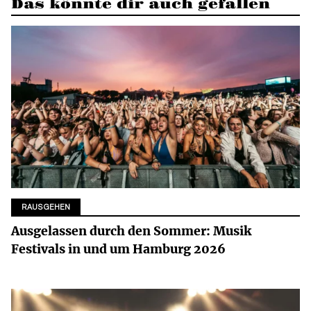
Das könnte dir auch gefallen
RAUSGEHEN
Ausgelassen durch den Sommer: Musik
Festivals in und um Hamburg 2026