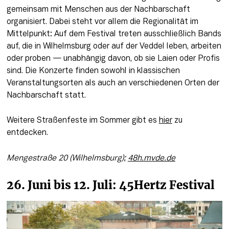
gemeinsam mit Menschen aus der Nachbarschaft 
organisiert. Dabei steht vor allem die Regionalität im 
Mittelpunkt: Auf dem Festival treten ausschließlich Bands 
auf, die in Wilhelmsburg oder auf der Veddel leben, arbeiten 
oder proben — unabhängig davon, ob sie Laien oder Profis 
sind. Die Konzerte finden sowohl in klassischen 
Veranstaltungsorten als auch an verschiedenen Orten der 
Nachbarschaft statt.
Weitere Straßenfeste im Sommer gibt es 
hier
 zu 
entdecken. 
Mengestraße 20 (Wilhelmsburg); 
48h.mvde.de
26. Juni bis 12. Juli: 45Hertz Festival