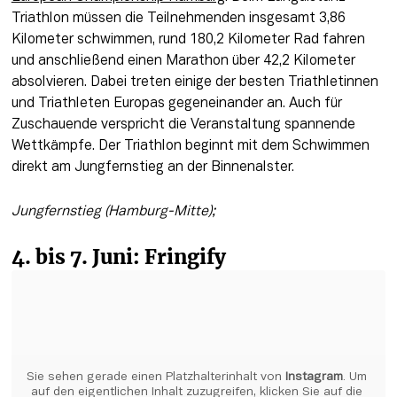
Triathlon müssen die Teilnehmenden insgesamt 3,86 
Kilometer schwimmen, rund 180,2 Kilometer Rad fahren 
und anschließend einen Marathon über 42,2 Kilometer 
absolvieren. Dabei treten einige der besten Triathletinnen 
und Triathleten Europas gegeneinander an. Auch für 
Zuschauende verspricht die Veranstaltung spannende 
Wettkämpfe. Der Triathlon beginnt mit dem Schwimmen 
direkt am Jungfernstieg an der Binnenalster.
Jungfernstieg (Hamburg-Mitte); 
4. bis 7. Juni: Fringify
Sie sehen gerade einen Platzhalterinhalt von 
Instagram
. Um 
auf den eigentlichen Inhalt zuzugreifen, klicken Sie auf die 