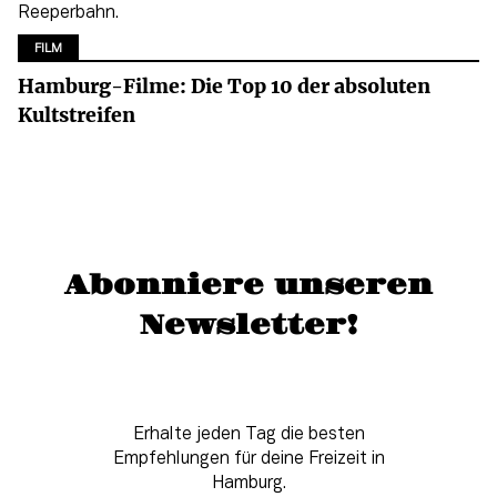
FILM
Hamburg-Filme: Die Top 10 der absoluten
Kultstreifen
Abonniere unseren
Newsletter!
Erhalte jeden Tag die besten
Empfehlungen für deine Freizeit in
Hamburg.