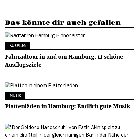
Das könnte dir auch gefallen
AUSFLUG
Fahrradtour in und um Hamburg: 11 schöne
Ausflugsziele
MUSIK
Plattenläden in Hamburg: Endlich gute Musik