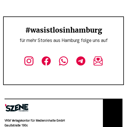
#wasistlosinhamburg
für mehr Stories aus Hamburg folge uns auf
VKM Verlagskontor für Medieninhalte GmbH
Gaußstraße 190c