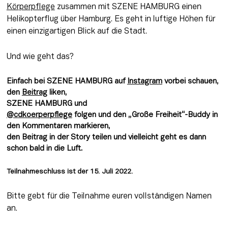
Körperpflege
 zusammen mit SZENE HAMBURG einen 
Helikopterflug über Hamburg. Es geht in luftige Höhen für 
einen einzigartigen Blick auf die Stadt.
Und wie geht das? 
Einfach bei SZENE HAMBURG auf 
Instagram
 vorbei schauen, 
den 
Beitrag
 liken, 
SZENE HAMBURG und 
@cdkoerperpflege
 folgen und den „Große Freiheit“-Buddy in 
den Kommentaren markieren, 
den Beitrag in der Story teilen und vielleicht geht es dann 
schon bald in die Luft. 
Teilnahmeschluss ist der 15. Juli 2022.
Bitte gebt für die Teilnahme euren vollständigen Namen 
an.