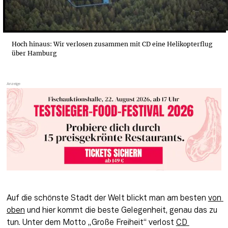
Hoch hinaus: Wir verlosen zusammen mit CD eine Helikopterflug
über Hamburg
Auf die schönste Stadt der Welt blickt man am besten 
von 
oben
 und hier kommt die beste Gelegenheit, genau das zu 
tun. Unter dem Motto „Große Freiheit“ verlost 
CD 