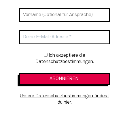
Newsletter-Anmeldung
Ich akzeptiere die
Datenschutzbestimmungen.
Unsere Datenschutzbestimmungen findest
du hier.