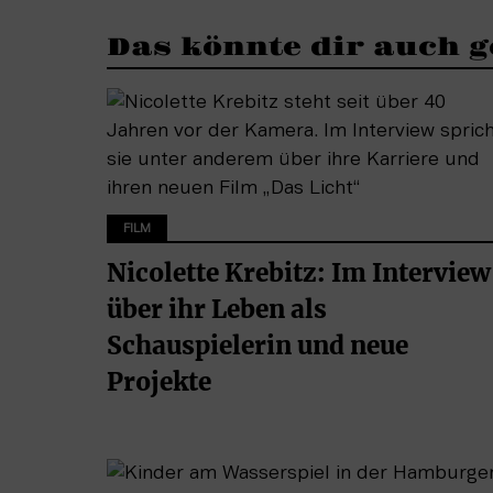
Das könnte dir auch g
FILM
Nicolette Krebitz: Im Interview
über ihr Leben als
Schauspielerin und neue
Projekte