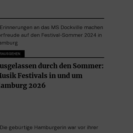
RAUSGEHEN
usgelassen durch den Sommer:
usik Festivals in und um
amburg 2026