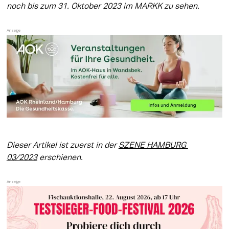
noch bis zum 31. Oktober 2023 im MARKK zu sehen.
Dieser Artikel ist zuerst in der 
SZENE HAMBURG 
03/2023
 erschienen.