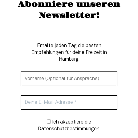
Abonniere unseren
Newsletter!
Erhalte jeden Tag die besten
Empfehlungen für deine Freizeit in
Hamburg.
Newsletter-Anmeldung
Ich akzeptiere die
Datenschutzbestimmungen.