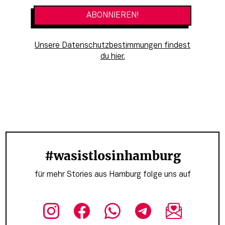
Unsere Datenschutzbestimmungen findest
du hier.
#wasistlosinhamburg
für mehr Stories aus Hamburg folge uns auf