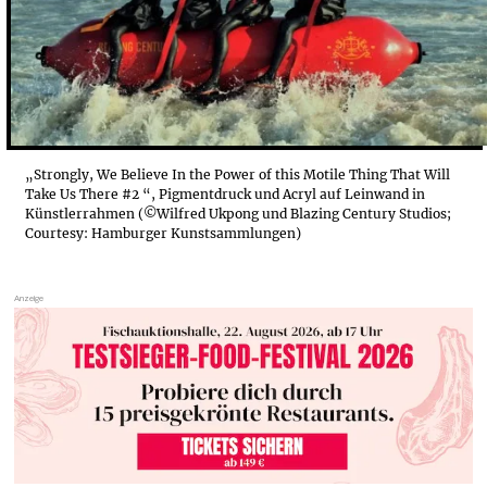
„Strongly, We Believe In the Power of this Motile Thing That Will
Take Us There #2 “, Pigmentdruck und Acryl auf Leinwand in
Künstlerrahmen (©Wilfred Ukpong und Blazing Century Studios;
Courtesy: Hamburger Kunstsammlungen)