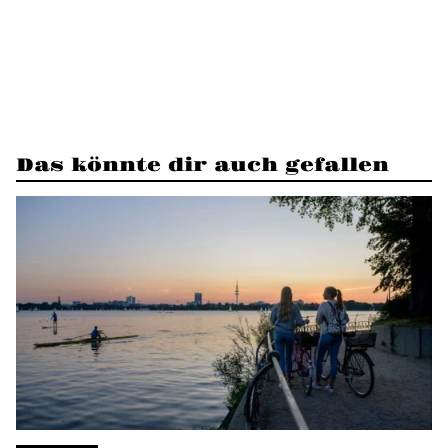
Das könnte dir auch gefallen