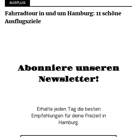
AUSFLUG
Fahrradtour in und um Hamburg: 11 schöne
Ausflugsziele
Abonniere unseren
Newsletter!
Erhalte jeden Tag die besten
Empfehlungen für deine Freizeit in
Hamburg.