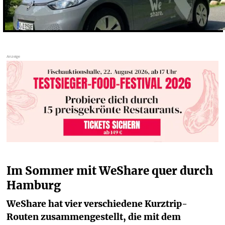
Im Sommer mit WeShare quer durch 
Hamburg
WeShare hat vier verschiedene Kurztrip-
Routen zusammengestellt, die mit dem 