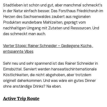
Stadtleben ist schön und gut, aber manchmal schmeckt’s 
in der Natur einfach besser. Das Forsthaus Friedrichsruh im 
Herzen des Sachsenwaldes zaubert aus regionalen 
Produkten wunderbare Mahlzeiten, geprägt vom 
nachhaltigen Umgang mit Zutaten und Ressourcen. Und 
das schmeckt man auch.
Vierter Stopp: 
Rainer Schneider
 – Gediegene Küche, 
entspannte Vibes
Sehr neu und sehr spannend ist das Rainer Schneider in 
Eimsbüttel. Serviert werden hanseatischinternationale 
Köstlichkeiten, die nicht abgehoben, aber trotzdem 
originell daherkommen. Und was wäre ein gutes Dinner 
ohne anständige Drinks? Na eben.
Active Trip Route