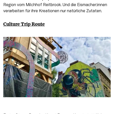
Region vom Milchhof Reitbrook. Und die Eismacher:innen 
verarbeiten für ihre Kreationen nur natürliche Zutaten.
Culture Trip Route