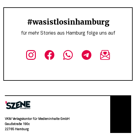
#wasistlosinhamburg
für mehr Stories aus Hamburg folge uns auf
VKM Verlagskontor für Medieninhalte GmbH
Gaußstraße 190c
22765 Hamburg