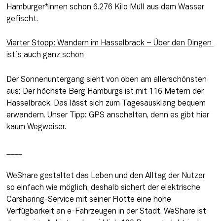
Hamburger*innen schon 6.276 Kilo Müll aus dem Wasser 
gefischt.
Vierter Stopp: 
Wandern im Hasselbrack
 – Über den Dingen 
ist´s auch ganz schön
Der Sonnenuntergang sieht von oben am allerschönsten 
aus: Der höchste Berg Hamburgs ist mit 116 Metern der 
Hasselbrack. Das lässt sich zum Tagesausklang bequem 
erwandern. Unser Tipp: GPS anschalten, denn es gibt hier 
kaum Wegweiser.
____
WeShare gestaltet das Leben und den Alltag der Nutzer 
so einfach wie möglich, deshalb sichert der elektrische 
Carsharing-Service mit seiner Flotte eine hohe 
Verfügbarkeit an e-Fahrzeugen in der Stadt. WeShare ist 