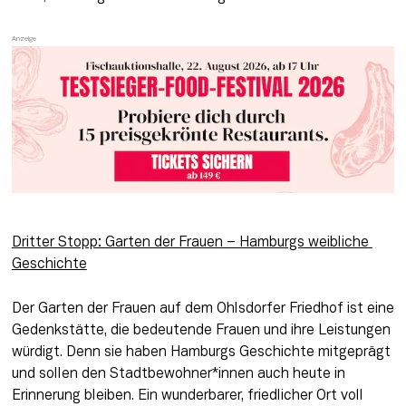
Dritter Stopp: 
Garten der Frauen
 – Hamburgs weibliche 
Geschichte
Der Garten der Frauen auf dem Ohlsdorfer Friedhof ist eine 
Gedenkstätte, die bedeutende Frauen und ihre Leistungen 
würdigt. Denn sie haben Hamburgs Geschichte mitgeprägt 
und sollen den Stadtbewohner*innen auch heute in 
Erinnerung bleiben. Ein wunderbarer, friedlicher Ort voll 