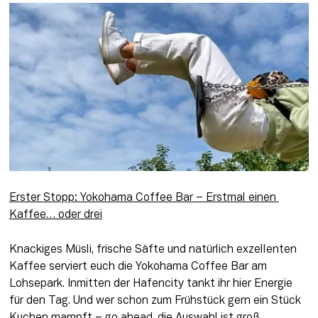
Erster Stopp: 
Yokohama Coffee Bar
 – Erstmal einen 
Kaffee… oder drei
Knackiges Müsli, frische Säfte und natürlich exzellenten 
Kaffee serviert euch die Yokohama Coffee Bar am 
Lohsepark. Inmitten der Hafencity tankt ihr hier Energie 
für den Tag. Und wer schon zum Frühstück gern ein Stück 