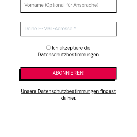
Newsletter-Anmeldung
Ich akzeptiere die
Datenschutzbestimmungen.
Unsere Datenschutzbestimmungen findest
du hier.