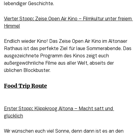
lebendiger Geschichte.
Vierter Stopp: 
Zeise Open Air Kino
 – Filmkultur unter freiem 
Himmel
Endlich wieder Kino! Das Zeise Open Air Kino im Altonaer 
Rathaus ist das perfekte Ziel für laue Sommerabende. Das 
ausgezeichnete Programm des Kinos zeigt euch 
außergewöhnliche Filme aus aller Welt, abseits der 
üblichen Blockbuster.
Food Trip Route
Erster Stopp: 
Klippkroog Altona
 – Macht satt und 
glücklich
Wir wünschen euch viel Sonne, denn dann ist es an den 