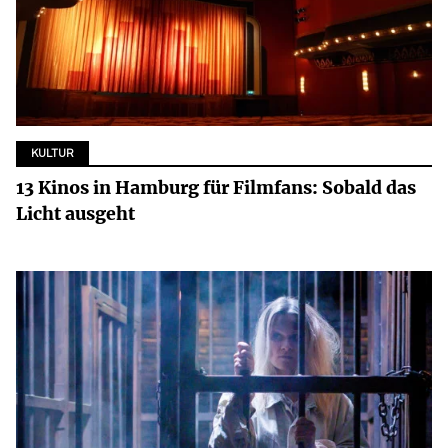
KULTUR
13 Kinos in Hamburg für Filmfans: Sobald das
Licht ausgeht