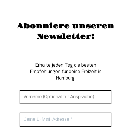
Abonniere unseren
Newsletter!
Erhalte jeden Tag die besten
Empfehlungen für deine Freizeit in
Hamburg.