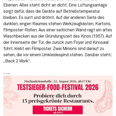
Ebenen. Alles steht dicht an dicht. Eine Lüftungsanlage 
sorgt dafür, dass die Geräte auf Betriebstemperatur 
bleiben. Es surrt und dröhnt. Auf der anderen Seite des 
dunklen, engen Raumes stehen Werkzeugkästen, Kartons, 
Filmposter-Rollen. Aus einer seitlichen Wand ragt ein altes 
Waschbecken aus der Gründungszeit des Kinos (1957). Auf 
der Innenseite der Tür, die zurück zum Foyer und Kinosaal 
führt, klebt ein Filmposter. Zwei Minions sind darauf zu 
sehen, die vor einem Umkleidespind stehen. Darüber steht: 
„Back 2 Work“.