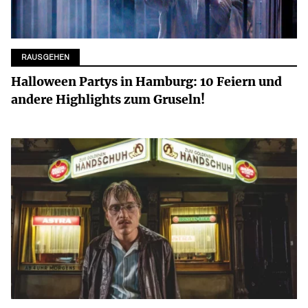
RAUSGEHEN
Halloween Partys in Hamburg: 10 Feiern und
andere Highlights zum Gruseln!