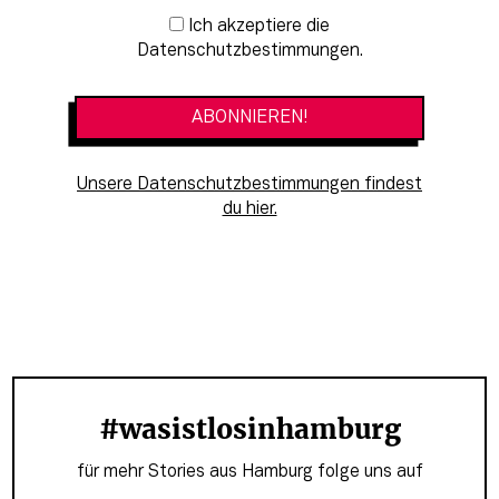
Newsletter-Anmeldung
Ich akzeptiere die
Datenschutzbestimmungen.
Unsere Datenschutzbestimmungen findest
du hier.
#wasistlosinhamburg
für mehr Stories aus Hamburg folge uns auf