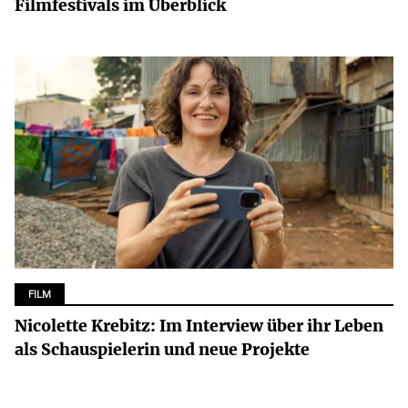
Filmfestivals im Überblick
FILM
Nicolette Krebitz: Im Interview über ihr Leben
als Schauspielerin und neue Projekte