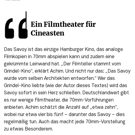
Ein Filmtheater für 
Cineasten
Das Savoy ist das einzige Hamburger Kino, das analoge 
Filmkopien in 70mm abspielen kann und zudem eine 
gekrümmte Leinwand hat. „Der Filmteller stammt vom 
Grindel-Kino“, erklärt Achim. Und nicht nur das: „Das Savoy 
wurde vom selben Architekten entworfen.“ Wer das 
Grindel-Kino liebte (wie der Autor dieses Textes) wird das 
Savoy sofort in sein Herz schließen. Deutschlandweit gibt 
es nur wenige Filmtheater, die 70mm-Vorführungen 
anbieten. Achim schätzt die Anzahl auf „etwa zehn“, 
wobei nur etwa vier bis fünf – darunter das Savoy – dies 
regelmäßig tun. Auch das macht jede 70mm-Vorstellung 
zu etwas Besonderem.