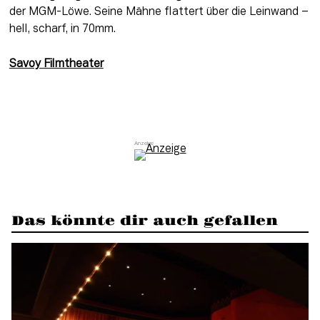
der MGM-Löwe. Seine Mähne flattert über die Leinwand – 
hell, scharf, in 70mm.
Savoy Filmtheater
Das könnte dir auch gefallen