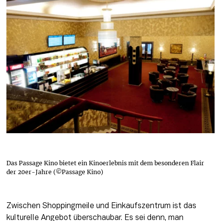
Das Passage Kino bietet ein Kinoerlebnis mit dem besonderen Flair
der 20er-Jahre (©Passage Kino)
Zwischen Shoppingmeile und Einkaufszentrum ist das 
kulturelle Angebot überschaubar. Es sei denn, man 