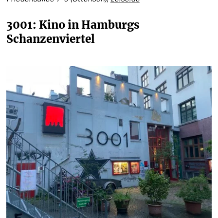
3001: Kino in Hamburgs 
Schanzenviertel