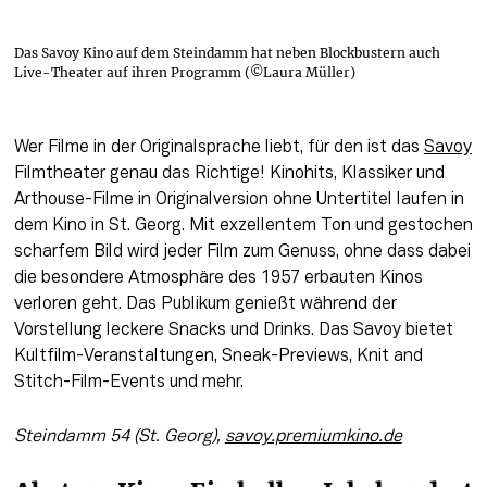
Das Savoy Kino auf dem Steindamm hat neben Blockbustern auch
Live-Theater auf ihren Programm (©Laura Müller)
Wer Filme in der Originalsprache liebt, für den ist das 
Savoy
Filmtheater genau das Richtige! Kinohits, Klassiker und 
Arthouse-Filme in Originalversion ohne Untertitel laufen in 
dem Kino in St. Georg. Mit exzellentem Ton und gestochen 
scharfem Bild wird jeder Film zum Genuss, ohne dass dabei 
die besondere Atmosphäre des 1957 erbauten Kinos 
verloren geht. Das Publikum genießt während der 
Vorstellung leckere Snacks und Drinks. Das Savoy bietet 
Kultfilm-Veranstaltungen, Sneak-Previews, Knit and 
Stitch-Film-Events und mehr.
Steindamm 54 (St. Georg), 
savoy.premiumkino.de