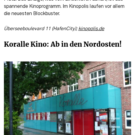
spannende Kinoprogramm. Im Kinopolis laufen vor allem 
die neuesten Blockbuster.  
Überseeboulevard 11 (HafenCity); 
kinopolis.de
Koralle Kino: Ab in den Nordosten!