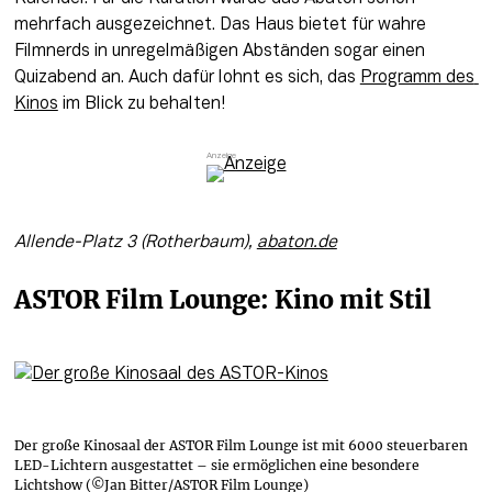
mehrfach ausgezeichnet. Das Haus bietet für wahre 
Filmnerds in unregelmäßigen Abständen sogar einen 
Quizabend an. Auch dafür lohnt es sich, das 
Programm des 
Kinos
 im Blick zu behalten!
Allende-Platz 3 (Rotherbaum), 
abaton.de
ASTOR Film Lounge: Kino mit Stil
Der große Kinosaal der ASTOR Film Lounge ist mit 6000 steuerbaren
LED-Lichtern ausgestattet – sie ermöglichen eine besondere
Lichtshow (©Jan Bitter/ASTOR Film Lounge)