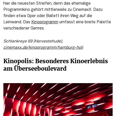
hier die neuesten Streifen, denn das ehemalige 
Programmkino gehört mittlerweile zu CinemaxX. Dazu 
finden etwa Oper oder Ballett ihren Weg auf die 
Leinwand. Das 
Kinoprogramm
 umfasst eine breite Palette 
verschiedener Genres.
Schlankreye 69 (Harvestehude), 
cinemaxx.de/kinoprogramm/hamburg-holi
Kinopolis: Besonderes Kinoerlebnis 
am Überseeboulevard  