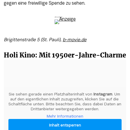
gegen eine freiwillige Spende zu sehen.
Brigittenstraße 5 (St. Pauli), 
b-movie.de
Holi Kino: Mit 1950er-Jahre-Charme
Sie sehen gerade einen Platzhalterinhalt von 
Instagram
. Um 
auf den eigentlichen Inhalt zuzugreifen, klicken Sie auf die 
Schaltfläche unten. Bitte beachten Sie, dass dabei Daten an 
Drittanbieter weitergegeben werden.
Mehr Informationen
Inhalt entsperren