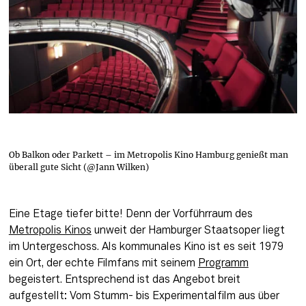
Ob Balkon oder Parkett – im Metropolis Kino Hamburg genießt man
überall gute Sicht (@Jann Wilken)
Eine Etage tiefer bitte! Denn der Vorführraum des 
Metropolis Kinos
 unweit der Hamburger Staatsoper liegt 
im Untergeschoss. Als kommunales Kino ist es seit 1979 
ein Ort, der echte Filmfans mit seinem 
Programm
begeistert. Entsprechend ist das Angebot breit 
aufgestellt: Vom Stumm- bis Experimentalfilm aus über 