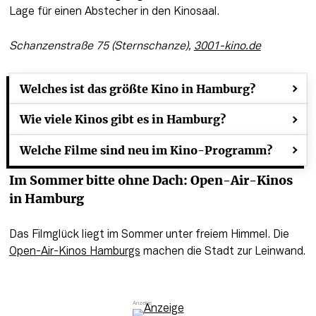
Lage für einen Abstecher in den Kinosaal.
Schanzenstraße 75 (Sternschanze), 
3001-kino.de
Welches ist das größte Kino in Hamburg?
Wie viele Kinos gibt es in Hamburg?
Welche Filme sind neu im Kino-Programm?
Im Sommer bitte ohne Dach: Open-Air-Kinos 
in Hamburg
Das Filmglück liegt im Sommer unter freiem Himmel. Die 
Open-Air-Kinos Hamburgs
 machen die Stadt zur Leinwand. 