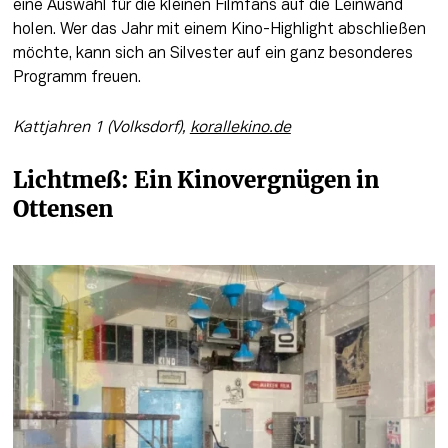
eine Auswahl für die kleinen Filmfans auf die Leinwand 
holen. Wer das Jahr mit einem Kino-Highlight abschließen 
möchte, kann sich an Silvester auf ein ganz besonderes 
Programm freuen.
Kattjahren 1 (Volksdorf), 
korallekino.de
Lichtmeß: Ein Kinovergnügen in 
Ottensen