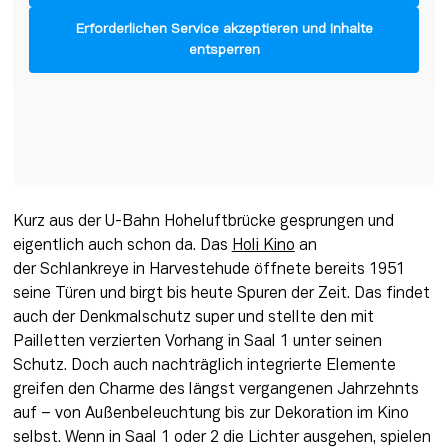
Erforderlichen Service akzeptieren und Inhalte
entsperren
Kurz aus der U-Bahn Hoheluftbrücke gesprungen und 
eigentlich auch schon da. Das 
Holi Kino
 an 
der Schlankreye in Harvestehude öffnete bereits 1951 
seine Türen und birgt bis heute Spuren der Zeit. Das findet 
auch der Denkmalschutz super und stellte den mit 
Pailletten verzierten Vorhang in Saal 1 unter seinen 
Schutz. Doch auch nachträglich integrierte Elemente 
greifen den Charme des längst vergangenen Jahrzehnts 
auf – von Außenbeleuchtung bis zur Dekoration im Kino 
selbst. Wenn in Saal 1 oder 2 die Lichter ausgehen, spielen 