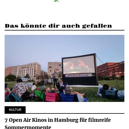
Das könnte dir auch gefallen
KULTUR
7 Open Air Kinos in Hamburg für filmreife
Sommermomente