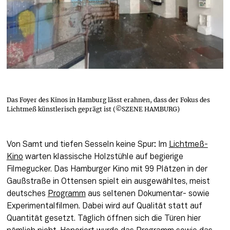
Das Foyer des Kinos in Hamburg lässt erahnen, dass der Fokus des
Lichtmeß künstlerisch geprägt ist (©SZENE HAMBURG)
Von Samt und tiefen Sesseln keine Spur: Im 
Lichtmeß-
Kino
 warten klassische Holzstühle auf begierige 
Filmegucker. Das Hamburger Kino mit 99 Plätzen in der 
Gaußstraße in Ottensen spielt ein ausgewähltes, meist 
deutsches 
Programm
 aus seltenen Dokumentar- sowie 
Experimentalfilmen. Dabei wird auf Qualität statt auf 
Quantität gesetzt. Täglich öffnen sich die Türen hier 