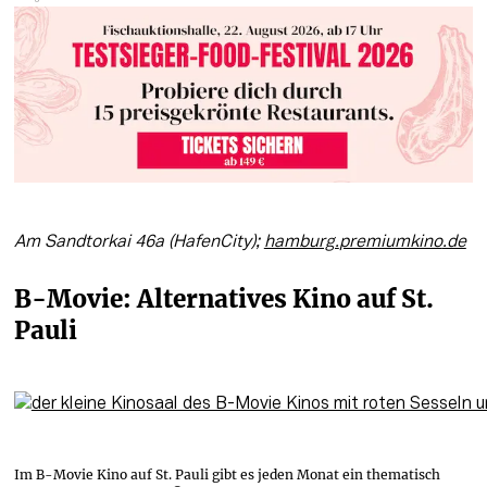
Am Sandtorkai 46a (HafenCity); 
hamburg.
premiumkino
.de
B-Movie: Alternatives Kino auf St. 
Pauli
Im B-Movie Kino auf St. Pauli gibt es jeden Monat ein thematisch