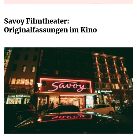
Savoy Filmtheater: 
Originalfassungen im Kino