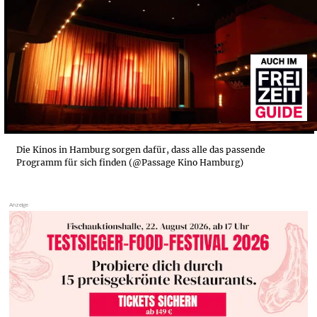
Die Kinos in Hamburg sorgen dafür, dass alle das passende
Programm für sich finden (@Passage Kino Hamburg)