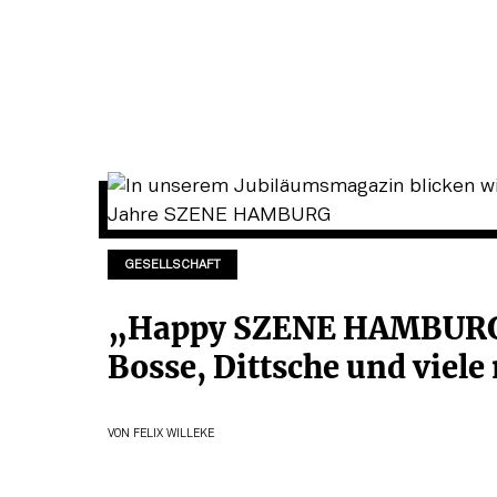
GESELLSCHAFT
„Happy SZENE HAMBURG
Bosse, Dittsche und viele
VON
FELIX WILLEKE