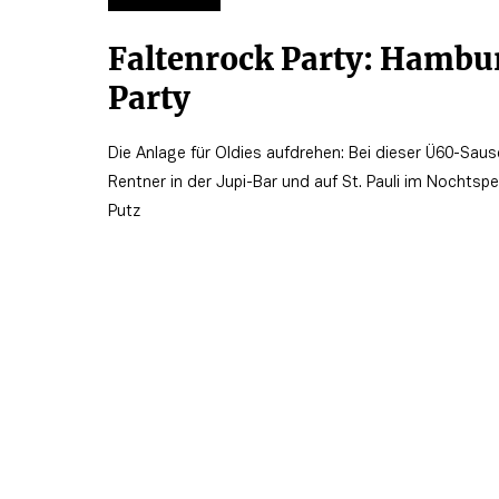
Faltenrock Party: Hambu
Party
Die Anlage für Oldies aufdrehen: Bei dieser Ü60-Sau
Rentner in der Jupi-Bar und auf St. Pauli im Nochtspe
Putz