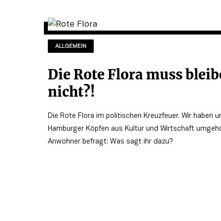
ALLGEMEIN
Die Rote Flora muss bleib
nicht?!
Die Rote Flora im politischen Kreuzfeuer. Wir haben 
Hamburger Köpfen aus Kultur und Wirtschaft umgeh
Anwohner befragt: Was sagt ihr dazu?