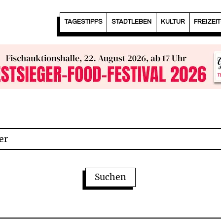
TAGESTIPPS
STADTLEBEN
KULTUR
FREIZEI