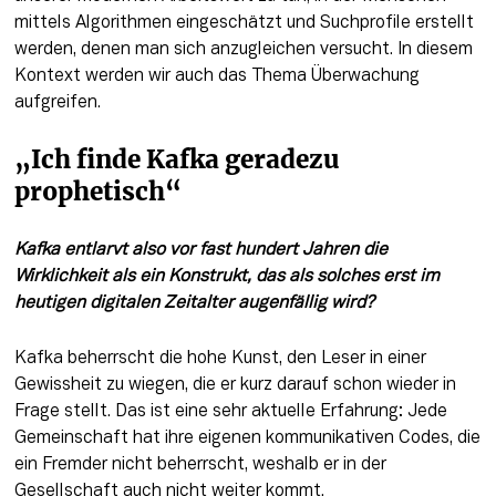
mittels Algorithmen eingeschätzt und Suchprofile erstellt 
werden, denen man sich anzugleichen versucht. In diesem 
Kontext werden wir auch das Thema Überwachung 
aufgreifen.
„Ich finde Kafka geradezu 
prophetisch“
Kafka entlarvt also vor fast hundert Jahren die 
Wirklichkeit als ein Kon­strukt, das als solches erst im 
heutigen digitalen Zeitalter augenfällig wird?
Kafka beherrscht die hohe Kunst, den Leser in einer 
Gewissheit zu wiegen, die er kurz darauf schon wieder in 
Frage stellt. Das ist eine sehr aktuelle Erfahrung: Jede 
Gemeinschaft hat ihre eigenen kommunikativen Codes, die 
ein Fremder nicht beherrscht, weshalb er in der 
Gesellschaft auch nicht weiter­ kommt.