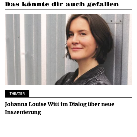
Das könnte dir auch gefallen
THEATER
Johanna Louise Witt im Dialog über neue
Inszenierung