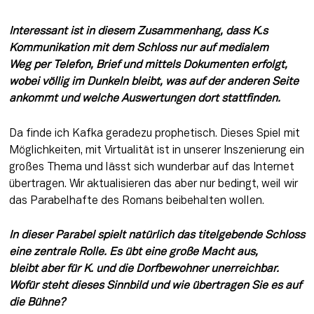
Interessant ist in diesem Zusammenhang, dass K.s 
Kommunikation mit dem Schloss nur auf medialem 
Weg
per Telefon, Brief und mittels Doku­menten erfolgt, 
wobei völlig im Dunkeln bleibt, was auf der anderen Seite 
ankommt und welche Auswertungen dort stattfinden.
Da finde ich Kafka geradezu prophetisch. Dieses Spiel mit 
Möglichkeiten, mit Virtualität ist in unserer Inszenierung ein 
großes Thema und lässt sich wunderbar auf das Internet 
übertragen. Wir aktualisieren das aber nur bedingt, weil wir 
das Parabelhafte des Romans beibehalten wollen.
In dieser Parabel spielt natürlich das titelgebende Schloss 
eine zentrale Rolle. Es übt eine große Macht aus, 
bleibt
aber für K. und die Dorfbewohner unerreichbar. 
Wofür steht dieses Sinnbild und wie übertragen Sie es auf 
die Bühne?