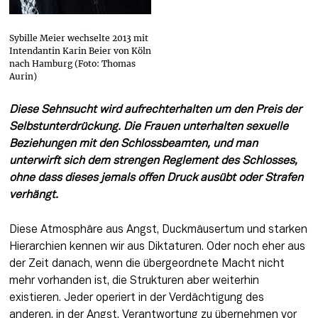
Sybille Meier wechselte 2013 mit
Intendantin Karin Beier von Köln
nach Hamburg (Foto: Thomas
Aurin)
Diese Sehnsucht wird aufrechterhalten um den Preis der 
Selbstunterdrückung. Die Frauen unterhalten sexuelle 
Beziehungen mit den Schlossbeamten, und man 
unterwirft sich dem strengen Reglement des Schlosses, 
ohne dass dieses jemals offen Druck ausübt oder Strafen 
verhängt.
Diese Atmosphäre aus Angst, Duckmäusertum und starken 
Hierarchien kennen wir aus Diktaturen. Oder noch eher aus 
der Zeit danach, wenn die übergeordnete Macht nicht 
mehr vorhanden ist, die Strukturen aber weiterhin 
existieren. Jeder ope­riert in der Verdächtigung des 
anderen, in der Angst, Verantwortung zu übernehmen vor 