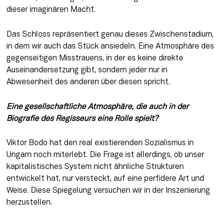
dieser imaginären Macht.
Das Schloss repräsentiert genau dieses Zwischenstadium, 
in dem wir auch das Stück ansiedeln. Eine Atmosphäre des 
gegenseitigen Misstrauens, in der es keine direkte 
Auseinandersetzung gibt, sondern jeder nur in 
Abwesenheit des anderen über diesen spricht.
Eine gesellschaftliche Atmosphäre, die auch in der 
Biografie des Regisseurs eine Rolle spielt?
Viktor Bodo hat den real existierenden Sozialismus in 
Ungarn noch miterlebt. Die Frage ist allerdings, ob unser 
kapitalistisches System nicht ähnliche Strukturen 
entwickelt hat, nur versteckt, auf eine perfidere Art und 
Weise. Diese Spiegelung versuchen wir in der Inszenierung 
herzustellen.