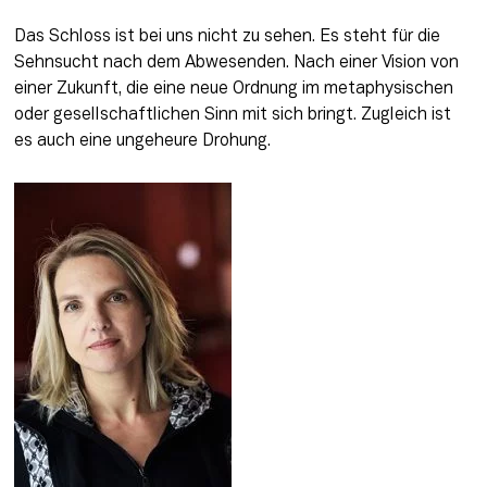
Das Schloss ist bei uns nicht zu sehen. Es steht für die 
Sehnsucht nach dem Abwesenden. Nach einer Vision von 
einer Zukunft, die eine neue Ordnung im metaphysischen 
oder gesellschaftlichen Sinn mit sich bringt. Zugleich ist 
es auch eine ungeheure Drohung.