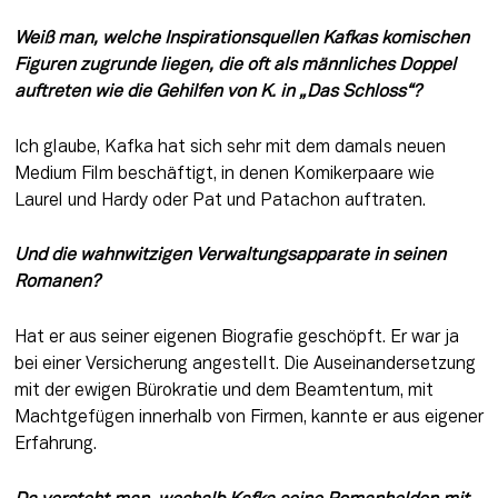
Weiß man, welche Inspirationsquellen Kafkas komischen 
Figuren zugrunde liegen, die oft als männliches Doppel 
auftreten wie die Gehilfen von K. in „Das Schloss“?
Ich glaube, Kafka hat sich sehr mit dem damals neuen 
Medium Film beschäftigt, in denen Komikerpaare wie 
Laurel und Hardy oder Pat und Patachon auftraten.
Und die wahnwitzigen Verwaltungs­apparate in seinen 
Romanen?
Hat er aus seiner eigenen Biografie geschöpft. Er war ja 
bei einer Versicherung angestellt. Die Auseinandersetzung 
mit der ewigen Bürokratie und dem Beamtentum, mit 
Machtgefügen innerhalb von Firmen, kannte er aus eigener 
Erfahrung.