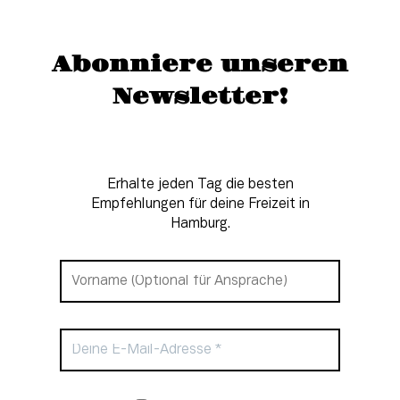
Abonniere unseren
Newsletter!
Erhalte jeden Tag die besten
Empfehlungen für deine Freizeit in
Hamburg.