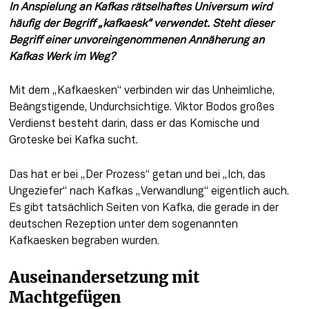
In Anspielung an Kafkas rätselhaftes Universum wird 
häufig der Begriff „kafkaesk“ verwendet. Steht dieser 
Begriff einer unvoreingenommenen Annäherung an 
Kafkas Werk im Weg?
Mit dem „Kafkaesken“ verbinden wir das Unheimliche, 
Beängstigende, Undurchsichtige. Viktor Bodos großes 
Verdienst besteht darin, dass er das Komische und 
Groteske bei Kafka sucht.
Das hat er bei „Der Prozess“ getan und bei „Ich, das 
Ungeziefer“ nach Kafkas „Verwandlung“ eigentlich auch. 
Es gibt tatsächlich Seiten von Kafka, die gerade in der 
deutschen Rezeption unter dem sogenannten 
Kafkaesken begraben wurden.
Auseinandersetzung mit 
Machtgefügen