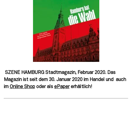
 SZENE HAMBURG Stadtmagazin, Februar 2020. Das 
Magazin ist seit dem 30. Januar 2020 im Handel und  auch 
im 
Online Shop
 oder als 
ePaper
 erhältlich! 