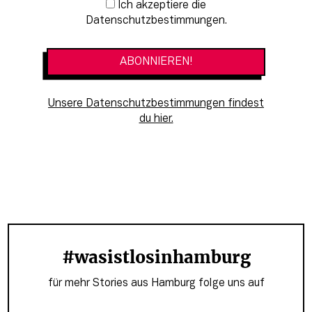
Newsletter-Anmeldung
Ich akzeptiere die
Datenschutzbestimmungen.
Unsere Datenschutzbestimmungen findest
du hier.
#wasistlosinhamburg
für mehr Stories aus Hamburg folge uns auf