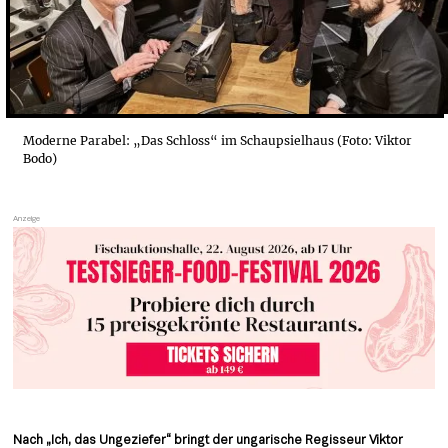
Moderne Parabel: „Das Schloss“ im Schaupsielhaus (Foto: Viktor
Bodo)
Nach „Ich, das Ungeziefer“ bringt der ungarische Regisseur Viktor 