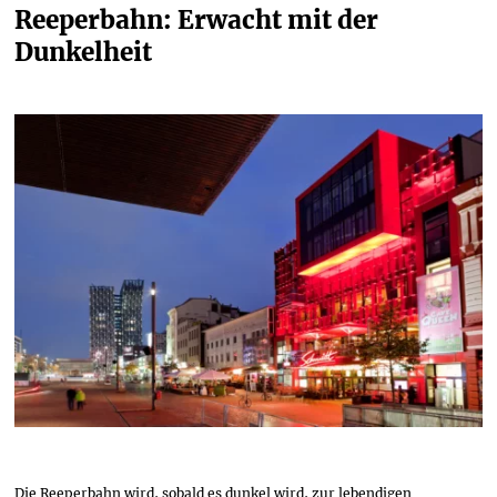
Reeperbahn: Erwacht mit der 
Dunkelheit
Die Reeperbahn wird, sobald es dunkel wird, zur lebendigen