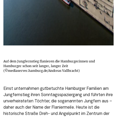
Auf dem Jungfernstieg flanieren die Hamburgerinnen und
Hamburger schon seit langer, langer Zeit
(©mediaserver.hamburg.de/Andreas Vallbracht)
Einst unternahmen gutbetuchte Hamburger Familien am 
Jungfernstieg ihren Sonntagsspaziergang und führten ihre 
unverheirateten Töchter, die sogenannten Jungfern aus – 
daher auch der Name der Flaniermeile. Heute ist die 
historische Straße Dreh- und Angelpunkt im Zentrum der 