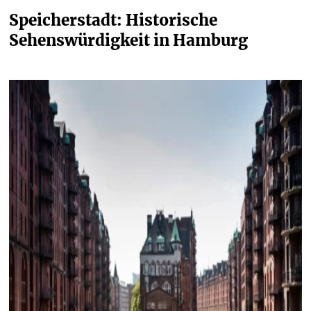
Speicherstadt: Historische 
Sehenswürdigkeit in Hamburg 