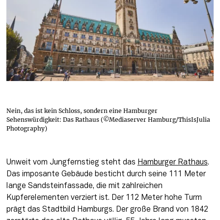
Nein, das ist kein Schloss, sondern eine Hamburger
Sehenswürdigkeit: Das Rathaus (©Mediaserver Hamburg/ThisIsJulia
Photography)
Unweit vom Jungfernstieg steht das 
Hamburger Rathaus
. 
Das imposante Gebäude besticht durch seine 111 Meter 
lange Sandsteinfassade, die mit zahlreichen 
Kupferelementen verziert ist. Der 112 Meter hohe Turm 
prägt das Stadtbild Hamburgs. Der große Brand von 1842 