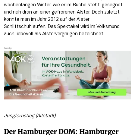
wochenlangen Winter, wie er im Buche steht, gesegnet 
und nah dran an einer gefrorenen Alster. Doch zuletzt 
konnte man im Jahr 2012 auf der Alster 
Schlittschuhlaufen. Das Spektakel wird im Volksmund 
auch liebevoll als Alstervergnügen bezeichnet.
Jungfernstieg (Altstadt)
Der Hamburger DOM: Hamburger 