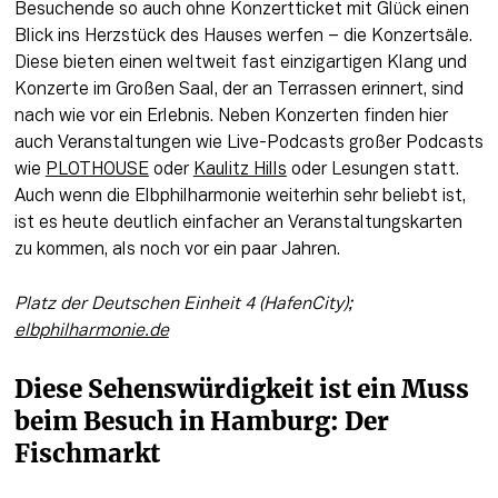
Besuchende so auch ohne Konzertticket mit Glück einen 
Blick ins Herzstück des Hauses werfen – die Konzertsäle. 
Diese bieten einen weltweit fast einzigartigen Klang und 
Konzerte im Großen Saal, der an Terrassen erinnert, sind 
nach wie vor ein Erlebnis. Neben Konzerten finden hier 
auch Veranstaltungen wie Live-Podcasts großer Podcasts 
wie 
PLOTHOUSE
 oder 
Kaulitz Hills
 oder Lesungen statt. 
Auch wenn die Elbphilharmonie weiterhin sehr beliebt ist, 
ist es heute deutlich einfacher an Veranstaltungskarten 
zu kommen, als noch vor ein paar Jahren.
Platz der Deutschen Einheit 4 (HafenCity); 
elbphilharmonie.de
Diese Sehenswürdigkeit ist ein Muss 
beim Besuch in Hamburg: Der 
Fischmarkt 