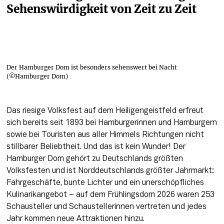
Sehenswürdigkeit von Zeit zu Zeit
Der Hamburger Dom ist besonders sehenswert bei Nacht
(©Hamburger Dom)
Das riesige Volksfest auf dem Heiligengeistfeld erfreut 
sich bereits seit 1893 bei Hamburgerinnen und Hamburgern 
sowie bei Touristen aus aller Himmels Richtungen nicht 
stillbarer Beliebtheit. Und das ist kein Wunder! Der 
Hamburger Dom gehört zu Deutschlands größten 
Volksfesten und ist Norddeutschlands größter Jahrmarkt: 
Fahrgeschäfte, bunte Lichter und ein unerschöpfliches 
Kulinarikangebot – auf dem Frühlingsdom 2026 waren 253 
Schausteller und Schaustellerinnen vertreten und jedes 
Jahr kommen neue Attraktionen hinzu. 