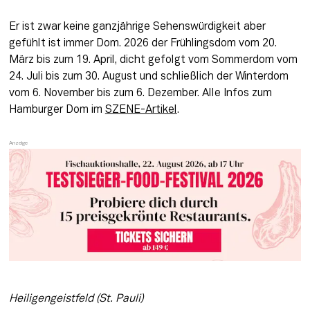
Er ist zwar keine ganzjährige Sehenswürdigkeit aber 
gefühlt ist immer Dom. 2026 der Frühlingsdom vom 20. 
März bis zum 19. April, dicht gefolgt vom Sommerdom vom 
24. Juli bis zum 30. August und schließlich der Winterdom 
vom 6. November bis zum 6. Dezember. Alle Infos zum 
Hamburger Dom im 
SZENE-Artikel
.
Heiligengeistfeld (St. Pauli)