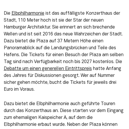
Die 
Elbphilharmonie
 ist das auffälligste Konzerthaus der 
Stadt, 110 Meter hoch ist sie der Star der neuen 
Hamburger Architektur. Sie erinnert an sich brechende 
Wellen und ist seit 2016 das neue Wahrzeichen der Stadt. 
Dazu bietet die Plaza auf 37 Metern Höhe einen 
Panoramablick auf die Landungsbrücken und Teile des 
Hafens. Die Tickets für einen Besuch der Plaza am selben 
Tag sind nach Verfügbarkeit noch bis 2027 kostenlos. Die 
Debatte um einen generellen Eintrittspreis
 hatte Anfang 
des Jahres für Diskussionen gesorgt. Wer auf Nummer 
sicher gehen möchte, bucht die Tickets für jeweils drei 
Euro im Voraus.
Dazu bietet die Elbphilharmonie auch geführte Touren 
durch das Konzerthaus an. Diese starten vor dem Eingang 
zum ehemaligen Kaispeicher A, auf dem die 
Elbphilharmonie erbaut wurde. Neben der Plaza können 