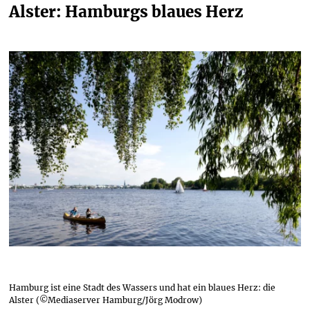
Alster: Hamburgs blaues Herz
Hamburg ist eine Stadt des Wassers und hat ein blaues Herz: die
Alster (©Mediaserver Hamburg/Jörg Modrow)