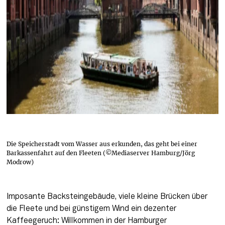
Die Speicherstadt vom Wasser aus erkunden, das geht bei einer
Barkassenfahrt auf den Fleeten (©Mediaserver Hamburg/Jörg
Modrow)
Imposante Backsteingebäude, viele kleine Brücken über 
die Fleete und bei günstigem Wind ein dezenter 
Kaffeegeruch: Willkommen in der Hamburger 