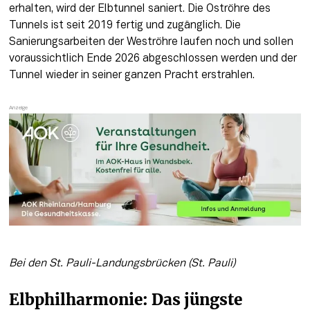
erhalten, wird der Elbtunnel saniert. Die Oströhre des 
Tunnels ist seit 2019 fertig und zugänglich. Die 
Sanierungsarbeiten der Weströhre laufen noch und sollen 
voraussichtlich Ende 2026 abgeschlossen werden und der 
Tunnel wieder in seiner ganzen Pracht erstrahlen.
Bei den St. Pauli-Landungsbrücken (St. Pauli)
Elbphilharmonie: Das jüngste 