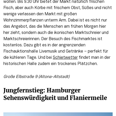
wollen. Bis 9.30 Uhr bietet der Markt natürlich frischen 
Fisch, aber auch Körbe mit frischem Obst, Süßes und nicht 
wenige verlassen den Markt mit großen 
Wohnzimmerpflanzen unterm Arm. Dabei ist es nicht nur 
das Angebot, das die Menschen am frühen Morgen hier 
her zieht, sondern auch die ikonischen Marktschreier und 
Marktschreierinnen. Der Besuch des Fischmarktes ist 
kostenlos. Dazu gibt es in der angrenzenden 
Fischauktionshalle Livemusik und Getränke – perfekt für 
die kühleren Tage. Und bei 
Schietwetter
 findet man in der 
historischen Halle zudem ein trockenes Plätzchen.
Große Elbstraße 9 (Altona-Altstadt)
Jungfernstieg: Hamburger 
Sehenswürdigkeit und Flaniermeile