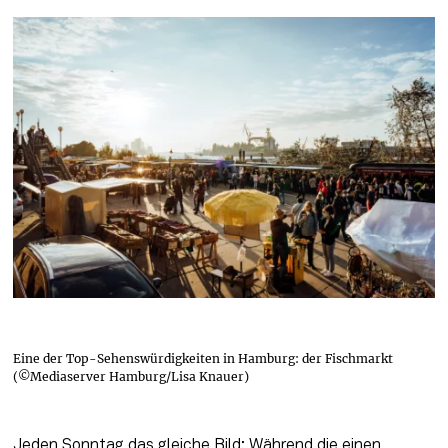
Eine der Top-Sehenswürdigkeiten in Hamburg: der Fischmarkt
(©Mediaserver Hamburg/Lisa Knauer)
Jeden Sonntag das gleiche Bild: Während die einen 