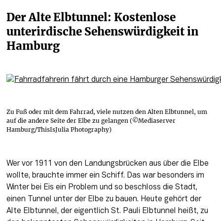
Der Alte Elbtunnel: Kostenlose 
unterirdische Sehenswürdigkeit in 
Hamburg 
Zu Fuß oder mit dem Fahrrad, viele nutzen den Alten Elbtunnel, um
auf die andere Seite der Elbe zu gelangen (©Mediaserver
Hamburg/ThisIsJulia Photography)
Wer vor 1911 von den Landungsbrücken aus über die Elbe 
wollte, brauchte immer ein Schiff. Das war besonders im 
Winter bei Eis ein Problem und so beschloss die Stadt, 
einen Tunnel unter der Elbe zu bauen. Heute gehört der 
Alte Elbtunnel, der eigentlich St. Pauli Elbtunnel heißt, zu 