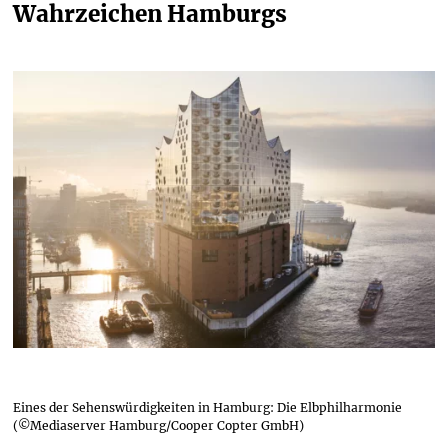
Wahrzeichen Hamburgs
Eines der Sehenswürdigkeiten in Hamburg: Die Elbphilharmonie
(©Mediaserver Hamburg/Cooper Copter GmbH)