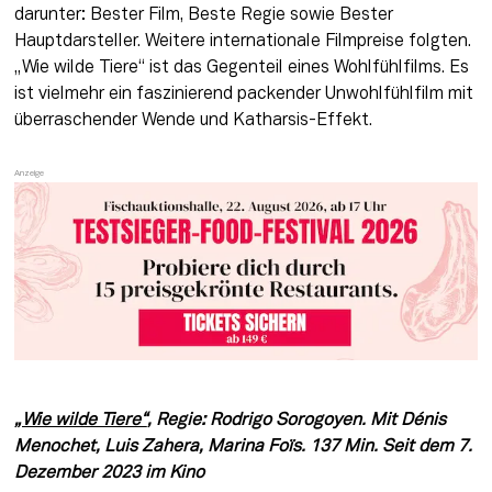
darunter: Bester Film, Beste Regie sowie Bester 
Hauptdarsteller. Weitere internationale Filmpreise folgten. 
„Wie wilde Tiere“ ist das Gegenteil eines Wohlfühlfilms. Es 
ist vielmehr ein faszinierend packender Unwohlfühlfilm mit 
überraschender Wende und Katharsis-Effekt.
„Wie wilde Tiere“
, Regie: Rodrigo Sorogoyen. Mit Dénis 
Menochet, Luis Zahera, Marina Foïs. 137 Min. Seit dem 7. 
Dezember 2023 im Kino