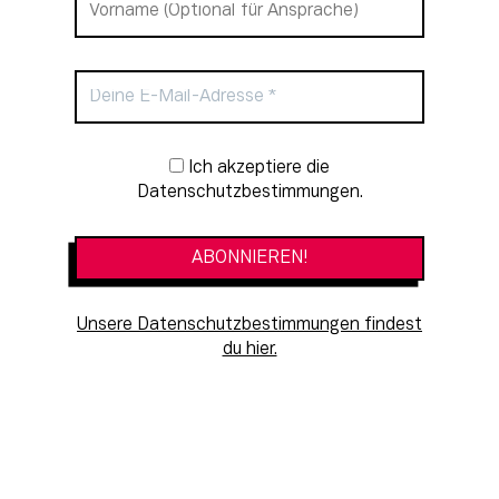
Newsletter-Anmeldung
Ich akzeptiere die
Datenschutzbestimmungen.
Unsere Datenschutzbestimmungen findest
du hier.