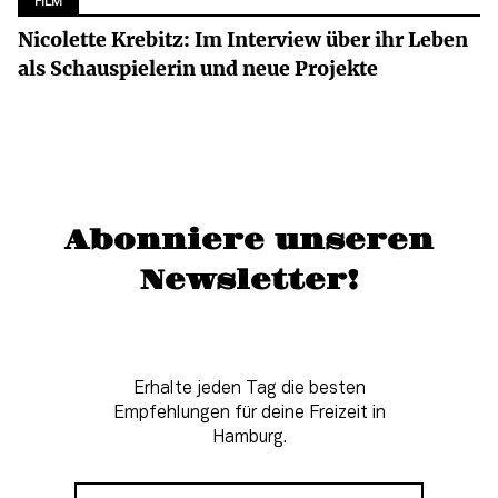
FILM
Nicolette Krebitz: Im Interview über ihr Leben
als Schauspielerin und neue Projekte
Abonniere unseren
Newsletter!
Erhalte jeden Tag die besten
Empfehlungen für deine Freizeit in
Hamburg.