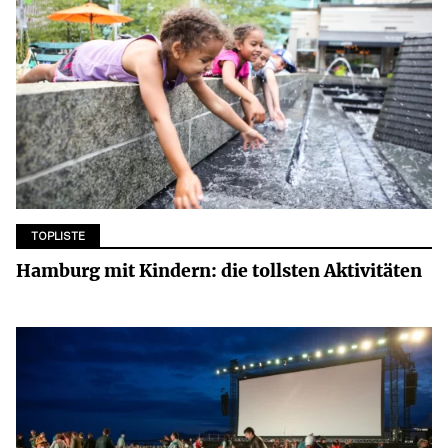
TOPLISTE
Hamburg mit Kindern: die tollsten Aktivitäten