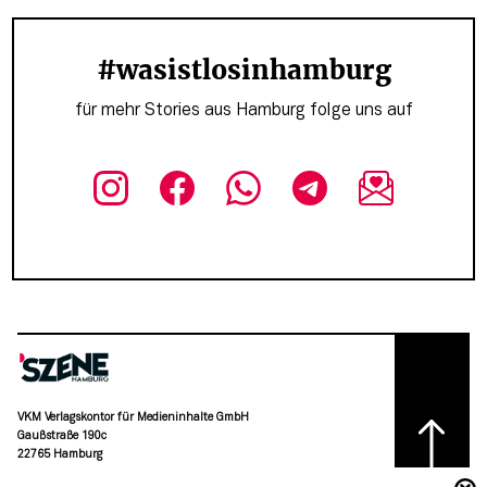
#wasistlosinhamburg
für mehr Stories aus Hamburg folge uns auf
VKM Verlagskontor für Medieninhalte GmbH
Gaußstraße 190c
22765 Hamburg