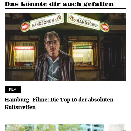
Das könnte dir auch gefallen
FILM
Hamburg-Filme: Die Top 10 der absoluten
Kultstreifen