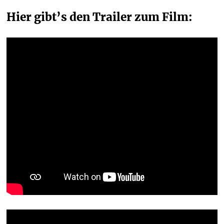
Hier gibt’s den Trailer zum Film: