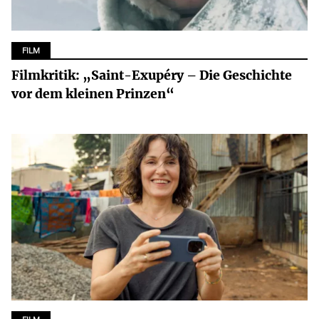
FILM
Filmkritik: „Saint-Exupéry – Die Geschichte
vor dem kleinen Prinzen“