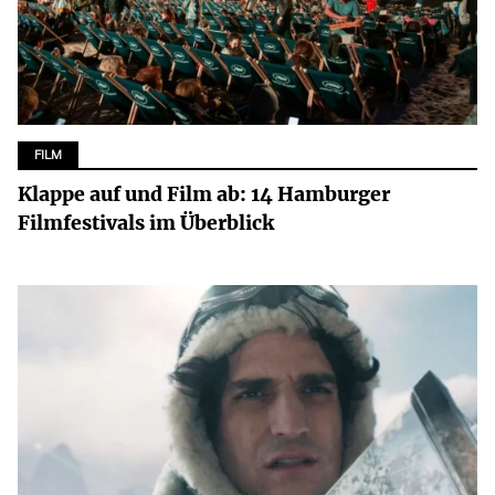
FILM
Klappe auf und Film ab: 14 Hamburger
Filmfestivals im Überblick