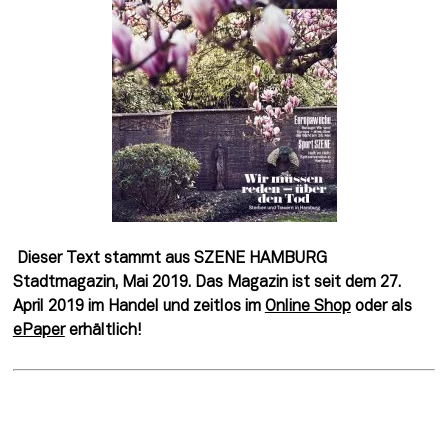
Dieser Text stammt aus SZENE HAMBURG 
Stadtmagazin, Mai 2019. Das Magazin ist seit dem 27. 
April 2019 im Handel und zeitlos im 
Online Shop
 oder als 
ePaper
 erhältlich! 