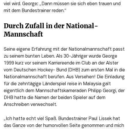
viel wird. George: „Dann müssen sie sich eben trauen und 
mit dem Bundestrainer reden.“
Durch Zufall in der National-
Mannschaft
Seine eigene Erfahrung mit der Nationalmannschaft passt 
zu seinem bunten Leben. Als 30-Jähriger wurde George 
1999 kurz vor seinem Karriereende im Club an der Alster 
vom Deutschen Hockey- Bund (DHB) zum ersten Mal in die 
Nationalmannschaft berufen. Aus Versehen! Die Einladung 
für die zehntägige Länderspiel reise in Malaysia galt 
eigentlich dem Mannschaftskameraden Philipp Georgi, der 
DHB hatte die Namen der beiden Spieler auf dem 
Anschreiben verwechselt.
„Ich hatte echt viel Spaß. Bundestrainer Paul Lissek hat 
das Ganze von der humorvollen Seite genommen und mich 