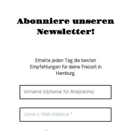
Abonniere unseren
Newsletter!
Erhalte jeden Tag die besten
Empfehlungen für deine Freizeit in
Hamburg.