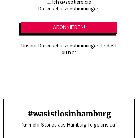
Newsletter-Anmeldung
Ich akzeptiere die
Datenschutzbestimmungen.
Unsere Datenschutzbestimmungen findest
du hier.
#wasistlosinhamburg
für mehr Stories aus Hamburg folge uns auf