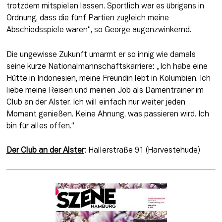
trotzdem mitspielen lassen. Sportlich war es übrigens in 
Ordnung, dass die fünf Partien zugleich meine 
Abschiedsspiele waren“, so George augenzwinkernd.
Die ungewisse Zukunft umarmt er so innig wie damals 
seine kurze Nationalmannschaftskarriere: „Ich habe eine 
Hütte in Indonesien, meine Freundin lebt in Kolumbien. Ich 
liebe meine Reisen und meinen Job als Damentrainer im 
Club an der Alster. Ich will einfach nur weiter jeden 
Moment genießen. Keine Ahnung, was passieren wird. Ich 
bin für alles offen.“
Der Club an der Alster
: Hallerstraße 91 (Harvestehude)