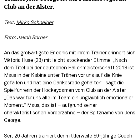
Club an der Alster.
Text: 
Mirko Schneider
Foto: Jakob Börner
An das großartigste Erlebnis mit ihrem Trainer erinnert sich 
Viktoria Huse (23) mit leicht stockender Stimme. „Nach 
dem Titel bei der deutschen Hallenmeisterschaft 2018 ist 
Maus in der Kabine unter Tränen vor uns auf die Knie 
gefallen und hat eine Dankesrede gehalten“, sagt die 
Spielführerin der Hockeydamen vom Club an der Alster, 
„Das war für uns alle im Team ein unglaublich emotionaler 
Moment.“ Maus, das ist – aufgrund seiner 
charakteristischen Vorderzähne – der Spitzname von Jens 
George.
Seit 20 Jahren trainiert der mittlerweile 50-jährige Coach 