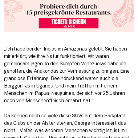
„Ich habe bei den Indios im Amazonas gelebt. Sie haben 
mir erklärt, wie ihre Natur funktioniert. Wir waren 
gemeinsam jagen. In den Sümpfen Venezuelas habe ich 
geholfen, die Anakondas zur Vermessung zu bringen. Eine 
grandiose Erfahrung. Beeindruckend waren auch die 
Berggorillas in Uganda. Und mein Treffen mit einem 
Menschen im Papua-Neuguinea, der sich vor 25 Jahren 
noch von Menschenfleisch ernährt hat.“
Da können noch so viele dicke SUVs auf dem Parkplatz 
des Clubs an der Alster stehen, George interessiert das 
nicht. „Vieles, was anderen Menschen wichtig ist, ist mir 