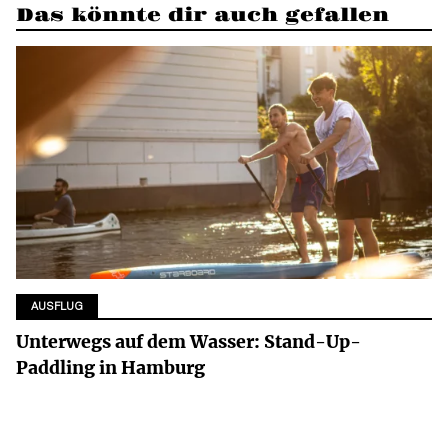
Das könnte dir auch gefallen
AUSFLUG
Unterwegs auf dem Wasser: Stand-Up-
Paddling in Hamburg