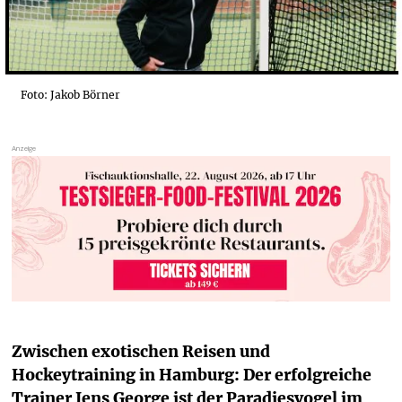
Foto: Jakob Börner
Zwischen exotischen Reisen und 
Hockeytraining in Hamburg: Der erfolgreiche 
Trainer Jens George ist der Paradiesvogel im 